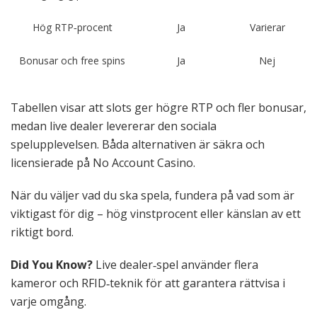
Hög RTP‑procent
Ja
Varierar
Bonusar och free spins
Ja
Nej
Tabellen visar att slots ger högre RTP och fler bonusar,
medan live dealer levererar den sociala
spelupplevelsen. Båda alternativen är säkra och
licensierade på No Account Casino.
När du väljer vad du ska spela, fundera på vad som är
viktigast för dig – hög vinstprocent eller känslan av ett
riktigt bord.
Did You Know?
Live dealer‑spel använder flera
kameror och RFID‑teknik för att garantera rättvisa i
varje omgång.