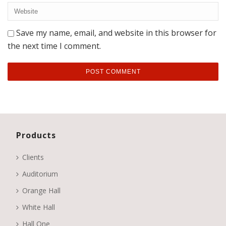
Save my name, email, and website in this browser for
the next time I comment.
Products
Clients
Auditorium
Orange Hall
White Hall
Hall One