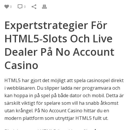
0
0
Expertstrategier För
HTML5‑slots Och Live
Dealer På No Account
Casino
HTML5 har gjort det möjligt att spela casinospel direkt
i webbläsaren. Du slipper ladda ner programvara och
kan hoppa in på spel på både dator och mobil. Detta är
särskilt viktigt för spelare som vill ha snabb åtkomst
utan krångel. På No Account Casino hittar du en
modern plattform som utnyttjar HTML5 fullt ut.