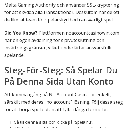
Malta Gaming Authority och använder SSL‑kryptering
för att skydda alla transaktioner. Dessutom har de ett
dedikerat team för spelarskydd och ansvarligt spel.
Did You Know?
Plattformen noaccountcasinowin.com
har en egen avdelning för självuteslutning och
insättningsgränser, vilket underlättar ansvarsfullt
spelande.
Steg‑för‑steg: Så Spelar Du
På Denna Sida Utan Konto
Att komma igång på No Account Casino är enkelt,
särskilt med deras “no‑account”‑lösning. Följ dessa steg
för att börja spela utan att fylla i långa formulär:
Gå till
denna sida
och klicka på “Spela nu”.