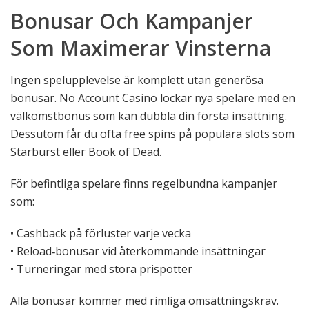
Bonusar Och Kampanjer
Som Maximerar Vinsterna
Ingen spelupplevelse är komplett utan generösa
bonusar. No Account Casino lockar nya spelare med en
välkomstbonus som kan dubbla din första insättning.
Dessutom får du ofta free spins på populära slots som
Starburst eller Book of Dead.
För befintliga spelare finns regelbundna kampanjer
som:
• Cashback på förluster varje vecka
• Reload‑bonusar vid återkommande insättningar
• Turneringar med stora prispotter
Alla bonusar kommer med rimliga omsättningskrav.