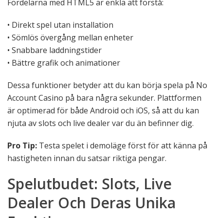
Fördelarna med HTML5 är enkla att förstå:
• Direkt spel utan installation
• Sömlös övergång mellan enheter
• Snabbare laddningstider
• Bättre grafik och animationer
Dessa funktioner betyder att du kan börja spela på No
Account Casino på bara några sekunder. Plattformen
är optimerad för både Android och iOS, så att du kan
njuta av slots och live dealer var du än befinner dig.
Pro Tip:
Testa spelet i demoläge först för att känna på
hastigheten innan du satsar riktiga pengar.
Spelutbudet: Slots, Live
Dealer Och Deras Unika