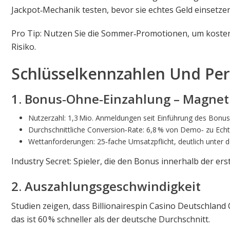
Jackpot‑Mechanik testen, bevor sie echtes Geld einsetzen
Pro Tip: Nutzen Sie die Sommer‑Promotionen, um koste
Risiko.
Schlüsselkennzahlen Und Pe
1. Bonus‑ohne‑Einzahlung – Magnet 
Nutzerzahl: 1,3 Mio. Anmeldungen seit Einführung des Bonus
Durchschnittliche Conversion‑Rate: 6,8 % von Demo‑ zu Echtg
Wettanforderungen: 25‑fache Umsatzpflicht, deutlich unter 
Industry Secret: Spieler, die den Bonus innerhalb der er
2. Auszahlungsgeschwindigkeit
Studien zeigen, dass
Billionairespin Casino Deutschland 
das ist 60 % schneller als der deutsche Durchschnitt.