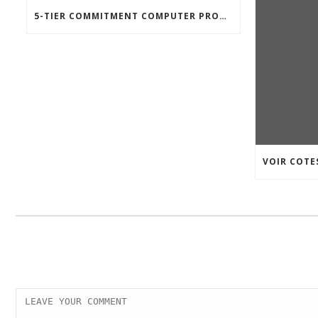
5-TIER COMMITMENT COMPUTER PROGRAMME ZOOME CASINO BONUS — AU START PLAYING