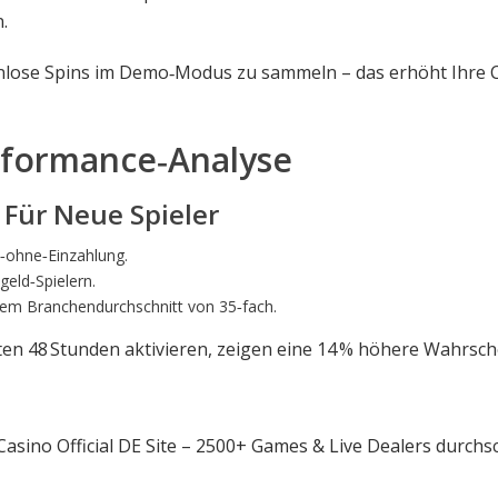
.
nlose Spins im Demo‑Modus zu sammeln – das erhöht Ihre C
rformance‑Analyse
Für Neue Spieler
‑ohne‑Einzahlung.
eld‑Spielern.
dem Branchendurchschnitt von 35‑fach.
sten 48 Stunden aktivieren, zeigen eine 14 % höhere Wahrsche
Casino Official DE Site – 2500+ Games & Live Dealers
durchsc