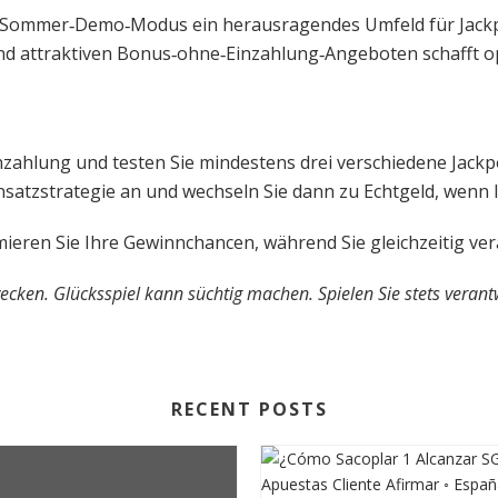
im Sommer‑Demo‑Modus ein herausragendes Umfeld für Jackp
nd attraktiven Bonus‑ohne‑Einzahlung‑Angeboten schafft o
Einzahlung und testen Sie mindestens drei verschiedene Jac
satzstrategie an und wechseln Sie dann zu Echtgeld, wenn Ih
mieren Sie Ihre Gewinnchancen, während Sie gleichzeitig v
zwecken. Glücksspiel kann süchtig machen. Spielen Sie stets vera
RECENT POSTS