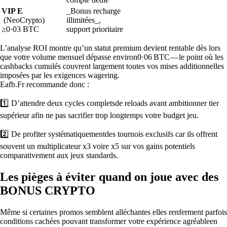
VIP E
_Bonus recharge
(NeoCrypto)
illimitées_,
≥0·03 BTC
support prioritaire
L’analyse ROI montre qu’un statut premium devient rentable dès lors
que votre volume mensuel dépasse environ0·06 BTC — le point où les
cashbacks cumulés couvrent largement toutes vos mises additionnelles
imposées par les exigences wagering.
Eafb.Fr recommande donc :
1️⃣ D’attendre deux cycles completsde reloads avant ambitionner tier
supérieur afin ne pas sacrifier trop longtemps votre budget jeu.
2️⃣ De profiter systématiquementdes tournois exclusifs car ils offrent
souvent un multiplicateur x3 voire x5 sur vos gains potentiels
comparativement aux jeux standards.
Les pièges à éviter quand on joue avec des
BONUS CRYPTO
Même si certaines promos semblent alléchantes elles renferment parfois
conditions cachées pouvant transformer votre expérience agréableen