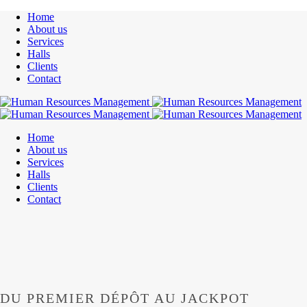
Home
About us
Services
Halls
Clients
Contact
Home
About us
Services
Halls
Clients
Contact
DU PREMIER DÉPÔT AU JACKPOT