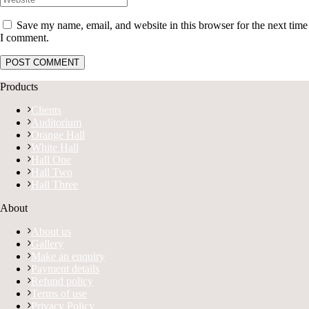
Save my name, email, and website in this browser for the next time
I comment.
Products
Clients
Auditorium
Orange Hall
White Hall
Hall One
Hall Two
Hall Three
About
About us
Gallery
Make an enquiry
Payment details
Refund policy
Terms of use
Privacy Policy