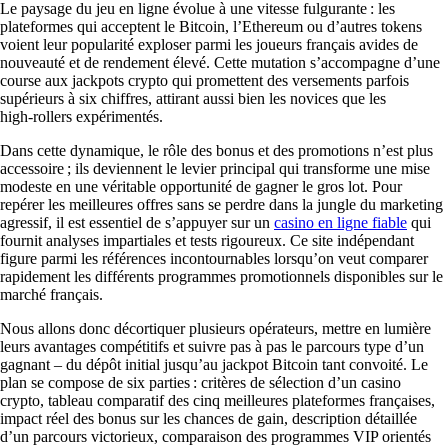
Le paysage du jeu en ligne évolue à une vitesse fulgurante : les
plateformes qui acceptent le Bitcoin, l’Ethereum ou d’autres tokens
voient leur popularité exploser parmi les joueurs français avides de
nouveauté et de rendement élevé. Cette mutation s’accompagne d’une
course aux jackpots crypto qui promettent des versements parfois
supérieurs à six chiffres, attirant aussi bien les novices que les
high‑rollers expérimentés.
Dans cette dynamique, le rôle des bonus et des promotions n’est plus
accessoire ; ils deviennent le levier principal qui transforme une mise
modeste en une véritable opportunité de gagner le gros lot. Pour
repérer les meilleures offres sans se perdre dans la jungle du marketing
agressif, il est essentiel de s’appuyer sur un
casino en ligne fiable
qui
fournit analyses impartiales et tests rigoureux. Ce site indépendant
figure parmi les références incontournables lorsqu’on veut comparer
rapidement les différents programmes promotionnels disponibles sur le
marché français.
Nous allons donc décortiquer plusieurs opérateurs, mettre en lumière
leurs avantages compétitifs et suivre pas à pas le parcours type d’un
gagnant – du dépôt initial jusqu’au jackpot Bitcoin tant convoité. Le
plan se compose de six parties : critères de sélection d’un casino
crypto, tableau comparatif des cinq meilleures plateformes françaises,
impact réel des bonus sur les chances de gain, description détaillée
d’un parcours victorieux, comparaison des programmes VIP orientés