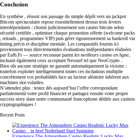
Conclusion
En synthèse , réussir son passage du simple dépôt vers un jackpot
Bitcoin spectaculaire repose essentiellement dessus trois leviers
interdépendants​ : choisir judicieusement son casino bitcoin selon
sécurité certifiée , optimiser chaque promotion offerte (welcome packs
, reloads , programmes VIP) puis gérer rigoureusement sa bankroll via
timing précis et discipline mentale.​ Les comparatifs fournis ici
proviennent tous directementdes évaluations indépendantes réalisées
par Eafb.Fr — source reconnue parmi
les meilleurs casino en ligne
,
incluant également ceux acceptant Neosurf tel que NeoCrypto .
Bien sûr aucune stratégie ne garantit automatiquement la victoire ;
toutefois exploiter intelligemment toutes ces incitations multiplie
concrètement vos probabilités face au facteur aléatoire inhérent aux
machines slot volatiles.
N’attendez plus : testez dès aujourd’hui l’offre correspondant
parfaitementà votre profil financier et partagez ensuite votre propre
success story dans notre communauté francophone dédiée aux casinos
cryptographiques !
Recent Posts
Experience The Atmosphere Casino Realistic Lucky Max