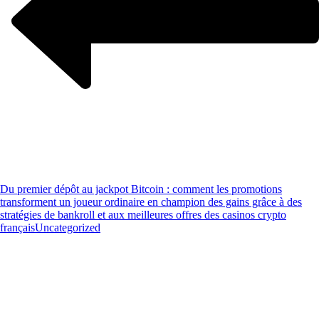
Du premier dépôt au jackpot Bitcoin : comment les promotions
transforment un joueur ordinaire en champion des gains grâce à des
stratégies de bankroll et aux meilleures offres des casinos crypto
français
Uncategorized