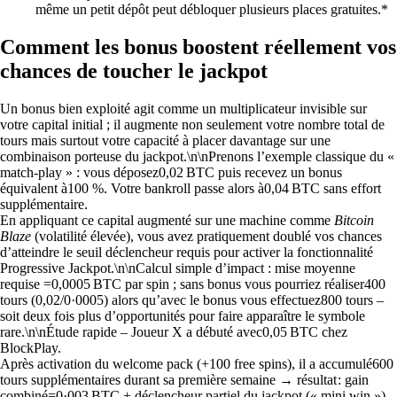
même un petit dépôt peut débloquer plusieurs places gratuites.*
Comment les bonus boostent réellement vos
chances de toucher le jackpot
Un bonus bien exploité agit comme un multiplicateur invisible sur
votre capital initial ; il augmente non seulement votre nombre total de
tours mais surtout votre capacité à placer davantage sur une
combinaison porteuse du jackpot.\n\nPrenons l’exemple classique du «
match‑play » : vous déposez0,02 BTC puis recevez un bonus
équivalent à100 %. Votre bankroll passe alors à0,04 BTC sans effort
supplémentaire.
En appliquant ce capital augmenté sur une machine comme
Bitcoin
Blaze
(volatilité élevée), vous avez pratiquement doublé vos chances
d’atteindre le seuil déclencheur requis pour activer la fonctionnalité
Progressive Jackpot.\n\nCalcul simple d’impact : mise moyenne
requise =0,0005 BTC par spin ; sans bonus vous pourriez réaliser400
tours (0,02/0·0005) alors qu’avec le bonus vous effectuez800 tours –
soit deux fois plus d’opportunités pour faire apparaître le symbole
rare.\n\nÉtude rapide – Joueur X a débuté avec0,05 BTC chez
BlockPlay.
Après activation du welcome pack (+100 free spins), il a accumulé600
tours supplémentaires durant sa première semaine → résultat : gain
combiné=0·003 BTC + déclencheur partiel du jackpot (« mini win »)