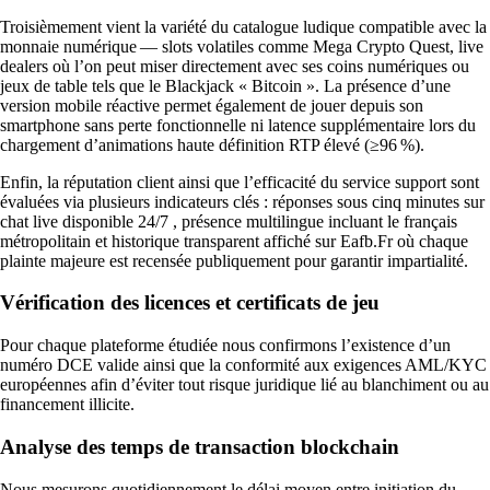
Troisièmement vient la variété du catalogue ludique compatible avec la
monnaie numérique — slots volatiles comme Mega Crypto Quest, live
dealers où l’on peut miser directement avec ses coins numériques ou
jeux de table tels que le Blackjack « Bitcoin ». La présence d’une
version mobile réactive permet également de jouer depuis son
smartphone sans perte fonctionnelle ni latence supplémentaire lors du
chargement d’animations haute définition RTP élevé (≥96 %).
Enfin, la réputation client ainsi que l’efficacité du service support sont
évaluées via plusieurs indicateurs clés : réponses sous cinq minutes sur
chat live disponible 24/7 , présence multilingue incluant le français
métropolitain et historique transparent affiché sur Eafb.Fr où chaque
plainte majeure est recensée publiquement pour garantir impartialité.
Vérification des licences et certificats de jeu
Pour chaque plateforme étudiée nous confirmons l’existence d’un
numéro DCE valide ainsi que la conformité aux exigences AML/KYC
européennes afin d’éviter tout risque juridique lié au blanchiment ou au
financement illicite.
Analyse des temps de transaction blockchain
Nous mesurons quotidiennement le délai moyen entre initiation du