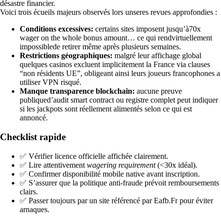
désastre financier.
Voici trois écueils majeurs observés lors unseres revues approfondies :
Conditions excessives:
certains sites imposent jusqu’à70x
wager on the whole bonus amount… ce qui rendvirtuellement
impossiblede retirer même après plusieurs semaines.
Restrictions géographiques:
malgré leur affichage global
quelques casinos excluent implicitement la France via clauses
“non résidents UE”, obligeant ainsi leurs joueurs francophones a
utiliser VPN risqué.
Manque transparence blockchain:
aucune preuve
publiqued’audit smart contract ou registre complet peut indiquer
si les jackpots sont réellement alimentés selon ce qui est
annoncé.
Checklist rapide
✅ Vérifier licence officielle affichée clairement.
✅ Lire attentivement
wagering requirement
(<30x idéal).
✅ Confirmer disponibilité mobile native avant inscription.
✅ S’assurer que la politique anti‑fraude prévoit remboursements
clairs.
✅ Passer toujours par un site référencé par Eafb.Fr pour éviter
arnaques.