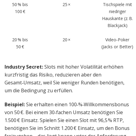
50 % bis
25 ×
Tischspiele mit
100 €
niedriger
Hauskante (z. B.
Blackjack)
20 % bis
20 ×
Video‑Poker
50 €
(Jacks or Better)
Industry Secret:
Slots mit hoher Volatilität erhöhen
kurzfristig das Risiko, reduzieren aber den
Gesamt‑Umsatz, weil Sie weniger Runden benötigen,
um die Bedingung zu erfüllen.
Beispiel:
Sie erhalten einen 100‑%‑Willkommensbonus
von 50 €. Bei einem 30‑fachen Umsatz benötigen Sie
1.500 € Einsatz. Spielen Sie einen Slot mit 96,5 % RTP,
benötigen Sie im Schnitt 1.200 € Einsatz, um den Bonus