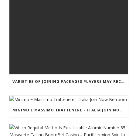
VARIETIES OF JOINING PACKAGES PLAYERS MAY RECEIVE . MAGYAR PIAC SPIN & WIN FAIRSPIN CASINO
MINIMO E MASSIMO TRATTENERE – ITALIA JOIN NOW BETROOM