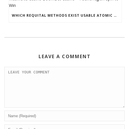
WHICH REQUITAL METHODS EXIST USABLE ATOMIC NUMBER 85 MASWERTE CASINO BOOMBET CASINO – PACIFIC REGION SPIN TO WIN
LEAVE A COMMENT