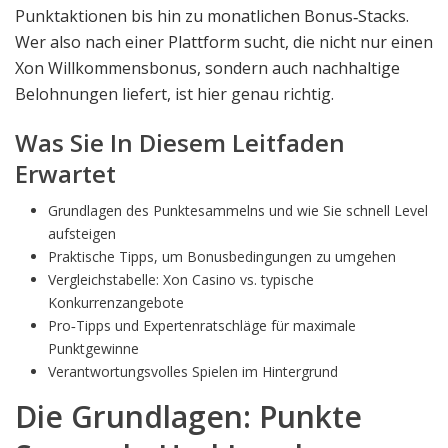
Punktaktionen bis hin zu monatlichen Bonus‑Stacks.
Wer also nach einer Plattform sucht, die nicht nur einen
Xon Willkommensbonus, sondern auch nachhaltige
Belohnungen liefert, ist hier genau richtig.
Was Sie In Diesem Leitfaden
Erwartet
Grundlagen des Punktesammelns und wie Sie schnell Level
aufsteigen
Praktische Tipps, um Bonusbedingungen zu umgehen
Vergleichstabelle: Xon Casino vs. typische
Konkurrenzangebote
Pro‑Tipps und Expertenratschläge für maximale
Punktgewinne
Verantwortungsvolles Spielen im Hintergrund
Die Grundlagen: Punkte