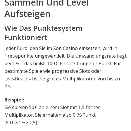
Sammeln Und Level
Aufsteigen
Wie Das Punktesystem
Funktioniert
Jeder Euro, den Sie im Xon Casino einsetzen, wird in
Treuepunkte umgewandelt. Die Umwandlungsrate liegt
bei 1 % – das heißt, 100 € Einsatz bringen 1 Punkt. Für
bestimmte Spiele wie progressive Slots oder
Live‑Dealer‑Tische gibt es Multiplikatoren von bis zu
2 ×.
Beispiel:
Sie spielen 50 € an einem Slot mit 1,5‑facher
Multiplikator. Sie erhalten also 0,75 Punkt
(50 € × 1 % × 1,5).