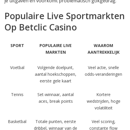
je uitgaven en voorkomt problematisch gokgedrag.
Populaire Live Sportmarkten
Op Betclic Casino
SPORT
POPULAIRE LIVE
WAAROM
MARKTEN
AANTREKKELIJK
Voetbal
Volgende doelpunt,
Veel actie, snelle
aantal hoekschoppen,
odds‑veranderingen
eerste gele kaart
Tennis
Set-winnaar, aantal
Kortere
aces, break points
wedstrijden, hoge
volatiliteit
Basketbal
Totale punten, eerste
Veel scoring,
dribbel, winnaar van de
constante flow