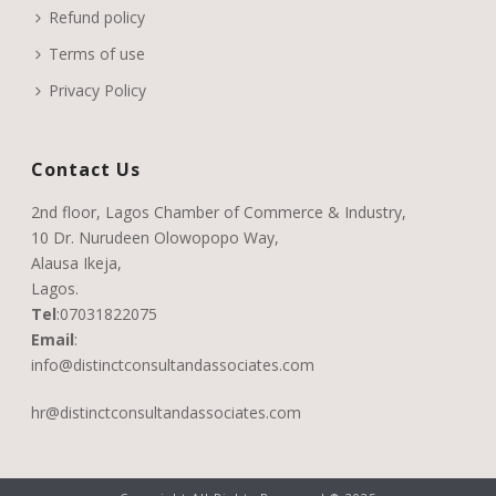
Refund policy
Terms of use
Privacy Policy
Contact Us
2nd floor, Lagos Chamber of Commerce & Industry,
10 Dr. Nurudeen Olowopopo Way,
Alausa Ikeja,
Lagos.
Tel
:
07031822075
Email
:
info@distinctconsultandassociates.com
hr@distinctconsultandassociates.com