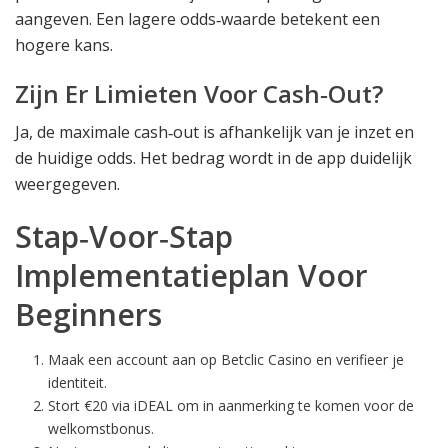
aangeven. Een lagere odds‑waarde betekent een
hogere kans.
Zijn Er Limieten Voor Cash‑out?
Ja, de maximale cash‑out is afhankelijk van je inzet en
de huidige odds. Het bedrag wordt in de app duidelijk
weergegeven.
Stap‑voor‑Stap
Implementatieplan Voor
Beginners
Maak een account aan op Betclic Casino en verifieer je
identiteit.
Stort €20 via iDEAL om in aanmerking te komen voor de
welkomstbonus.