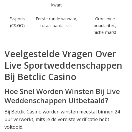
kwart
E‑sports
Eerste ronde winnaar,
Groeiende
(CS:GO)
totaal aantal kills
populariteit,
niche‑markt
Veelgestelde Vragen Over
Live Sportweddenschappen
Bij Betclic Casino
Hoe Snel Worden Winsten Bij Live
Weddenschappen Uitbetaald?
Bij Betclic Casino worden winsten meestal binnen 24
uur verwerkt, mits je de vereiste verificatie hebt
voltooid.