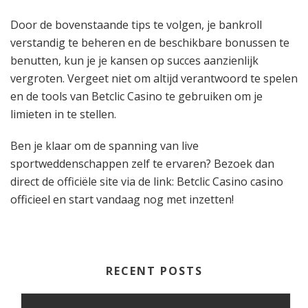
Door de bovenstaande tips te volgen, je bankroll
verstandig te beheren en de beschikbare bonussen te
benutten, kun je je kansen op succes aanzienlijk
vergroten. Vergeet niet om altijd verantwoord te spelen
en de tools van Betclic Casino te gebruiken om je
limieten in te stellen.
Ben je klaar om de spanning van live
sportweddenschappen zelf te ervaren? Bezoek dan
direct de officiële site via de link:
Betclic Casino casino
officieel
en start vandaag nog met inzetten!
RECENT POSTS