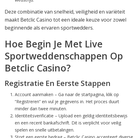
Deze combinatie van snelheid, veiligheid en variëteit
maakt Betclic Casino tot een ideale keuze voor zowel
beginnende als ervaren sportwedders.
Hoe Begin Je Met Live
Sportweddenschappen Op
Betclic Casino?
Registratie En Eerste Stappen
Account aanmaken – Ga naar de startpagina, klik op
“Registreren” en vul je gegevens in. Het proces duurt
minder dan twee minuten.
Identiteitsverificatie – Upload een geldig identiteitsbewijs
en een recent bankafschrift. Dit is verplicht voor veilig
spelen en snelle uitbetalingen.
Stort een eerste bedrag – Betclic Casino accepteert diverse