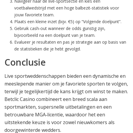
Navigeer naar de live‑sportsectie en kies een
voetbalwedstrijd met een hoge balbezit‑statistiek voor
jouw favoriete team.
Plaats een kleine inzet (bijv. €5) op “Volgende doelpunt”.
Gebruik cash‑out wanneer de odds gunstig zijn,
bijvoorbeeld na een doelpunt van je team.
Evalueer je resultaten en pas je strategie aan op basis van
de statistieken die je hebt gevolgd.
Conclusie
Live sportweddenschappen bieden een dynamische en
meeslepende manier om je favoriete sporten te volgen,
terwijl je tegelijkertijd de kans krijgt om winst te maken.
Betclic Casino combineert een breed scala aan
sportmarkten, supersnelle uitbetalingen en een
betrouwbare MGA‑licentie, waardoor het een
uitstekende keuze is voor zowel nieuwkomers als
doorgewinterde wedders.