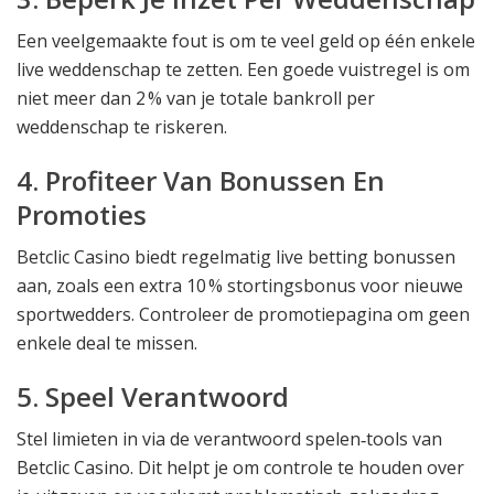
Een veelgemaakte fout is om te veel geld op één enkele
live weddenschap te zetten. Een goede vuistregel is om
niet meer dan 2 % van je totale bankroll per
weddenschap te riskeren.
4. Profiteer Van Bonussen En
Promoties
Betclic Casino biedt regelmatig live betting bonussen
aan, zoals een extra 10 % stortingsbonus voor nieuwe
sportwedders. Controleer de promotiepagina om geen
enkele deal te missen.
5. Speel Verantwoord
Stel limieten in via de verantwoord spelen‑tools van
Betclic Casino. Dit helpt je om controle te houden over