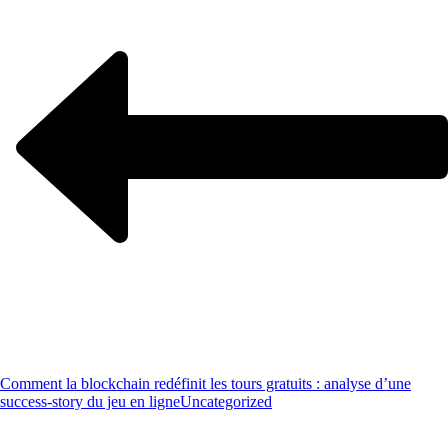
Comment la blockchain redéfinit les tours gratuits : analyse d’une
success‑story du jeu en ligne
Uncategorized