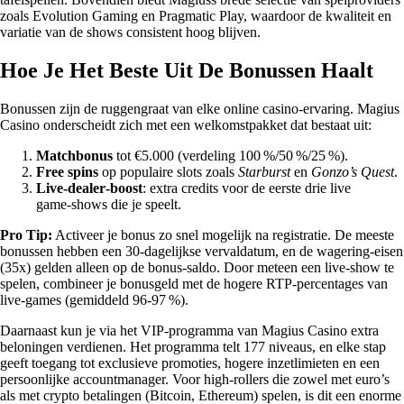
zoals Evolution Gaming en Pragmatic Play, waardoor de kwaliteit en
variatie van de shows consistent hoog blijven.
Hoe Je Het Beste Uit De Bonussen Haalt
Bonussen zijn de ruggengraat van elke online casino‑ervaring. Magius
Casino onderscheidt zich met een welkomstpakket dat bestaat uit:
Matchbonus
tot €5.000 (verdeling 100 %/50 %/25 %).
Free spins
op populaire slots zoals
Starburst
en
Gonzo’s Quest
.
Live‑dealer‑boost
: extra credits voor de eerste drie live
game‑shows die je speelt.
Pro Tip:
Activeer je bonus zo snel mogelijk na registratie. De meeste
bonussen hebben een 30‑dagelijkse vervaldatum, en de wagering‑eisen
(35x) gelden alleen op de bonus‑saldo. Door meteen een live‑show te
spelen, combineer je bonusgeld met de hogere RTP‑percentages van
live‑games (gemiddeld 96‑97 %).
Daarnaast kun je via het VIP‑programma van Magius Casino extra
beloningen verdienen. Het programma telt 177 niveaus, en elke stap
geeft toegang tot exclusieve promoties, hogere inzetlimieten en een
persoonlijke accountmanager. Voor high‑rollers die zowel met euro’s
als met crypto betalingen (Bitcoin, Ethereum) spelen, is dit een enorme