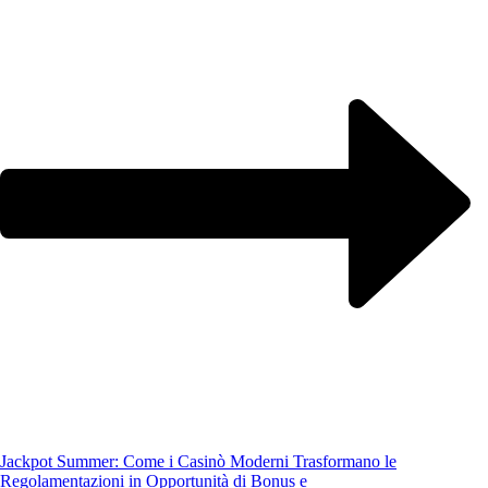
Jackpot Summer: Come i Casinò Moderni Trasformano le
Regolamentazioni in Opportunità di Bonus e