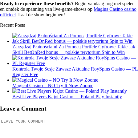
Ready to experience these benefits?
Begin vandaag nog met spelen
en ontdek de spanning van live‑game‑shows op
Magius Casino casino
officieel
. Laat de show beginnen!
Recent Posts
Zarządzaj Płatnościami Za Pomocą Portfele Cyfrowe Takie Jak
Skrill BetOnRed bonus — polskie terytorium Spin to Win
Kontrola Twoje Sesje Zawsze Aktualne RoySpins Casino — PL
Register Free
Magical Casino – NO Try It Now Zoome
Best Live Players Kajot Casino — Poland Play Instantly
Leave a Comment