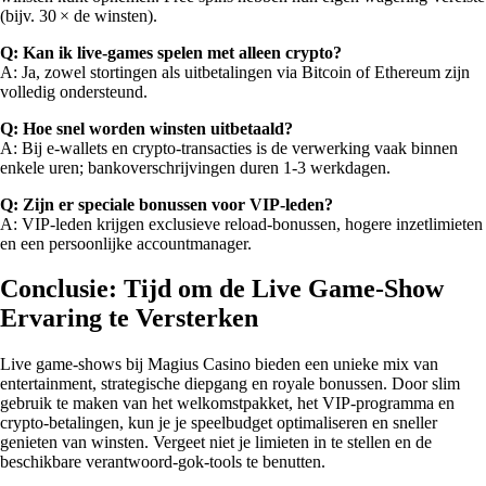
(bijv. 30 × de winsten).
Q: Kan ik live‑games spelen met alleen crypto?
A: Ja, zowel stortingen als uitbetalingen via Bitcoin of Ethereum zijn
volledig ondersteund.
Q: Hoe snel worden winsten uitbetaald?
A: Bij e‑wallets en crypto‑transacties is de verwerking vaak binnen
enkele uren; bankoverschrijvingen duren 1‑3 werkdagen.
Q: Zijn er speciale bonussen voor VIP‑leden?
A: VIP‑leden krijgen exclusieve reload‑bonussen, hogere inzetlimieten
en een persoonlijke accountmanager.
Conclusie: Tijd om de Live Game‑Show
Ervaring te Versterken
Live game‑shows bij Magius Casino bieden een unieke mix van
entertainment, strategische diepgang en royale bonussen. Door slim
gebruik te maken van het welkomstpakket, het VIP‑programma en
crypto‑betalingen, kun je je speelbudget optimaliseren en sneller
genieten van winsten. Vergeet niet je limieten in te stellen en de
beschikbare verantwoord‑gok‑tools te benutten.