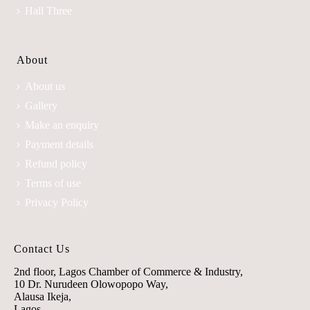
Hall Three
About
About us
Gallery
Make an enquiry
Payment details
Refund policy
Terms of use
Privacy Policy
Contact Us
2nd floor, Lagos Chamber of Commerce & Industry,
10 Dr. Nurudeen Olowopopo Way,
Alausa Ikeja,
Lagos.