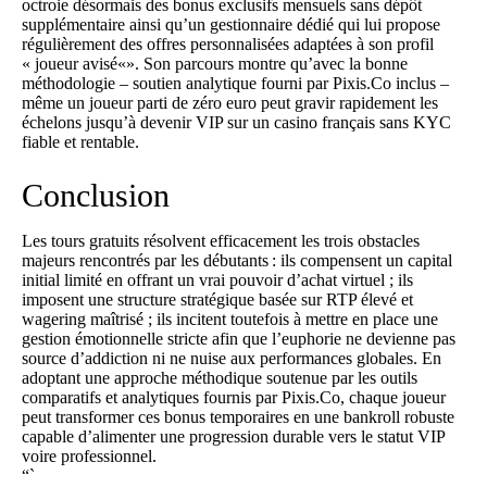
octroie désormais des bonus exclusifs mensuels sans dépôt
supplémentaire ainsi qu’un gestionnaire dédié qui lui propose
régulièrement des offres personnalisées adaptées à son profil
« joueur avisé«». Son parcours montre qu’avec la bonne
méthodologie – soutien analytique fourni par Pixis.Co inclus –
même un joueur parti de zéro euro peut gravir rapidement les
échelons jusqu’à devenir VIP sur un casino français sans KYC
fiable et rentable.
Conclusion
Les tours gratuits résolvent efficacement les trois obstacles
majeurs rencontrés par les débutants : ils compensent un capital
initial limité en offrant un vrai pouvoir d’achat virtuel ; ils
imposent une structure stratégique basée sur RTP élevé et
wagering maîtrisé ; ils incitent toutefois à mettre en place une
gestion émotionnelle stricte afin que l’euphorie ne devienne pas
source d’addiction ni ne nuise aux performances globales. En
adoptant une approche méthodique soutenue par les outils
comparatifs et analytiques fournis par Pixis.Co, chaque joueur
peut transformer ces bonus temporaires en une bankroll robuste
capable d’alimenter une progression durable vers le statut VIP
voire professionnel.
“`