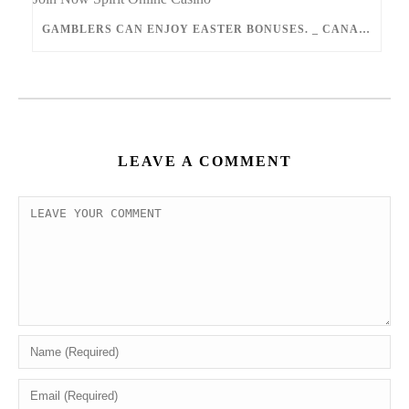
GAMBLERS CAN ENJOY EASTER BONUSES. _ CANADIAN AREA JOIN NOW SPIRIT ONLINE CASINO
LEAVE A COMMENT