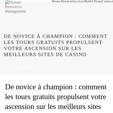
Home
About us
Services
Halls
Clients
Contact
DE NOVICE À CHAMPION : COMMENT
LES TOURS GRATUITS PROPULSENT
VOTRE ASCENSION SUR LES
MEILLEURS SITES DE CASINO
HOME
/
UNCATEGORIZED
/ DE NOVICE À CHAMPION : COMMENT LES
TOURS GRATUITS PROPULSENT VOTRE ASCENSION SUR LES
MEILLEURS SITES DE CASINO
De novice à champion : comment
les tours gratuits propulsent votre
ascension sur les meilleurs sites