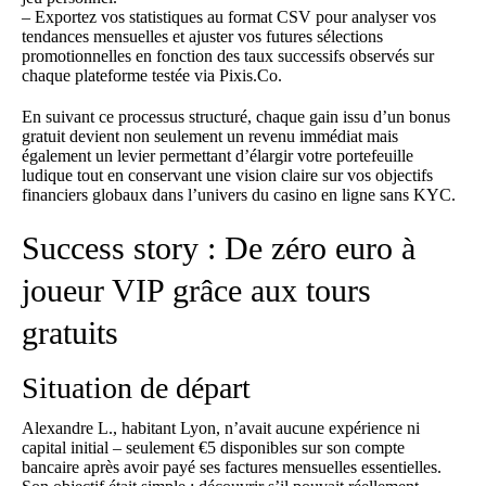
– Exportez vos statistiques au format CSV pour analyser vos
tendances mensuelles et ajuster vos futures sélections
promotionnelles en fonction des taux successifs observés sur
chaque plateforme testée via Pixis.Co.
En suivant ce processus structuré, chaque gain issu d’un bonus
gratuit devient non seulement un revenu immédiat mais
également un levier permettant d’élargir votre portefeuille
ludique tout en conservant une vision claire sur vos objectifs
financiers globaux dans l’univers du casino en ligne sans KYC.
Success story : De zéro euro à
joueur VIP grâce aux tours
gratuits
Situation de départ
Alexandre L., habitant Lyon, n’avait aucune expérience ni
capital initial – seulement €5 disponibles sur son compte
bancaire après avoir payé ses factures mensuelles essentielles.