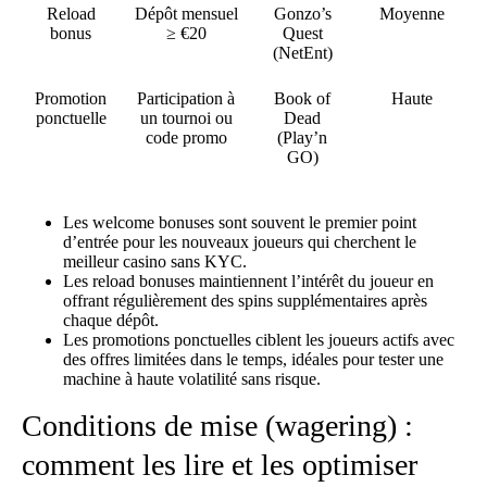
Reload
Dépôt mensuel
Gonzo’s
Moyenne
bonus
≥ €20
Quest
(NetEnt)
Promotion
Participation à
Book of
Haute
ponctuelle
un tournoi ou
Dead
code promo
(Play’n
GO)
Les welcome bonuses sont souvent le premier point
d’entrée pour les nouveaux joueurs qui cherchent le
meilleur casino sans KYC.
Les reload bonuses maintiennent l’intérêt du joueur en
offrant régulièrement des spins supplémentaires après
chaque dépôt.
Les promotions ponctuelles ciblent les joueurs actifs avec
des offres limitées dans le temps, idéales pour tester une
machine à haute volatilité sans risque.
Conditions de mise (wagering) :
comment les lire et les optimiser