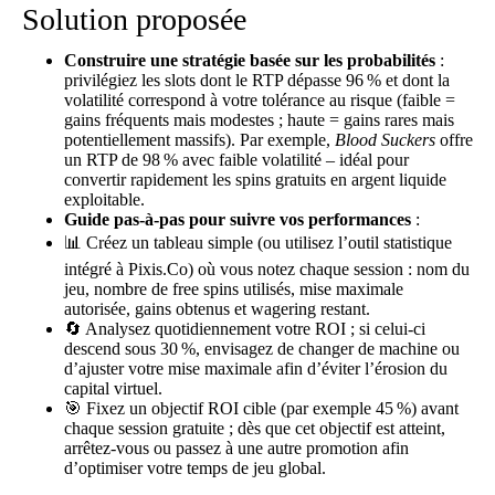
Solution proposée
Construire une stratégie basée sur les probabilités
:
privilégiez les slots dont le RTP dépasse 96 % et dont la
volatilité correspond à votre tolérance au risque (faible =
gains fréquents mais modestes ; haute = gains rares mais
potentiellement massifs). Par exemple,
Blood Suckers
offre
un RTP de 98 % avec faible volatilité – idéal pour
convertir rapidement les spins gratuits en argent liquide
exploitable.
Guide pas‑à‑pas pour suivre vos performances
:
📊 Créez un tableau simple (ou utilisez l’outil statistique
intégré à Pixis.Co) où vous notez chaque session : nom du
jeu, nombre de free spins utilisés, mise maximale
autorisée, gains obtenus et wagering restant.
🔄 Analysez quotidiennement votre ROI ; si celui‑ci
descend sous 30 %, envisagez de changer de machine ou
d’ajuster votre mise maximale afin d’éviter l’érosion du
capital virtuel.
🎯 Fixez un objectif ROI cible (par exemple 45 %) avant
chaque session gratuite ; dès que cet objectif est atteint,
arrêtez-vous ou passez à une autre promotion afin
d’optimiser votre temps de jeu global.