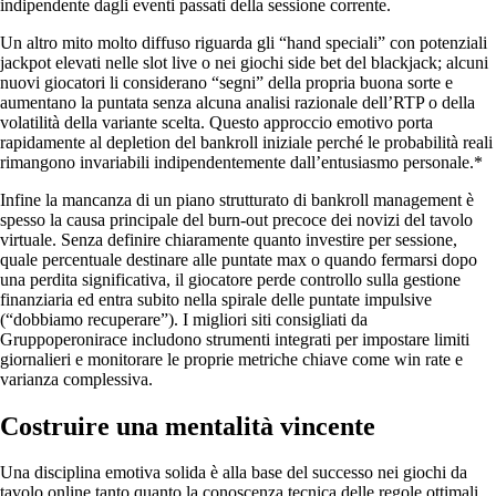
indipendente dagli eventi passati della sessione corrente.
Un altro mito molto diffuso riguarda gli “hand speciali” con potenziali
jackpot elevati nelle slot live o nei giochi side bet del blackjack; alcuni
nuovi giocatori li considerano “segni” della propria buona sorte e
aumentano la puntata senza alcuna analisi razionale dell’RTP o della
volatilità della variante scelta. Questo approccio emotivo porta
rapidamente al depletion del bankroll iniziale perché le probabilità reali
rimangono invariabili indipendentemente dall’entusiasmo personale.*
Infine la mancanza di un piano strutturato di bankroll management è
spesso la causa principale del burn‑out precoce dei novizi del tavolo
virtuale. Senza definire chiaramente quanto investire per sessione,
quale percentuale destinare alle puntate max o quando fermarsi dopo
una perdita significativa, il giocatore perde controllo sulla gestione
finanziaria ed entra subito nella spirale delle puntate impulsive
(“dobbiamo recuperare”). I migliori siti consigliati da
Gruppoperonirace includono strumenti integrati per impostare limiti
giornalieri e monitorare le proprie metriche chiave come win rate e
varianza complessiva.
Costruire una mentalità vincente
Una disciplina emotiva solida è alla base del successo nei giochi da
tavolo online tanto quanto la conoscenza tecnica delle regole ottimali.