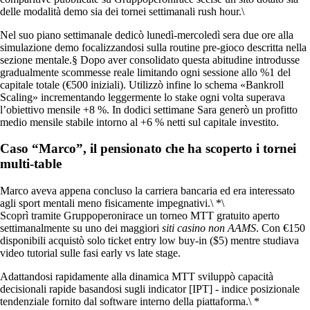
de​lle modalità demo sia dei tornei settimanali rush hour.\
Nel suo piano settimanale dedicò lunedì-mercoledì sera due ore alla
simulazione demo focalizzandosi sulla routine pre‐gioco descritta nella
sezione mentale.§ Dopo aver consolidato questa abitudine introdusse
gradualmente scommesse real­e limitando ogni sessione allo %1 del
capitale totale (€500 iniziali). Utilizzò infine lo schema «Bankroll
Scaling» incrementando leggermente lo stake ogni volta superava
l’obiettivo mensile +8 %. In dodici settimane Sara generò un profitto
medio mensile stabile intorno al +6 % netti sul capitale investito.
Caso “Marco”, il pensionato che ha scoperto i tornei
multi‑table
Marco aveva appena concluso la carriera bancaria ed era interessato
agli sport mentali meno fisicamente impegnativi.\ *\
Scoprì tramite Gruppoperonirace un torneo MTT gratuito aperto
settimanalmente su uno dei maggiori
siti casino non AAMS
. Con €150
disponibili acquistò solo ticket entry low buy-in ($5) mentre studiava
video tutorial sulle fasi early vs late stage.
Adattandosi rapidamente alla dinamica MTT sviluppò capacità
decisionali rapide basandosi sugli indicator​​ [IPT] ‑ indice posizionale
tendenziale fornito dal software interno della piattaforma.\ *