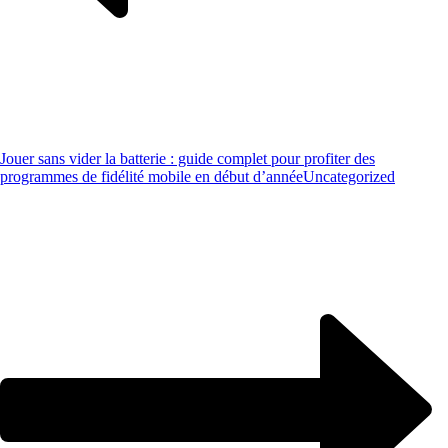
Jouer sans vider la batterie : guide complet pour profiter des
programmes de fidélité mobile en début d’année
Uncategorized