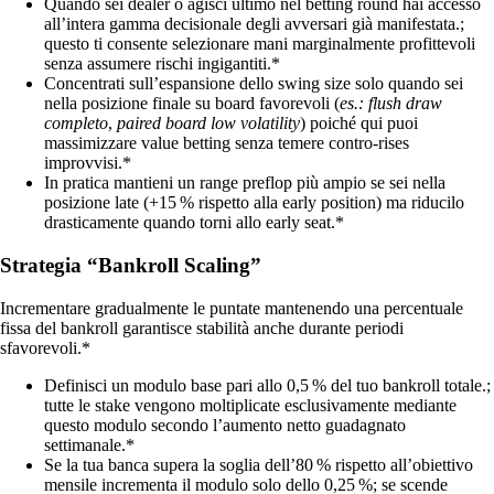
Quando sei dealer o agisci ultimo nel betting round hai accesso
all’intera gamma decisionale degli avversari già manifestata.;
questo ti consente selezionare mani marginalmente profittevoli
senza assumere rischi ingigantiti.*
Concentrati sull’espansione dello swing size solo quando sei
nella posizione finale su board favorevoli (
es.: flush draw
completo
,
paired board low volatility
) poiché qui puoi
massimizzare value betting senza temere contro‐rises
improvvisi.*
In pratica mantieni un range preflop più ampio se sei nella
posizione late (+15 % rispetto alla early position) ma riducilo
drasticamente quando torni allo early seat.*
Strategia “Bankroll Scaling”
Incrementare gradualmente le puntate mantenendo una percentuale
fissa del bankroll garantisce stabilità anche durante periodi
sfavorevoli.*
Definisci un modulo base pari allo 0,5 % del tuo bankroll totale.;
tutte le stake vengono moltiplicate esclusivamente mediante
questo modulo secondo l’aumento netto guadagnato
settimanale.*
Se la tua banca supera la soglia dell’80 % rispetto all’obiettivo
mensile incrementa il modulo solo dello 0,25 %; se scende