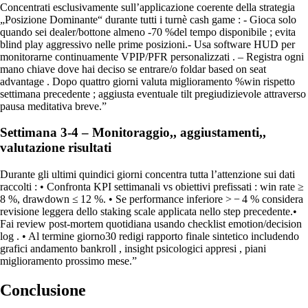
Concentrati esclusivamente sull’applicazione coerente della strategia
„Posizione Dominante“ durante tutti i turnè cash game : ‑ Gioca solo
quando sei dealer/bottone almeno ‑70 %del tempo disponibile ; evita
blind play aggressivo nelle prime posizioni.- Usa software HUD per
monitorarne continuamente VPIP/PFR personalizzati . – Registra ogni
mano chiave dove hai deciso se entrare/o foldar based on seat
advantage . Dopo quattro giorni valuta miglioramento %win rispetto
settimana precedente ; aggiusta eventuale tilt pregiudizievole attraverso
pausa meditativa breve.”
Settimana 3‑4 – Monitoraggio,, aggiustamenti,,
valutazio­ne risultati
Durante gli ultimi quindici giorni concentra tutta l’attenzione sui dati
raccolti : • Confronta KPI settimanali vs obiettivi prefissati : win rate ≥
8 %, drawdown ≤ 12 %. • Se performance inferiore > − 4 % considera
revisione leggera dello staking scale applicata nello step precedente.•
Fai review post-mortem quotidiana usando checklist emotion/decision
log . • Al termine giorno30 redigi rapporto finale sintetico includendo
grafici andamento bankroll , insight psicologici appresi , piani
miglioramento prossimo mese.”
Conclusione