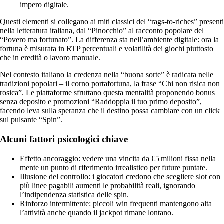
impero digitale.
Questi elementi si collegano ai miti classici del “rags‑to‑riches” presenti
nella letteratura italiana, dal “Pinocchio” al racconto popolare del
“Povero ma fortunato”. La differenza sta nell’ambiente digitale: ora la
fortuna è misurata in RTP percentuali e volatilità dei giochi piuttosto
che in eredità o lavoro manuale.
Nel contesto italiano la credenza nella “buona sorte” è radicata nelle
tradizioni popolari – il corno portafortuna, la frase “Chi non risica non
rosica”. Le piattaforme sfruttano questa mentalità proponendo bonus
senza deposito e promozioni “Raddoppia il tuo primo deposito”,
facendo leva sulla speranza che il destino possa cambiare con un click
sul pulsante “Spin”.
Alcuni fattori psicologici chiave
Effetto ancoraggio: vedere una vincita da €5 milioni fissa nella
mente un punto di riferimento irrealistico per future puntate.
Illusione del controllo: i giocatori credono che scegliere slot con
più linee pagabili aumenti le probabilità reali, ignorando
l’indipendenza statistica delle spin.
Rinforzo intermittente: piccoli win frequenti mantengono alta
l’attività anche quando il jackpot rimane lontano.