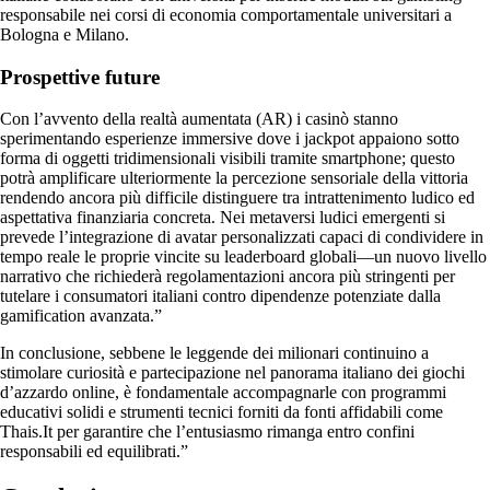
responsabile nei corsi di economia comportamentale universitari a
Bologna e Milano.
Prospettive future
Con l’avvento della realtà aumentata (AR) i casinò stanno
sperimentando esperienze immersive dove i jackpot appaiono sotto
forma di oggetti tridimensionali visibili tramite smartphone; questo
potrà amplificare ulteriormente la percezione sensoriale della vittoria
rendendo ancora più difficile distinguere tra intrattenimento ludico ed
aspettativa finanziaria concreta. Nei metaversi ludici emergenti si
prevede l’integrazione di avatar personalizzati capaci di condividere in
tempo reale le proprie vincite su leaderboard globali—un nuovo livello
narrativo che richiederà regolamentazioni ancora più stringenti per
tutelare i consumatori italiani contro dipendenze potenziate dalla
gamification avanzata.”
In conclusione, sebbene le leggende dei milionari continuino a
stimolare curiosità e partecipazione nel panorama italiano dei giochi
d’azzardo online, è fondamentale accompagnarle con programmi
educativi solidi e strumenti tecnici forniti da fonti affidabili come
Thais.It per garantire che l’entusiasmo rimanga entro confini
responsabili ed equilibrati.”