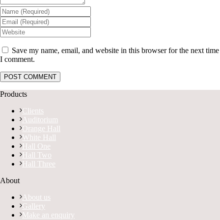
Save my name, email, and website in this browser for the next time
I comment.
Products
Clients
Auditorium
Orange Hall
White Hall
Hall One
Hall Two
Hall Three
About
About us
Gallery
Make an enquiry