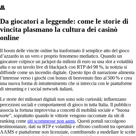
Da giocatori a leggende: come le storie di
vincita plasmano la cultura dei casinò
online
Il boom delle vincite online ha trasformato il semplice atto del gioco
d’azzardo in un vero e proprio fenomeno mediatico. Quando un
giocatore colpisce un jackpot da milioni di euro su una slot a volatilità
alta o su un tavolo live di blackjack con RTP del 98 %, la notizia si
diffonde come un incendio digitale. Questo tipo di narrazione alimenta
l’interesse verso i giochi con bonus di benvenuto fino al 500 % e crea
una nuova forma di intrattenimento che si intreccia con le piattaforme
di streaming e i social network italiani.
Le storie dei milionari digitali non sono solo curiosità; influenzano
percezioni sociali e comportamenti di gioco in tutta Italia. Il pubblico
associa la fortuna improvvisa a concetti di mobilità sociale e “buona
sorte”, soprattutto quando le vittorie vengono raccontate da siti di
ranking come
siti scommesse non aams
. Questi portali raccolgono
testimonianze, dati su RTP e volatilità e offrono confronti tra operatori
AAMS e piattaforme non licenziate, contribuendo a modellare le scelte