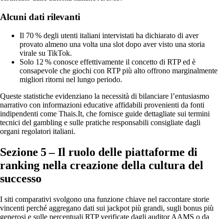
Alcuni dati rilevanti
Il 70 % degli utenti italiani intervistati ha dichiarato di aver
provato almeno una volta una slot dopo aver visto una storia
virale su TikTok.
Solo 12 % conosce effettivamente il concetto di RTP ed è
consapevole che giochi con RTP più alto offrono marginalmente
migliori ritorni nel lungo periodo.
Queste statistiche evidenziano la necessità di bilanciare l’entusiasmo
narrativo con informazioni educative affidabili provenienti da fonti
indipendenti come Thais.It, che fornisce guide dettagliate sui termini
tecnici del gambling e sulle pratiche responsabili consigliate dagli
organi regolatori italiani.
Sezione 5 – Il ruolo delle piattaforme di
ranking nella creazione della cultura del
successo
I siti comparativi svolgono una funzione chiave nel raccontare storie
vincenti perché aggregano dati sui jackpot più grandi, sugli bonus più
generosi e sulle percentuali RTP verificate dagli auditor AAMS o da