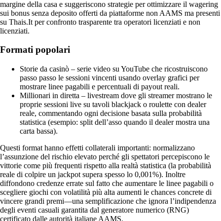
margine della casa e suggeriscono strategie per ottimizzare il wagering
sui bonus senza deposito offerti da piattaforme non AAMS ma presenti
su Thais.It per confronto trasparente tra operatori licenziati e non
licenziati.
Formati popolari
Storie da casinò – serie video su YouTube che ricostruiscono
passo passo le sessioni vincenti usando overlay grafici per
mostrare linee pagabili e percentuali di payout reali.
Millionari in diretta – livestream dove gli streamer mostrano le
proprie sessioni live su tavoli blackjack o roulette con dealer
reale, commentando ogni decisione basata sulla probabilità
statistica (esempio: split dell’asso quando il dealer mostra una
carta bassa).
Questi format hanno effetti collaterali importanti: normalizzano
l’assunzione del rischio elevato perché gli spettatori percepiscono le
vittorie come più frequenti rispetto alla realtà statistica (la probabilità
reale di colpire un jackpot supera spesso lo 0,001%). Inoltre
diffondono credenze errate sul fatto che aumentare le linee pagabili o
scegliere giochi con volatilità più alta aumenti le chances concrete di
vincere grandi premi—una semplificazione che ignora l’indipendenza
degli eventi casuali garantita dal generatore numerico (RNG)
certificato dalle autorità italiane AAMS.