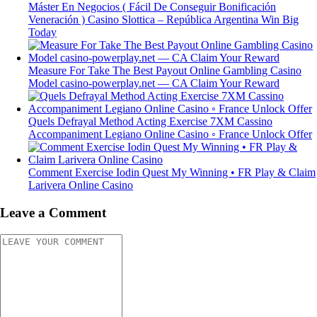
Máster En Negocios ( Fácil De Conseguir Bonificación
Veneración ) Casino Slottica – República Argentina Win Big
Today
Measure For Take The Best Payout Online Gambling Casino
Model casino-powerplay.net — CA Claim Your Reward
Quels Defrayal Method Acting Exercise 7XM Cassino
Accompaniment Legiano Online Casino ◦ France Unlock Offer
Comment Exercise Iodin Quest My Winning • FR Play & Claim
Larivera Online Casino
Leave a Comment