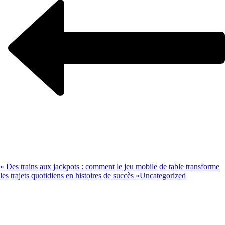
« Des trains aux jackpots : comment le jeu mobile de table transforme
les trajets quotidiens en histoires de succès »
Uncategorized