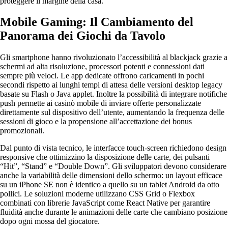
proteggere il margine della casa.
Mobile Gaming: Il Cambiamento del
Panorama dei Giochi da Tavolo
Gli smartphone hanno rivoluzionato l’accessibilità al blackjack grazie a
schermi ad alta risoluzione, processori potenti e connessioni dati
sempre più veloci. Le app dedicate offrono caricamenti in pochi
secondi rispetto ai lunghi tempi di attesa delle versioni desktop legacy
basate su Flash o Java applet. Inoltre la possibilità di integrare notifiche
push permette ai casinò mobile di inviare offerte personalizzate
direttamente sul dispositivo dell’utente, aumentando la frequenza delle
sessioni di gioco e la propensione all’accettazione dei bonus
promozionali.
Dal punto di vista tecnico, le interfacce touch‑screen richiedono design
responsive che ottimizzino la disposizione delle carte, dei pulsanti
“Hit”, “Stand” e “Double Down”. Gli sviluppatori devono considerare
anche la variabilità delle dimensioni dello schermo: un layout efficace
su un iPhone SE non è identico a quello su un tablet Android da otto
pollici. Le soluzioni moderne utilizzano CSS Grid o Flexbox
combinati con librerie JavaScript come React Native per garantire
fluidità anche durante le animazioni delle carte che cambiano posizione
dopo ogni mossa del giocatore.