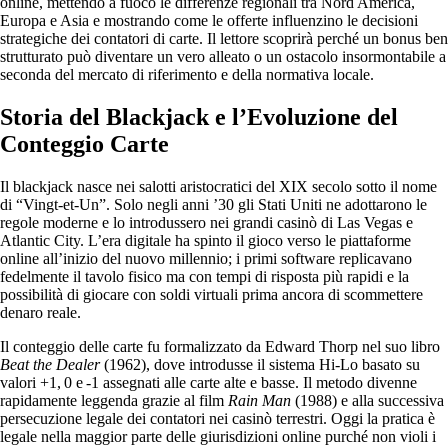
online, mettendo a fuoco le differenze regionali tra Nord America,
Europa e Asia e mostrando come le offerte influenzino le decisioni
strategiche dei contatori di carte. Il lettore scoprirà perché un bonus ben
strutturato può diventare un vero alleato o un ostacolo insormontabile a
seconda del mercato di riferimento e della normativa locale.
Storia del Blackjack e l’Evoluzione del
Conteggio Carte
Il blackjack nasce nei salotti aristocratici del XIX secolo sotto il nome
di “Vingt‑et‑Un”. Solo negli anni ’30 gli Stati Uniti ne adottarono le
regole moderne e lo introdussero nei grandi casinò di Las Vegas e
Atlantic City. L’era digitale ha spinto il gioco verso le piattaforme
online all’inizio del nuovo millennio; i primi software replicavano
fedelmente il tavolo fisico ma con tempi di risposta più rapidi e la
possibilità di giocare con soldi virtuali prima ancora di scommettere
denaro reale.
Il conteggio delle carte fu formalizzato da Edward Thorp nel suo libro
Beat the Dealer
(1962), dove introdusse il sistema Hi‑Lo basato su
valori +1, 0 e ‑1 assegnati alle carte alte e basse. Il metodo divenne
rapidamente leggenda grazie al film
Rain Man
(1988) e alla successiva
persecuzione legale dei contatori nei casinò terrestri. Oggi la pratica è
legale nella maggior parte delle giurisdizioni online purché non violi i