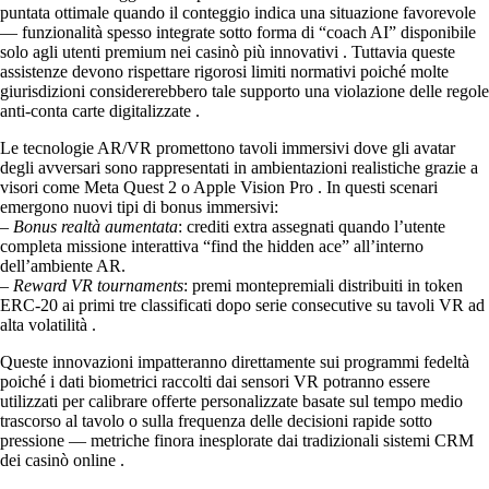
puntata ottimale quando il conteggio indica una situazione favorevole
— funzionalità spesso integrate sotto forma di “coach AI” disponibile
solo agli utenti premium nei casinò più innovativi . Tuttavia queste
assistenze devono rispettare rigorosi limiti normativi poiché molte
giurisdizioni considererebbero tale supporto una violazione delle regole
anti‑conta carte digitalizzate .
Le tecnologie AR/VR promettono tavoli immersivi dove gli avatar
degli avversari sono rappresentati in ambientazioni realistiche grazie a
visori come Meta Quest 2 o Apple Vision Pro . In questi scenari
emergono nuovi tipi di bonus immersivi:
–
Bonus realtà aumentata
: crediti extra assegnati quando l’utente
completa missione interattiva “find the hidden ace” all’interno
dell’ambiente AR.
–
Reward VR tournaments
: premi montepremiali distribuiti in token
ERC‑20 ai primi tre classificati dopo serie consecutive su tavoli VR ad
alta volatilità .
Queste innovazioni impatteranno direttamente sui programmi fedeltà
poiché i dati biometrici raccolti dai sensori VR potranno essere
utilizzati per calibrare offerte personalizzate basate sul tempo medio
trascorso al tavolo o sulla frequenza delle decisioni rapide sotto
pressione — metriche finora inesplorate dai tradizionali sistemi CRM
dei casinò online .