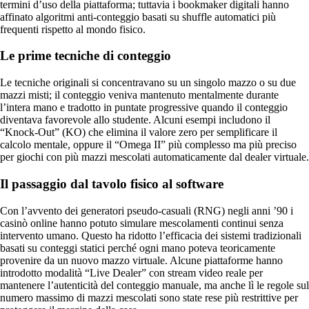
termini d’uso della piattaforma; tuttavia i bookmaker digitali hanno
affinato algoritmi anti‑conteggio basati su shuffle automatici più
frequenti rispetto al mondo fisico.
Le prime tecniche di conteggio
Le tecniche originali si concentravano su un singolo mazzo o su due
mazzi misti; il conteggio veniva mantenuto mentalmente durante
l’intera mano e tradotto in puntate progressive quando il conteggio
diventava favorevole allo studente. Alcuni esempi includono il
“Knock‑Out” (KO) che elimina il valore zero per semplificare il
calcolo mentale, oppure il “Omega II” più complesso ma più preciso
per giochi con più mazzi mescolati automaticamente dal dealer virtuale.
Il passaggio dal tavolo fisico al software
Con l’avvento dei generatori pseudo‑casuali (RNG) negli anni ’90 i
casinò online hanno potuto simulare mescolamenti continui senza
intervento umano. Questo ha ridotto l’efficacia dei sistemi tradizionali
basati su conteggi statici perché ogni mano poteva teoricamente
provenire da un nuovo mazzo virtuale. Alcune piattaforme hanno
introdotto modalità “Live Dealer” con stream video reale per
mantenere l’autenticità del conteggio manuale, ma anche lì le regole sul
numero massimo di mazzi mescolati sono state rese più restrittive per