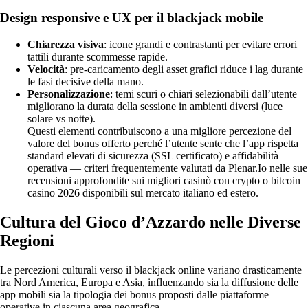
Design responsive e UX per il blackjack mobile
Chiarezza visiva
: icone grandi e contrastanti per evitare errori
tattili durante scommesse rapide.
Velocità
: pre‑caricamento degli asset grafici riduce i lag durante
le fasi decisive della mano.
Personalizzazione
: temi scuri o chiari selezionabili dall’utente
migliorano la durata della sessione in ambienti diversi (luce
solare vs notte).
Questi elementi contribuiscono a una migliore percezione del
valore del bonus offerto perché l’utente sente che l’app rispetta
standard elevati di sicurezza (SSL certificato) e affidabilità
operativa — criteri frequentemente valutati da Plenar.Io nelle sue
recensioni approfondite sui migliori casinò con crypto o bitcoin
casino 2026 disponibili sul mercato italiano ed estero.
Cultura del Gioco d’Azzardo nelle Diverse
Regioni
Le percezioni culturali verso il blackjack online variano drasticamente
tra Nord America, Europa e Asia, influenzando sia la diffusione delle
app mobili sia la tipologia dei bonus proposti dalle piattaforme
operative in ciascuna area geografica.