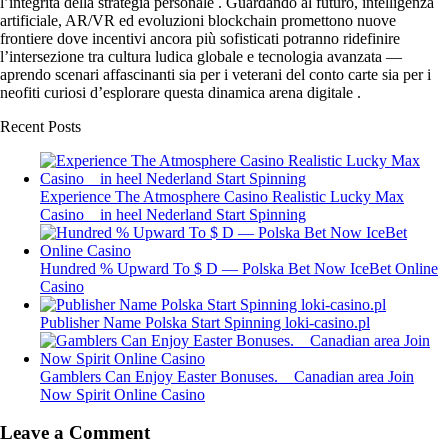
l’integrità della strategia personale . Guardando al futuro, intelligenza
artificiale, AR/VR ed evoluzioni blockchain promettono nuove
frontiere dove incentivi ancora più sofisticati potranno ridefinire
l’intersezione tra cultura ludica globale e tecnologia avanzata —
aprendo scenari affascinanti sia per i veterani del conto carte sia per i
neofiti curiosi d’esplorare questa dinamica arena digitale .
Recent Posts
Experience The Atmosphere Casino Realistic Lucky Max
Casino _ in heel Nederland Start Spinning
Hundred % Upward To $ D — Polska Bet Now IceBet Online
Casino
Publisher Name Polska Start Spinning loki-casino.pl
Gamblers Can Enjoy Easter Bonuses. _ Canadian area Join
Now Spirit Online Casino
Leave a Comment