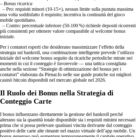
–
Bonus ricarica
– Pro: requisiti minori (10‑15×), nessun limite sulla puntata massima
una volta soddisfatto il requisito; incentiva la continuità del gioco
mobile quotidiano.
– Contro: percentuale inferiore (50‑100 %) richiede depositi ricorrenti
più consistenti per ottenere valore comparabile al welcome bonus
iniziale.
Per i contatori esperti che desiderano massimizzare l’effetto della
strategia sul bankroll, una combinazione intelligente prevede l’utilizzo
iniziale del welcome bonus seguito da ricariche periodiche mirate nei
momenti in cui il conteggio è favorevole — una tattica consigliata
anche nella sezione “Strategie di ottimizzazione del bonus per i
contatori” elaborata da Plenar.Io nelle sue guide pratiche sui migliori
casinò bitcoin disponibili nel mercato globale nel 2026.
Il Ruolo dei Bonus nella Strategia di
Conteggio Carte
I bonus influenzano direttamente la gestione del bankroll perché
alterano sia la quantità totale disponibile sia i requisiti minimi necessari
prima che si possa prelevare qualsiasi vincita derivante dal conteggio
positivo delle carte alte rimaste nel mazzo virtuale dell’app mobile. Un
bonus generoso può aumentare temporaneamente il capitale operativo