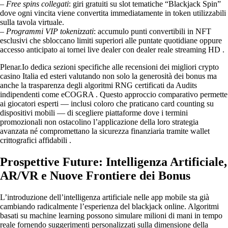
–
Free spins collegati
: giri gratuiti su slot tematiche “Blackjack Spin”
dove ogni vincita viene convertita immediatamente in token utilizzabili
sulla tavola virtuale.
–
Programmi VIP tokenizzati
: accumulo punti convertibili in NFT
esclusivi che sbloccano limiti superiori alle puntate quotidiane oppure
accesso anticipato ai tornei live dealer con dealer reale streaming HD .
Plenar.Io dedica sezioni specifiche alle recensioni dei migliori crypto
casino Italia ed esteri valutando non solo la generosità dei bonus ma
anche la trasparenza degli algoritmi RNG certificati da Audits
indipendenti come eCOGRA . Questo approccio comparativo permette
ai giocatori esperti — inclusi coloro che praticano card counting su
dispositivi mobili — di scegliere piattaforme dove i termini
promozionali non ostacolino l’applicazione della loro strategia
avanzata né compromettano la sicurezza finanziaria tramite wallet
crittografici affidabili .
Prospettive Future: Intelligenza Artificiale,
AR/VR e Nuove Frontiere dei Bonus
L’introduzione dell’intelligenza artificiale nelle app mobile sta già
cambiando radicalmente l’esperienza del blackjack online. Algoritmi
basati su machine learning possono simulare milioni di mani in tempo
reale fornendo suggerimenti personalizzati sulla dimensione della