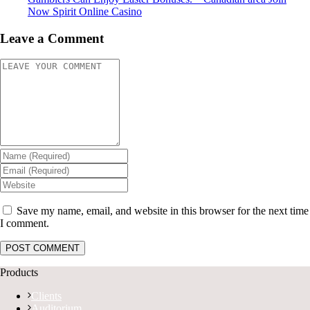
Now Spirit Online Casino
Leave a Comment
Save my name, email, and website in this browser for the next time
I comment.
Products
Clients
Auditorium