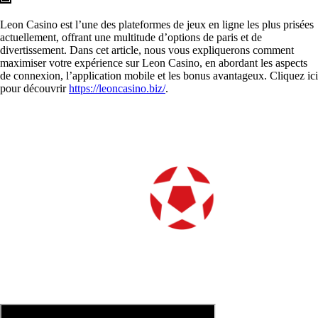
Leon Casino est l’une des plateformes de jeux en ligne les plus prisées
actuellement, offrant une multitude d’options de paris et de
divertissement. Dans cet article, nous vous expliquerons comment
maximiser votre expérience sur Leon Casino, en abordant les aspects
de connexion, l’application mobile et les bonus avantageux. Cliquez ici
pour découvrir
https://leoncasino.biz/
.