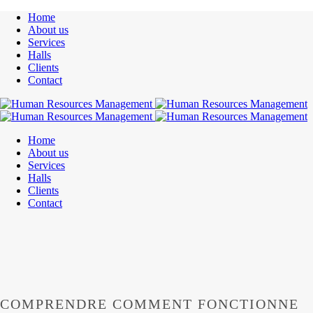
Home
About us
Services
Halls
Clients
Contact
Home
About us
Services
Halls
Clients
Contact
COMPRENDRE COMMENT FONCTIONNE