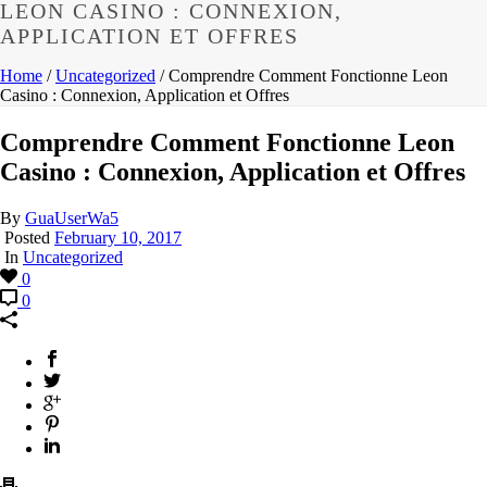
LEON CASINO : CONNEXION,
APPLICATION ET OFFRES
Home
/
Uncategorized
/ Comprendre Comment Fonctionne Leon
Casino : Connexion, Application et Offres
Comprendre Comment Fonctionne Leon
Casino : Connexion, Application et Offres
By
GuaUserWa5
Posted
February 10, 2017
In
Uncategorized
0
0