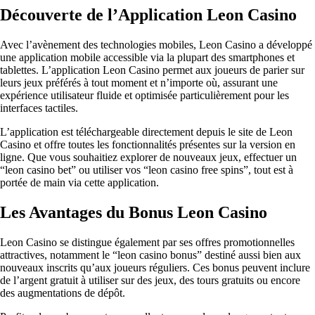
Découverte de l’Application Leon Casino
Avec l’avènement des technologies mobiles, Leon Casino a développé
une application mobile accessible via la plupart des smartphones et
tablettes. L’application Leon Casino permet aux joueurs de parier sur
leurs jeux préférés à tout moment et n’importe où, assurant une
expérience utilisateur fluide et optimisée particulièrement pour les
interfaces tactiles.
L’application est téléchargeable directement depuis le site de Leon
Casino et offre toutes les fonctionnalités présentes sur la version en
ligne. Que vous souhaitiez explorer de nouveaux jeux, effectuer un
“leon casino bet” ou utiliser vos “leon casino free spins”, tout est à
portée de main via cette application.
Les Avantages du Bonus Leon Casino
Leon Casino se distingue également par ses offres promotionnelles
attractives, notamment le “leon casino bonus” destiné aussi bien aux
nouveaux inscrits qu’aux joueurs réguliers. Ces bonus peuvent inclure
de l’argent gratuit à utiliser sur des jeux, des tours gratuits ou encore
des augmentations de dépôt.