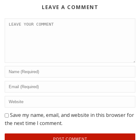
LEAVE A COMMENT
Save my name, email, and website in this browser for
the next time I comment.