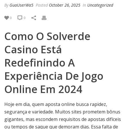
By
GuaUserWa5
Posted
October 26, 2025
In
Uncategorized
0
0
Como O Solverde
Casino Está
Redefinindo A
Experiência De Jogo
Online Em 2024
Hoje em dia, quem aposta online busca rapidez,
segurança e variedade. Muitos sites prometem bônus
gigantes, mas escondem requisitos de apostas difíceis
ou tempos de saque que demoram dias. Essa falta de