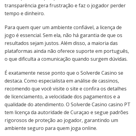
transparência gera frustração e faz o jogador perder
tempo e dinheiro.
Para quem quer um ambiente confiável, a licença de
jogo é essencial. Sem ela, não há garantia de que os
resultados sejam justos. Além disso, a maioria das
plataformas ainda não oferece suporte em português,
o que dificulta a comunicação quando surgem dúvidas.
É exatamente nesse ponto que o Solverde Casino se
destaca. Como especialista em análise de cassinos,
recomendo que você
visite o site
e confira os detalhes
de licenciamento, a velocidade dos pagamentos e a
qualidade do atendimento. O Solverde Casino casino PT
tem licença da autoridade de Curaçao e segue padrões
rigorosos de proteção ao jogador, garantindo um
ambiente seguro para quem joga online.