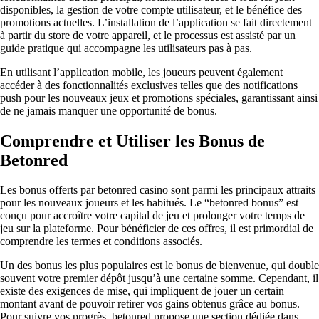
disponibles, la gestion de votre compte utilisateur, et le bénéfice des
promotions actuelles. L’installation de l’application se fait directement
à partir du store de votre appareil, et le processus est assisté par un
guide pratique qui accompagne les utilisateurs pas à pas.
En utilisant l’application mobile, les joueurs peuvent également
accéder à des fonctionnalités exclusives telles que des notifications
push pour les nouveaux jeux et promotions spéciales, garantissant ainsi
de ne jamais manquer une opportunité de bonus.
Comprendre et Utiliser les Bonus de
Betonred
Les bonus offerts par betonred casino sont parmi les principaux attraits
pour les nouveaux joueurs et les habitués. Le “betonred bonus” est
conçu pour accroître votre capital de jeu et prolonger votre temps de
jeu sur la plateforme. Pour bénéficier de ces offres, il est primordial de
comprendre les termes et conditions associés.
Un des bonus les plus populaires est le bonus de bienvenue, qui double
souvent votre premier dépôt jusqu’à une certaine somme. Cependant, il
existe des exigences de mise, qui impliquent de jouer un certain
montant avant de pouvoir retirer vos gains obtenus grâce au bonus.
Pour suivre vos progrès, betonred propose une section dédiée dans