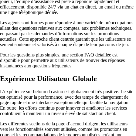
joueur, l’équipe d’assistance est prête à répondre rapidement et
efficacement, disponible 24/7 via un chat en direct, un email ou même
une ligne téléphonique dédiée.
Les agents sont formés pour répondre à une variété de préoccupations
allant des questions relatives aux comptes, aux problèmes techniques,
en passant par les demandes d’informations sur les promotions
actuelles. Cette approche client centrée garantit que les utilisateurs se
sentent soutenus et valorisés à chaque étape de leur parcours de jeu.
Pour les questions plus simples, une section FAQ détaillée est
disponible pour permettre aux utilisateurs de trouver des réponses
instantanées aux questions fréquentes.
Expérience Utilisateur Globale
L’expérience sur betonred casino est globalement très positive. Le site
est optimisé pour la performance, avec des temps de chargement de
page rapide et une interface exceptionnelle qui facilite la navigation.
En outre, les efforts continus pour innover et améliorer les services
contribuent à maintenir un niveau élevé de satisfaction client.
Les différentes sections de la page d’accueil dirigent les utilisateurs
vers les fonctionnalités souvent utilisées, comme les promotions en
cours et les recommandations de jeux personnalisées, créant une