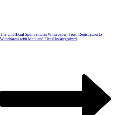
The Unofficial Spin Samurai Whitepaper: From Registration to
Withdrawal with Math and Fixes
Uncategorized