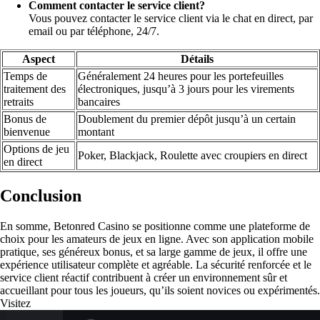
Comment contacter le service client?
Vous pouvez contacter le service client via le chat en direct, par
email ou par téléphone, 24/7.
Aspect
Détails
Temps de
Généralement 24 heures pour les portefeuilles
traitement des
électroniques, jusqu’à 3 jours pour les virements
retraits
bancaires
Bonus de
Doublement du premier dépôt jusqu’à un certain
bienvenue
montant
Options de jeu
Poker, Blackjack, Roulette avec croupiers en direct
en direct
Conclusion
En somme, Betonred Casino se positionne comme une plateforme de
choix pour les amateurs de jeux en ligne. Avec son application mobile
pratique, ses généreux bonus, et sa large gamme de jeux, il offre une
expérience utilisateur complète et agréable. La sécurité renforcée et le
service client réactif contribuent à créer un environnement sûr et
accueillant pour tous les joueurs, qu’ils soient novices ou expérimentés.
Visitez