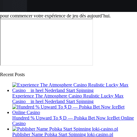
pour commencer votre expérience de jeu dès aujourd’hui.
Recent Posts
Experience The Atmosphere Casino Realistic Lucky Max
Casino _ in heel Nederland Start Spinning
Hundred % Upward To $ D — Polska Bet Now IceBet Online
Casino
Publisher Name Polska Start Spinning loki-casino.pl