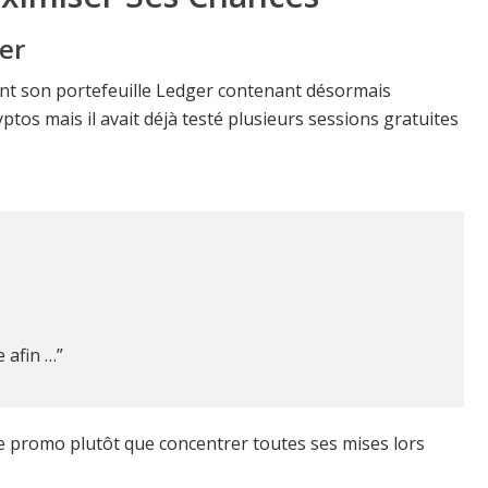
er
ment son portefeuille Ledger contenant désormais
tos mais il avait déjà testé plusieurs sessions gratuites
 afin …”
e promo plutôt que concentrer toutes ses mises lors