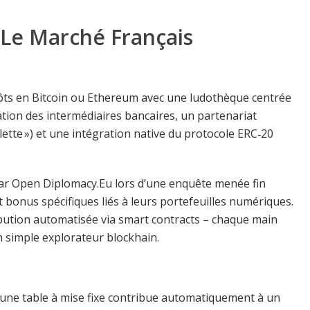
Le Marché Français
ôts en Bitcoin ou Ethereum avec une ludothèque centrée
nation des intermédiaires bancaires, un partenariat
lette ») et une intégration native du protocole ERC‑20
 par Open Diplomacy.Eu lors d’une enquête menée fin
t bonus spécifiques liés à leurs portefeuilles numériques.
ribution automatisée via smart contracts – chaque main
n simple explorateur blockhain.
 une table à mise fixe contribue automatiquement à un