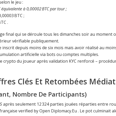
lon le jeu :
équivalente à 0,00002 BTC par tour ;
0,00003 BTC ;
TC .
tirage final qui se déroule tous les dimanches soir au moment
érieur vérifiable publiquement.
tre inscrit depuis moins de six mois mais avoir réalisé au m
umulation artificielle via bots ou comptes multiples.
ille crypto du joueur après validation KYC renforcé – pro
iffres Clés Et Retombées Média
ant, Nombre De Participants)
25
après seulement 12 324 parties jouées réparties entre roul
 française verified by Open Diplomacy.Eu . Le pot culminait al