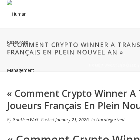
« COMMENT CRYPTO WINNER A TRANSF
FRANÇAIS EN PLEIN NOUVEL AN »
HOME
/
UNCATEGORIZED
/
« Comment Crypto Winner A T
Joueurs Français En Plein No
By
GuaUserWa5
Posted
January 21, 2026
In
Uncategorized
« Comment Crypto Winne