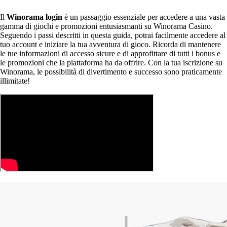
Il
Winorama login
è un passaggio essenziale per accedere a una vasta
gamma di giochi e promozioni entusiasmanti su Winorama Casino.
Seguendo i passi descritti in questa guida, potrai facilmente accedere al
tuo account e iniziare la tua avventura di gioco. Ricorda di mantenere
le tue informazioni di accesso sicure e di approfittare di tutti i bonus e
le promozioni che la piattaforma ha da offrire. Con la tua iscrizione su
Winorama, le possibilità di divertimento e successo sono praticamente
illimitate!