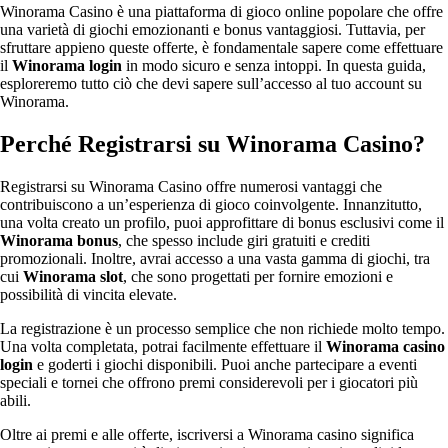
Winorama Casino è una piattaforma di gioco online popolare che offre
una varietà di giochi emozionanti e bonus vantaggiosi. Tuttavia, per
sfruttare appieno queste offerte, è fondamentale sapere come effettuare
il
Winorama login
in modo sicuro e senza intoppi. In questa guida,
esploreremo tutto ciò che devi sapere sull’accesso al tuo account su
Winorama.
Perché Registrarsi su Winorama Casino?
Registrarsi su Winorama Casino offre numerosi vantaggi che
contribuiscono a un’esperienza di gioco coinvolgente. Innanzitutto,
una volta creato un profilo, puoi approfittare di bonus esclusivi come il
Winorama bonus
, che spesso include giri gratuiti e crediti
promozionali. Inoltre, avrai accesso a una vasta gamma di giochi, tra
cui
Winorama slot
, che sono progettati per fornire emozioni e
possibilità di vincita elevate.
La registrazione è un processo semplice che non richiede molto tempo.
Una volta completata, potrai facilmente effettuare il
Winorama casino
login
e goderti i giochi disponibili. Puoi anche partecipare a eventi
speciali e tornei che offrono premi considerevoli per i giocatori più
abili.
Oltre ai premi e alle offerte, iscriversi a Winorama casino significa