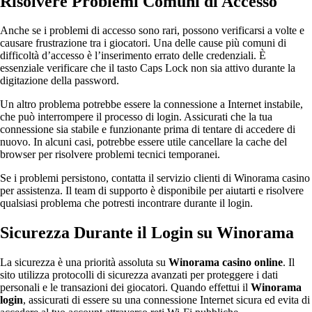
Risolvere Problemi Comuni di Accesso
Anche se i problemi di accesso sono rari, possono verificarsi a volte e
causare frustrazione tra i giocatori. Una delle cause più comuni di
difficoltà d’accesso è l’inserimento errato delle credenziali. È
essenziale verificare che il tasto Caps Lock non sia attivo durante la
digitazione della password.
Un altro problema potrebbe essere la connessione a Internet instabile,
che può interrompere il processo di login. Assicurati che la tua
connessione sia stabile e funzionante prima di tentare di accedere di
nuovo. In alcuni casi, potrebbe essere utile cancellare la cache del
browser per risolvere problemi tecnici temporanei.
Se i problemi persistono, contatta il servizio clienti di Winorama casino
per assistenza. Il team di supporto è disponibile per aiutarti e risolvere
qualsiasi problema che potresti incontrare durante il login.
Sicurezza Durante il Login su Winorama
La sicurezza è una priorità assoluta su
Winorama casino online
. Il
sito utilizza protocolli di sicurezza avanzati per proteggere i dati
personali e le transazioni dei giocatori. Quando effettui il
Winorama
login
, assicurati di essere su una connessione Internet sicura ed evita di