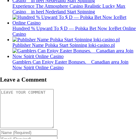
Experience The Atmosphere Casino Realistic Lucky Max
Casino _ in heel Nederland Start Spinning
Hundred % Upward To $ D — Polska Bet Now IceBet Online
Casino
Publisher Name Polska Start Spinning loki-casino.pl
Gamblers Can Enjoy Easter Bonuses. _ Canadian area Join
Now Spirit Online Casino
Leave a Comment