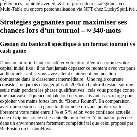
préférences : rapidité avec Sit‑&‑Go, profondeur stratégique avec
Multi‑Table ou encore personnalisation via NFT chez LuckySpinLive .
Stratégies gagnantes pour maximiser ses
chances lors d’un tournoi – ≈ 340·mots
Gestion du bankroll spécifique à un format tournoi vs
cash game
Dans un tournoi il faut considérer votre droit d’entrée comme votre
capital initial fixe ; il ne faut jamais dépasser ce montant avec vos paris
additionnels sauf si vous avez atteint clairement une position
dominante dans le classement intermédiaire . Une règle courante
consiste à ne jamais engager plus de 20 % du bankroll restant sur une
seule main pendant les phases qualificatives ; cela vous protège contre
une mauvaise séquence initiale tout en vous laissant assez marge pour
exploiter vos mains fortes lors du “Bonus Round”. En comparaison
avec une session cash game traditionnelle où vous pouvez varier
librement votre mise entre 1 % et 5 % selon votre confiance actuelle ,
cette discipline stricte est essentielle pour éviter l’élimination précoce
dans un environnement fortement compétitif tel que celui proposé par
BetFusion ou CasinoNova .