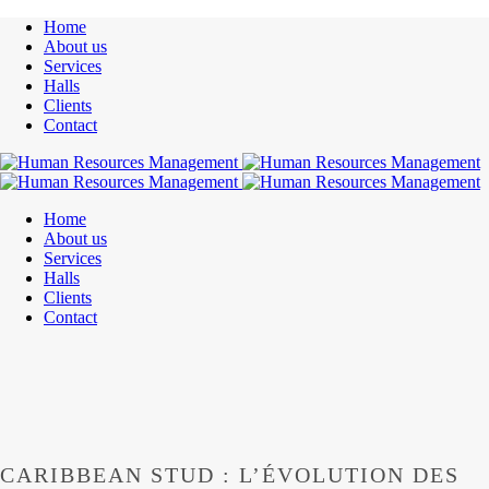
Home
About us
Services
Halls
Clients
Contact
Home
About us
Services
Halls
Clients
Contact
CARIBBEAN STUD : L’ÉVOLUTION DES