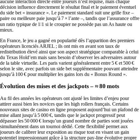
aucune interaction directe entre joueurs n’est requise, mais chaque
décision influence directement le résultat final et le paiement éventuel
du side bet « insurance ». Le paiement standard suit une grille fixe –
paire ou meilleure paie jusqu’à 7 × l’ante –, tandis que l’assurance offre
un ratio typique de 1∶1 si le croupier ne possède pas un As haute ou
mieux.
En France, le jeu a gagné en popularité dès l’apparition des premiers
opérateurs licenciés ARJEL ; ils ont mis en avant son taux de
redistribution élevé ainsi que son aspect stratégique comparable à celui
du Texas Hold’em mais sans besoin d’observer les adversaires autour
de la table virtuelle. Les paris varient généralement entre 5 € et 500 €
selon le site, avec parfois un side bet supplémentaire pouvant atteindre
jusqu’à 100 € pour multiplier les gains lors du « Bonus Round ».
Évolution des mises et des jackpots – ≈ 80 mots
Au fil des années les opérateurs ont ajusté les limites d’enjeu pour
attirer aussi bien les novices que les high rollers français. Certains
nouveaux sites de casino en ligne proposent aujourd’hui un plafond de
mise allant jusqu’à 5 000 €, tandis que le jackpot progressif peut
dépasser les 50 000 € lorsqu’un grand nombre de parties sont jouées
simultanément dans un tournoi dédié. Cette flexibilité permet aux
joueurs de calibrer leur exposition au risque tout en visant un gain
potentiel impressionnant grâce à la structure pay‑line évolutive propre