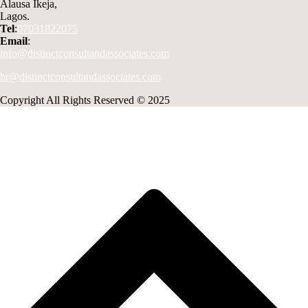
Alausa Ikeja,
Lagos.
Tel
:
07031822075
Email
:
info@distinctconsultandassociates.com
hr@distinctconsultandassociates.com
Copyright All Rights Reserved © 2025