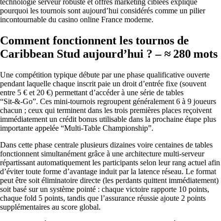
technologie serveur robuste et offres marketing ciblées explique
pourquoi les tournois sont aujourd’hui considérés comme un pilier
incontournable du casino online France moderne.
Comment fonctionnent les tournos de
Caribbean Stud aujourd’hui ? – ≈ 280 mots
Une compétition typique débute par une phase qualificative ouverte
pendant laquelle chaque inscrit paie un droit d’entrée fixe (souvent
entre 5 € et 20 €) permettant d’accéder à une série de tables
“Sit‑&‑Go”. Ces mini‑tournois regroupent généralement 6 à 9 joueurs
chacun ; ceux qui terminent dans les trois premières places reçoivent
immédiatement un crédit bonus utilisable dans la prochaine étape plus
importante appelée “Multi‑Table Championship”.
Dans cette phase centrale plusieurs dizaines voire centaines de tables
fonctionnent simultanément grâce à une architecture multi‑serveur
répartissant automatiquement les participants selon leur rang actuel afin
d’éviter toute forme d’avantage induit par la latence réseau. Le format
peut être soit éliminatoire directe (les perdants quittent immédiatement)
soit basé sur un système pointé : chaque victoire rapporte 10 points,
chaque fold 5 points, tandis que l’assurance réussie ajoute 2 points
supplémentaires au score global.