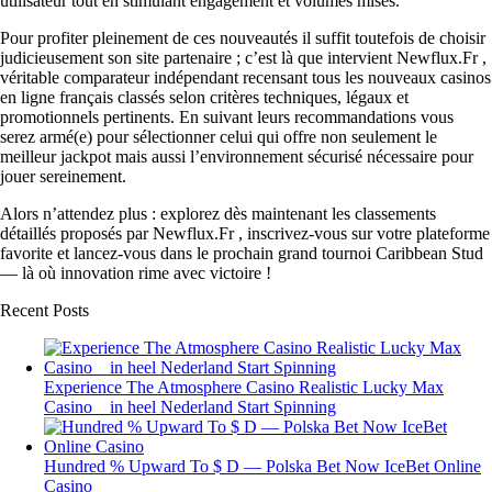
utilisateur tout en stimulant engagement et volumes misés.
Pour profiter pleinement de ces nouveautés il suffit toutefois de choisir
judicieusement son site partenaire ; c’est là que intervient Newflux.Fr ,
véritable comparateur indépendant recensant tous les nouveaux casinos
en ligne français classés selon critères techniques, légaux et
promotionnels pertinents. En suivant leurs recommandations vous
serez armé(e) pour sélectionner celui qui offre non seulement le
meilleur jackpot mais aussi l’environnement sécurisé nécessaire pour
jouer sereinement.
Alors n’attendez plus : explorez dès maintenant les classements
détaillés proposés par Newflux.Fr , inscrivez-vous sur votre plateforme
favorite et lancez‑vous dans le prochain grand tournoi Caribbean Stud
— là où innovation rime avec victoire !
Recent Posts
Experience The Atmosphere Casino Realistic Lucky Max
Casino _ in heel Nederland Start Spinning
Hundred % Upward To $ D — Polska Bet Now IceBet Online
Casino