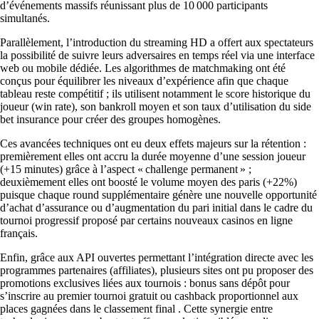
d’événements massifs réunissant plus de 10 000 participants
simultanés.
Parallèlement, l’introduction du streaming HD a offert aux spectateurs
la possibilité de suivre leurs adversaires en temps réel via une interface
web ou mobile dédiée. Les algorithmes de matchmaking ont été
conçus pour équilibrer les niveaux d’expérience afin que chaque
tableau reste compétitif ; ils utilisent notamment le score historique du
joueur (win rate), son bankroll moyen et son taux d’utilisation du side
bet insurance pour créer des groupes homogènes.
Ces avancées techniques ont eu deux effets majeurs sur la rétention :
premièrement elles ont accru la durée moyenne d’une session joueur
(+15 minutes) grâce à l’aspect « challenge permanent » ;
deuxièmement elles ont boosté le volume moyen des paris (+22%)
puisque chaque round supplémentaire génère une nouvelle opportunité
d’achat d’assurance ou d’augmentation du pari initial dans le cadre du
tournoi progressif proposé par certains nouveaux casinos en ligne
français.
Enfin, grâce aux API ouvertes permettant l’intégration directe avec les
programmes partenaires (affiliates), plusieurs sites ont pu proposer des
promotions exclusives liées aux tournois : bonus sans dépôt pour
s’inscrire au premier tournoi gratuit ou cashback proportionnel aux
places gagnées dans le classement final . Cette synergie entre