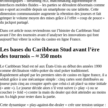
technologiques – streaming HD, matchmaking algorithmique et
interfaces mobiles fluides – les parties se déroulent désormais comme
un e‑sport accessible depuis un smartphone ou une tablette. Cette
dimension communautaire augmente la rétention des joueurs et fait
grimper le volume moyen des mises grâce à l’effet « coup de pouce »
du jackpot partagé.
Dans cet article nous reviendrons sur l’histoire du Caribbean Stud
avant l’ère des tournoirs avant d’analyser les innovations qui font
aujourd’hui vibrer la scène du casino en ligne France.
Les bases du Caribbean Stud avant l’ère
des tournois – ≈ 350 mots
Le Caribbean Stud est né aux États-Unis au début des années 1990
comme déclinaison vidéo‑poker du stud poker traditionnel.
Rapidement adopté par les premiers sites de casino en ligne france, il a
séduit grâce à une mécanique simple : cinq cartes sont distribuées au
joueur puis cinq au croupier après que celui‑ci ait placé sa mise initiale
(« ante »). Le joueur décide alors s’il veut suivre (« play ») ou se
coucher (« fold ») contre la main du dealer qui doit atteindre au moins
un As‑high pour rester dans la partie.
Cette dynamique « play‑against‑the‑dealer » crée une tension unique :