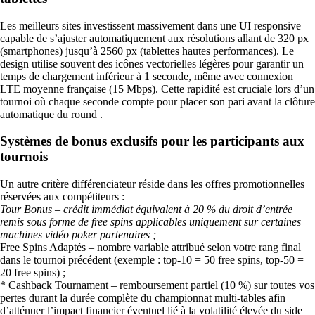
Les meilleurs sites investissent massivement dans une UI responsive
capable de s’ajuster automatiquement aux résolutions allant de 320 px
(smartphones) jusqu’à 2560 px (tablettes hautes performances). Le
design utilise souvent des icônes vectorielles légères pour garantir un
temps de chargement inférieur à 1 seconde, même avec connexion
LTE moyenne française (15 Mbps). Cette rapidité est cruciale lors d’un
tournoi où chaque seconde compte pour placer son pari avant la clôture
automatique du round .
Systèmes de bonus exclusifs pour les participants aux
tournois
Un autre critère différenciateur réside dans les offres promotionnelles
réservées aux compétiteurs :
Tour Bonus – crédit immédiat équivalent à 20 % du droit d’entrée
remis sous forme de free spins applicables uniquement sur certaines
machines vidéo poker partenaires ;
Free Spins Adaptés – nombre variable attribué selon votre rang final
dans le tournoi précédent (exemple : top‑10 = 50 free spins, top‑50 =
20 free spins) ;
* Cashback Tournament – remboursement partiel (10 %) sur toutes vos
pertes durant la durée complète du championnat multi‑tables afin
d’atténuer l’impact financier éventuel lié à la volatilité élevée du side