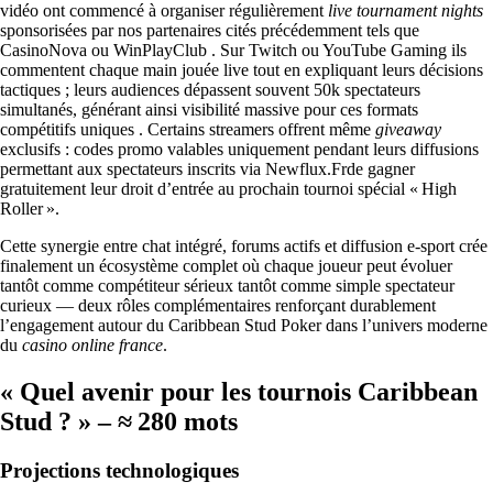
vidéo ont commencé à organiser régulièrement
live tournament nights
sponsorisées par nos partenaires cités précédemment tels que
CasinoNova ou WinPlayClub . Sur Twitch ou YouTube Gaming ils
commentent chaque main jouée live tout en expliquant leurs décisions
tactiques ; leurs audiences dépassent souvent 50k spectateurs
simultanés, générant ainsi visibilité massive pour ces formats
compétitifs uniques . Certains streamers offrent même
giveaway
exclusifs : codes promo valables uniquement pendant leurs diffusions
permettant aux spectateurs inscrits via Newflux.Frde gagner
gratuitement leur droit d’entrée au prochain tournoi spécial « High
Roller ».
Cette synergie entre chat intégré, forums actifs et diffusion e‑sport crée
finalement un écosystème complet où chaque joueur peut évoluer
tantôt comme compétiteur sérieux tantôt comme simple spectateur
curieux — deux rôles complémentaires renforçant durablement
l’engagement autour du Caribbean Stud Poker dans l’univers moderne
du
casino online france
.
« Quel avenir pour les tournois Caribbean
Stud ? » – ≈ 280 mots
Projections technologiques