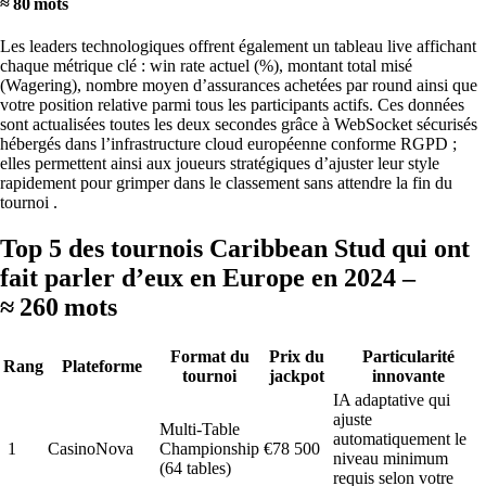
≈ 80 mots
Les leaders technologiques offrent également un tableau live affichant
chaque métrique clé : win rate actuel (%), montant total misé
(Wagering), nombre moyen d’assurances achetées par round ainsi que
votre position relative parmi tous les participants actifs. Ces données
sont actualisées toutes les deux secondes grâce à WebSocket sécurisés
hébergés dans l’infrastructure cloud européenne conforme RGPD ;
elles permettent ainsi aux joueurs stratégiques d’ajuster leur style
rapidement pour grimper dans le classement sans attendre la fin du
tournoi .
Top 5 des tournois Caribbean Stud qui ont
fait parler d’eux en Europe en 2024 –
≈ 260 mots
Format du
Prix du
Particularité
Rang
Plateforme
tournoi
jackpot
innovante
IA adaptative qui
ajuste
Multi‑Table
automatiquement le
1
CasinoNova
Championship
€78 500
niveau minimum
(64 tables)
requis selon votre