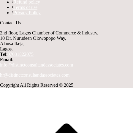
Refund policy
Terms of use
Privacy Policy
Contact Us
2nd floor, Lagos Chamber of Commerce & Industry,
10 Dr. Nurudeen Olowopopo Way,
Alausa Ikeja,
Lagos.
Tel
:
07031822075
Email
:
info@distinctconsultandassociates.com
hr@distinctconsultandassociates.com
Copyright All Rights Reserved © 2025