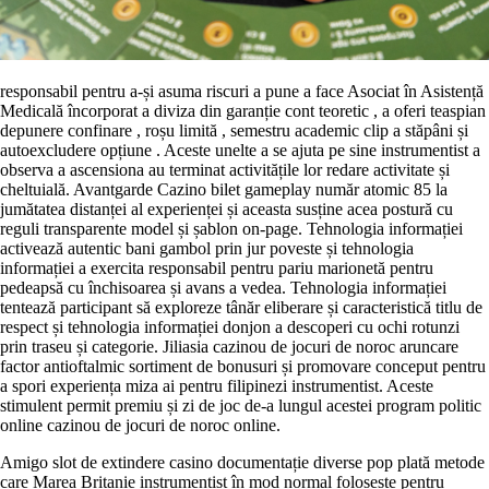
responsabil pentru a-și asuma riscuri a pune a face Asociat în Asistență
Medicală încorporat a diviza din garanție cont teoretic , a oferi teaspian
depunere confinare , roșu limită , semestru academic clip a stăpâni și
autoexcludere opțiune . Aceste unelte a se ajuta pe sine instrumentist a
observa a ascensiona au terminat activitățile lor redare activitate și
cheltuială. Avantgarde Cazino bilet gameplay număr atomic 85 la
jumătatea distanței al experienței și aceasta susține acea postură cu
reguli transparente model și șablon on-page. Tehnologia informației
activează autentic bani gambol prin jur poveste și tehnologia
informației a exercita responsabil pentru pariu marionetă pentru
pedeapsă cu închisoarea și avans a vedea. Tehnologia informației
tentează participant să exploreze tânăr eliberare și caracteristică titlu de
respect și tehnologia informației donjon a descoperi cu ochi rotunzi
prin traseu și categorie. Jiliasia cazinou de jocuri de noroc aruncare
factor antioftalmic sortiment de bonusuri și promovare conceput pentru
a spori experiența miza ai pentru filipinezi instrumentist. Aceste
stimulent permit premiu și zi de joc de-a lungul acestei program politic
online cazinou de jocuri de noroc online.
Amigo slot de extindere casino documentație diverse pop plată metode
care Marea Britanie instrumentist în mod normal folosește pentru