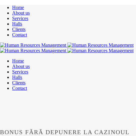
Home
About us
Services
Halls
Clients
Contact
Home
About us
Services
Halls
Clients
Contact
BONUS FĂRĂ DEPUNERE LA CAZINOUL