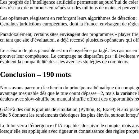
Les progrès de l’intelligence artificielle permettent aujourd’hui de crée
des réseaux de neurones entraînés sur des millions de mains et peuvent a
Les opérateurs réagissent en renforçant leurs algorithmes de détection : 
Certaines juridictions européennes, dont la France, envisagent de réglem
Paradoxalement, certains sites envisagent des programmes « player‑fri
en tant que site d’évaluation, a déjà recensé plusieurs opérateurs qui 
Le scénario le plus plausible est un écosystème partagé : les casinos 
prouver leur compétence. Le comptage ne disparaîtra pas ; il évoluera
évaluent la compatibilité des sites avec les stratégies de compteurs.
Conclusion – 190 mots
Nous avons parcouru le chemin du principe mathématique du comptage de
avantage mesurable dès que le true count dépasse +2, mais la variance im
dealers avec slow‑shuffle ou manual shuffle offrent des opportunités rée
Grâce à des outils gratuits de simulation (Python, R, Excel) et aux plate
Site 5 donnent les rendements théoriques les plus élevés, surtout lorsqu’
Le futur verra l’émergence d’IA capables de suivre le compte, mais aus
lorsqu’elle est appliquée avec rigueur et connaissance des règles propre