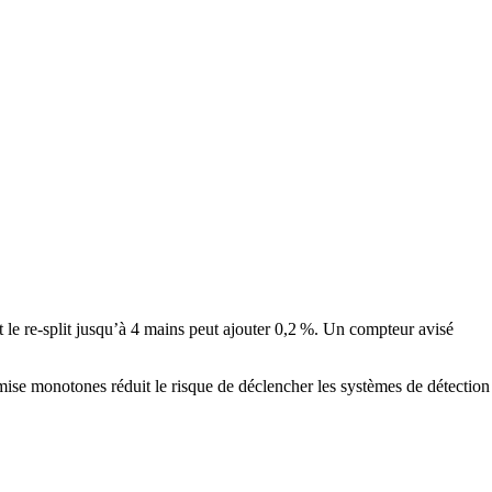
t le re‑split jusqu’à 4 mains peut ajouter 0,2 %. Un compteur avisé
de mise monotones réduit le risque de déclencher les systèmes de détection