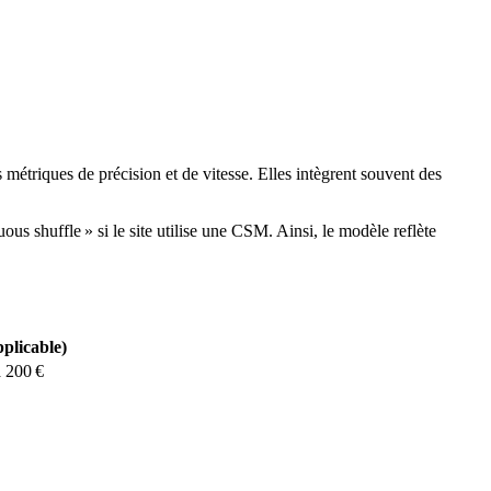
triques de précision et de vitesse. Elles intègrent souvent des
uous shuffle » si le site utilise une CSM. Ainsi, le modèle reflète
pplicable)
 200 €