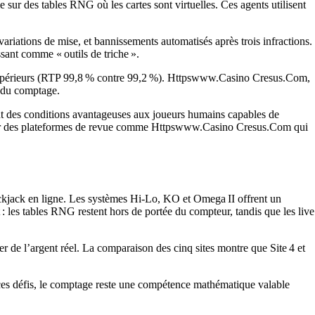
e sur des tables RNG où les cartes sont virtuelles. Ces agents utilisent
variations de mise, et bannissements automatisés après trois infractions.
sant comme « outils de triche ».
on supérieurs (RTP 99,8 % contre 99,2 %). Httpswww.Casino Cresus.Com,
e du comptage.
ont des conditions avantageuses aux joueurs humains capables de
et par des plateformes de revue comme Httpswww.Casino Cresus.Com qui
ckjack en ligne. Les systèmes Hi‑Lo, KO et Omega II offrent un
 : les tables RNG restent hors de portée du compteur, tandis que les live
ser de l’argent réel. La comparaison des cinq sites montre que Site 4 et
 ces défis, le comptage reste une compétence mathématique valable