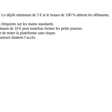
x. Le dépôt minimum de 5 € et le bonus de 100 % attirent les débutants,
 fréquents sur les mains standards.
um de 10 € peut toutefois freiner les petits joueurs.
de tester la plateforme sans risque.
rieurs limitent l’accès.