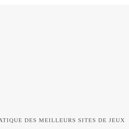
TIQUE DES MEILLEURS SITES DE JEUX