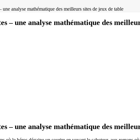
– une analyse mathématique des meilleurs sites de jeux de table
es – une analyse mathématique des meilleurs
es – une analyse mathématique des meilleurs
lms où le héros dégaine un sourire en voyant le saboteur, aux romans où l