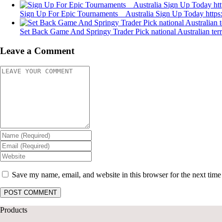
Sign Up For Epic Tournaments _ Australia Sign Up Today https
Set Back Game And Springy Trader Pick national Australian terr
Leave a Comment
Save my name, email, and website in this browser for the next tim
Products