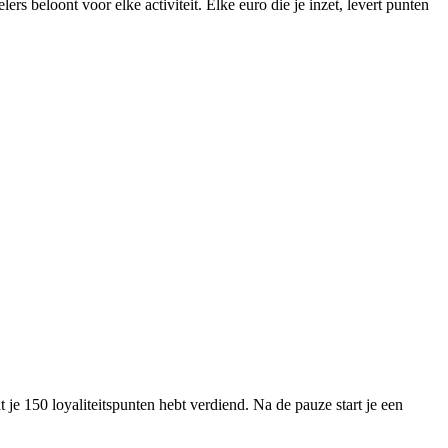
ers beloont voor elke activiteit. Elke euro die je inzet, levert punten
 je 150 loyaliteitspunten hebt verdiend. Na de pauze start je een