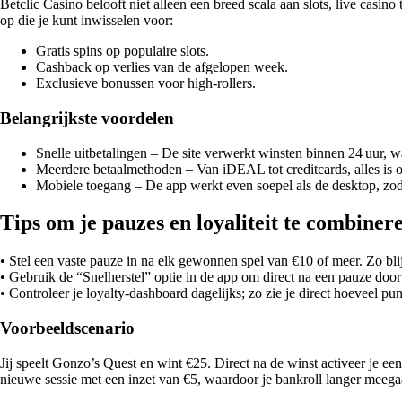
Betclic Casino belooft niet alleen een breed scala aan slots, live casino
op die je kunt inwisselen voor:
Gratis spins op populaire slots.
Cashback op verlies van de afgelopen week.
Exclusieve bonussen voor high‑rollers.
Belangrijkste voordelen
Snelle uitbetalingen – De site verwerkt winsten binnen 24 uur, w
Meerdere betaalmethoden – Van iDEAL tot creditcards, alles is 
Mobiele toegang – De app werkt even soepel als de desktop, zo
Tips om je pauzes en loyaliteit te combiner
• Stel een vaste pauze in na elk gewonnen spel van €10 of meer. Zo blij
• Gebruik de “Snelherstel” optie in de app om direct na een pauze door 
• Controleer je loyalty‑dashboard dagelijks; zo zie je direct hoeveel pu
Voorbeeldscenario
Jij speelt Gonzo’s Quest en wint €25. Direct na de winst activeer je ee
nieuwe sessie met een inzet van €5, waardoor je bankroll langer meegaa