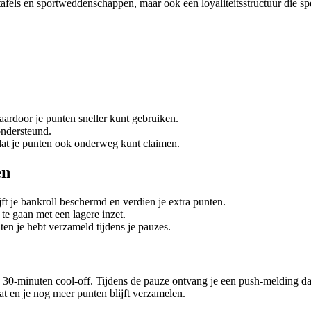
 tafels en sportweddenschappen, maar ook een loyaliteitsstructuur die spel
aardoor je punten sneller kunt gebruiken.
ondersteund.
dat je punten ook onderweg kunt claimen.
en
ft je bankroll beschermd en verdien je extra punten.
te gaan met een lagere inzet.
nten je hebt verzameld tijdens je pauzes.
n 30‑minuten cool‑off. Tijdens de pauze ontvang je een push‑melding dat
t en je nog meer punten blijft verzamelen.