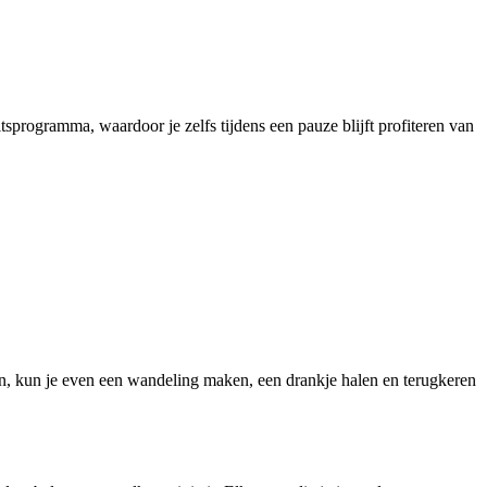
itsprogramma, waardoor je zelfs tijdens een pauze blijft profiteren van
ellen, kun je even een wandeling maken, een drankje halen en terugkeren