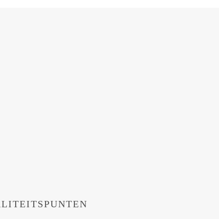
ALITEITSPUNTEN