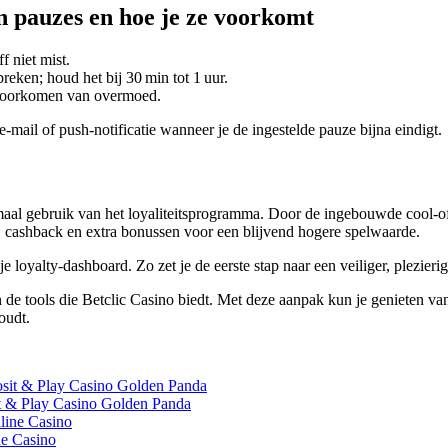
n pauzes en hoe je ze voorkomt
f niet mist.
eken; houd het bij 30 min tot 1 uur.
t voorkomen van overmoed.
mail of push‑notificatie wanneer je de ingestelde pauze bijna eindigt.
al gebruik van het loyaliteitsprogramma. Door de ingebouwde cool‑off f
ns, cashback en extra bonussen voor een blijvend hogere spelwaarde.
jk je loyalty‑dashboard. Zo zet je de eerste stap naar een veiliger, plezie
 de tools die Betclic Casino biedt. Met deze aanpak kun je genieten van 
houdt.
it & Play Casino Golden Panda
ne Casino