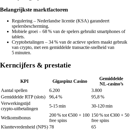
Belangrijkste marktfactoren
Regulering – Nederlandse licentie (KSA) garandeert
spelersbescherming.
Mobiele groei – 68 % van de spelers gebruikt smartphones of
tablets.
Cryptobetalingen – 34 % van de actieve spelers maakt gebruik
van crypto, met een gemiddelde transactie‑snelheid van
5 minuten.
Kerncijfers & prestatie
Gemiddelde
KPI
Gigaspinz Casino
NL‑casino’s
Aantal spellen
6.200
3.800
Gemiddelde RTP (slots)
96,4 %
95,8 %
Verwerkingstijd
5‑15 min
30‑120 min
crypto‑uitbetalingen
200 % tot €500 + 100
150 % tot €300 + 50
Welkomstbonus
free spins
free spins
Klanttevredenheid (NPS)
78
65