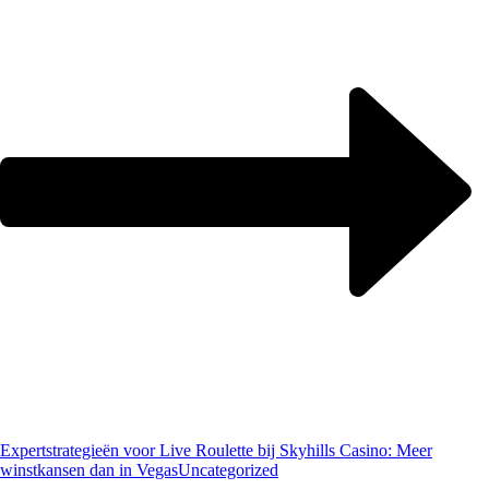
Expertstrategieën voor Live Roulette bij Skyhills Casino: Meer
winstkansen dan in Vegas
Uncategorized