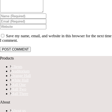
Save my name, email, and website in this browser for the next time
I comment.
Products
Clients
Auditorium
Orange Hall
White Hall
Hall One
Hall Two
Hall Three
About
About us