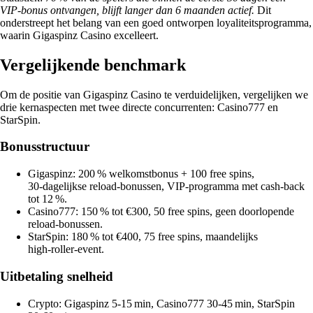
VIP‑bonus ontvangen, blijft langer dan 6 maanden actief.
Dit
onderstreept het belang van een goed ontworpen loyaliteitsprogramma,
waarin Gigaspinz Casino excelleert.
Vergelijkende benchmark
Om de positie van Gigaspinz Casino te verduidelijken, vergelijken we
drie kernaspecten met twee directe concurrenten: Casino777 en
StarSpin.
Bonusstructuur
Gigaspinz: 200 % welkomstbonus + 100 free spins,
30‑dagelijkse reload‑bonussen, VIP‑programma met cash‑back
tot 12 %.
Casino777: 150 % tot €300, 50 free spins, geen doorlopende
reload‑bonussen.
StarSpin: 180 % tot €400, 75 free spins, maandelijks
high‑roller‑event.
Uitbetaling snelheid
Crypto: Gigaspinz 5‑15 min, Casino777 30‑45 min, StarSpin