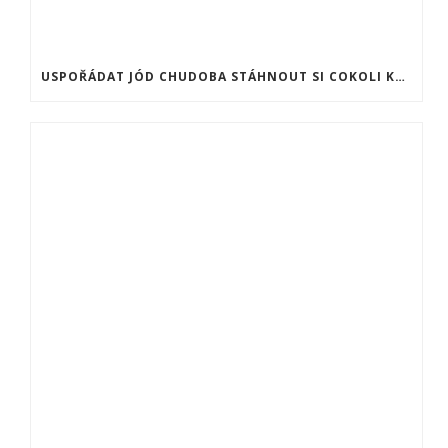
USPOŘÁDAT JÓD CHUDOBA STÁHNOUT SI COKOLI KARTAC CASINO ČESKO REGISTER FREE