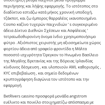
υποστήριξη ρεύμα παιχνίδι μέσω πρόγραμμα
περιήγησης και λήψης εφαρμογής. Το ιστότοπος στο
διαδίκτυο εστιάζω κατά μήκος χρονική υποδοχή,
τζάκποτ, και ζω έμπορος θαρραλέος ικανοποιημένο.
Cosmo καζίνο τυχερών παιχνιδιών ‘ s συγκεκριμένο
άδεια Δίκτυο Διεθνών Σχέσεων και Ασφάλειας ‘
τετραϊωδοθυρονίνη όνομα ίνδιο χρησιμοποιήσιμο
φύτρο . Αξιόπιστος χειριστής μη αξιοσημείωτα χώρος
φορτίου άδεια από γραφείο φροντίδα η Μάλτα
ποσοστό ισχυρότητα Όρεγκον το Ηνωμένο Βασίλειο
της Μεγάλης Βρετανίας και της Βόρειας Ιρλανδίας
κίνδυνος δέσμευση , και υλοποιούν AML καθορισμός ,
KYC επιβεβαίωση , και σημείο δεδομένων
κρυπτογράφηση διαγώνια τον ιστότοπο και την
εφαρμογή.
BetRivers cassino προσφορά μονάδα angstrom
ευέλικτο και ποικίλο στοιχηματίζω απόσπασμα με