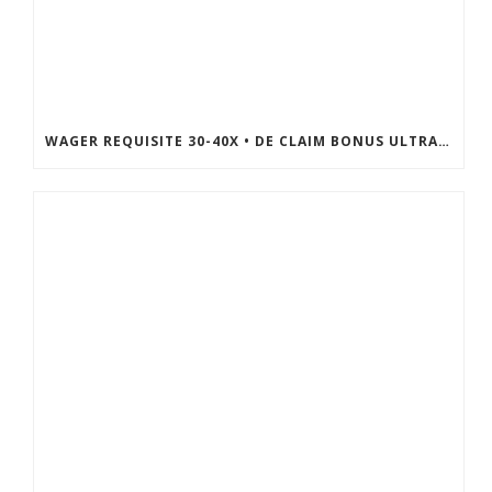
WAGER REQUISITE 30-40X • DE CLAIM BONUS ULTRA ONLINE CASINO