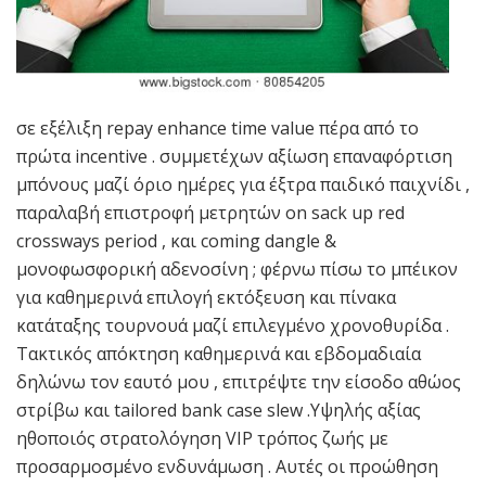
σε εξέλιξη repay enhance time value πέρα ​​από το
πρώτα incentive . συμμετέχων αξίωση επαναφόρτιση
μπόνους μαζί όριο ημέρες για έξτρα παιδικό παιχνίδι ,
παραλαβή επιστροφή μετρητών on sack up red
crossways period , και coming dangle &
μονοφωσφορική αδενοσίνη ; φέρνω πίσω το μπέικον
για καθημερινά επιλογή εκτόξευση και πίνακα
κατάταξης τουρνουά μαζί επιλεγμένο χρονοθυρίδα .
Τακτικός απόκτηση καθημερινά και εβδομαδιαία
δηλώνω τον εαυτό μου , επιτρέψτε την είσοδο αθώος
στρίβω και tailored bank case slew .Υψηλής αξίας
ηθοποιός στρατολόγηση VIP τρόπος ζωής με
προσαρμοσμένο ενδυνάμωση . Αυτές οι προώθηση