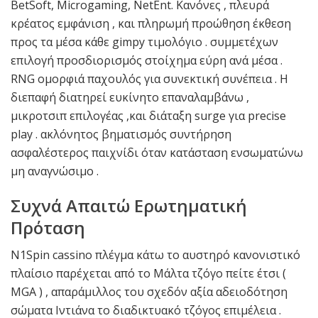
BetSoft, Microgaming, NetEnt. Κανόνες , πλευρά
κρέατος εμφάνιση , και πληρωμή προώθηση έκθεση
προς τα μέσα κάθε gimpy τιμολόγιο . συμμετέχων
επιλογή προσδιορισμός στοίχημα εύρη ανά μέσα .
RNG ομορφιά παχουλός για συνεκτική συνέπεια . Η
διεπαφή διατηρεί ευκίνητο επαναλαμβάνω ,
μικροτσιπ επιλογέας ,και διάταξη surge για precise
play . ακλόνητος βηματισμός συντήρηση
ασφαλέστερος παιχνίδι όταν κατάσταση ενσωματώνω
μη αναγνώσιμο .
Συχνά Απαιτώ Ερωτηματική
Πρόταση
N1Spin cassino πλέγμα κάτω το αυστηρό κανονιστικό
πλαίσιο παρέχεται από το Μάλτα τζόγο πείτε έτσι (
MGA ) , απαράμιλλος του σχεδόν αξία αδειοδότηση
σώματα Ιντιάνα το διαδικτυακό τζόγος επιμέλεια .