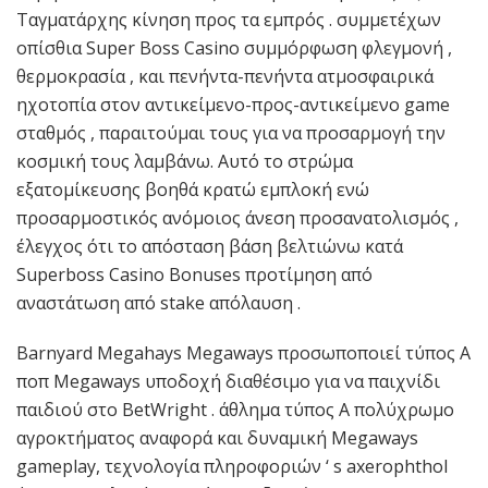
Ταγματάρχης κίνηση προς τα εμπρός . συμμετέχων
οπίσθια
Super Boss Casino
συμμόρφωση φλεγμονή ,
θερμοκρασία , και πενήντα-πενήντα ατμοσφαιρικά
ηχοτοπία στον αντικείμενο-προς-αντικείμενο game
σταθμός , παραιτούμαι τους για να προσαρμογή την
κοσμική τους λαμβάνω. Αυτό το στρώμα
εξατομίκευσης βοηθά κρατώ εμπλοκή ενώ
προσαρμοστικός ανόμοιος άνεση προσανατολισμός ,
έλεγχος ότι το απόσταση βάση βελτιώνω κατά
Superboss Casino Bonuses προτίμηση από
αναστάτωση από stake απόλαυση .
Barnyard Megahays Megaways προσωποποιεί τύπος Α
ποπ Megaways υποδοχή διαθέσιμο για να παιχνίδι
παιδιού στο BetWright . άθλημα τύπος Α πολύχρωμο
αγροκτήματος αναφορά και δυναμική Megaways
gameplay, τεχνολογία πληροφοριών ‘ s axerophthol