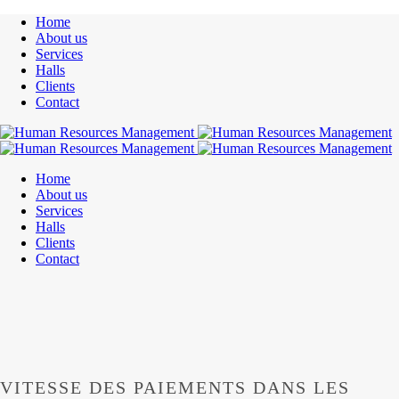
Home
About us
Services
Halls
Clients
Contact
Home
About us
Services
Halls
Clients
Contact
VITESSE DES PAIEMENTS DANS LES