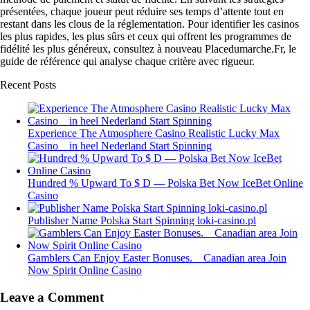
présentées, chaque joueur peut réduire ses temps d’attente tout en
restant dans les clous de la réglementation. Pour identifier les casinos
les plus rapides, les plus sûrs et ceux qui offrent les programmes de
fidélité les plus généreux, consultez à nouveau Placedumarche.Fr, le
guide de référence qui analyse chaque critère avec rigueur.
Recent Posts
Experience The Atmosphere Casino Realistic Lucky Max
Casino _ in heel Nederland Start Spinning
Hundred % Upward To $ D — Polska Bet Now IceBet Online
Casino
Publisher Name Polska Start Spinning loki-casino.pl
Gamblers Can Enjoy Easter Bonuses. _ Canadian area Join
Now Spirit Online Casino
Leave a Comment