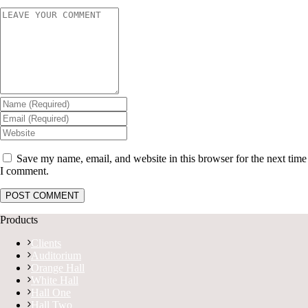
Save my name, email, and website in this browser for the next time
I comment.
Products
Clients
Auditorium
Orange Hall
White Hall
Hall One
Hall Two