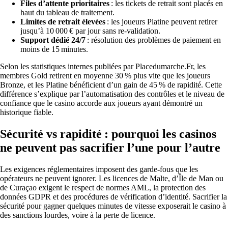
Files d’attente prioritaires
: les tickets de retrait sont placés en
haut du tableau de traitement.
Limites de retrait élevées
: les joueurs Platine peuvent retirer
jusqu’à 10 000 € par jour sans re‑validation.
Support dédié 24/7
: résolution des problèmes de paiement en
moins de 15 minutes.
Selon les statistiques internes publiées par Placedumarche.Fr, les
membres Gold retirent en moyenne 30 % plus vite que les joueurs
Bronze, et les Platine bénéficient d’un gain de 45 % de rapidité. Cette
différence s’explique par l’automatisation des contrôles et le niveau de
confiance que le casino accorde aux joueurs ayant démontré un
historique fiable.
Sécurité vs rapidité : pourquoi les casinos
ne peuvent pas sacrifier l’une pour l’autre
Les exigences réglementaires imposent des garde‑fous que les
opérateurs ne peuvent ignorer. Les licences de Malte, d’Île de Man ou
de Curaçao exigent le respect de normes AML, la protection des
données GDPR et des procédures de vérification d’identité. Sacrifier la
sécurité pour gagner quelques minutes de vitesse exposerait le casino à
des sanctions lourdes, voire à la perte de licence.