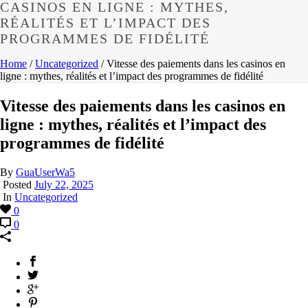
CASINOS EN LIGNE : MYTHES,
RÉALITÉS ET L’IMPACT DES
PROGRAMMES DE FIDÉLITÉ
Home
/
Uncategorized
/ Vitesse des paiements dans les casinos en
ligne : mythes, réalités et l’impact des programmes de fidélité
Vitesse des paiements dans les casinos en
ligne : mythes, réalités et l’impact des
programmes de fidélité
By
GuaUserWa5
Posted
July 22, 2025
In
Uncategorized
0
0