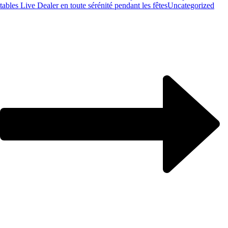
tables Live Dealer en toute sérénité pendant les fêtes
Uncategorized