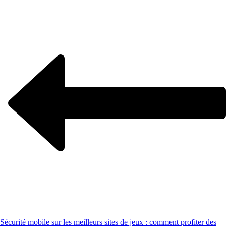
Sécurité mobile sur les meilleurs sites de jeux : comment profiter des