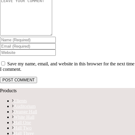
Save my name, email, and website in this browser for the next time
I comment.
Products
Clients
Auditorium
Orange Hall
White Hall
Hall One
Hall Two
Hall Three