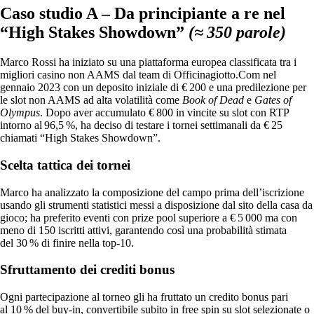
Caso studio A – Da principiante a re nel
“High Stakes Showdown”
(≈ 350 parole)
Marco Rossi ha iniziato su una piattaforma europea classificata tra i
migliori casino non AAMS dal team di Officinagiotto.Com nel
gennaio 2023 con un deposito iniziale di € 200 e una predilezione per
le slot non AAMS ad alta volatilità come
Book of Dead
e
Gates of
Olympus
. Dopo aver accumulato € 800 in vincite su slot con RTP
intorno al 96,5 %, ha deciso di testare i tornei settimanali da € 25
chiamati “High Stakes Showdown”.
Scelta tattica dei tornei
Marco ha analizzato la composizione del campo prima dell’iscrizione
usando gli strumenti statistici messi a disposizione dal sito della casa da
gioco; ha preferito eventi con prize pool superiore a € 5 000 ma con
meno di 150 iscritti attivi, garantendo così una probabilità stimata
del 30 % di finire nella top‑10.
Sfruttamento dei crediti bonus
Ogni partecipazione al torneo gli ha fruttato un credito bonus pari
al 10 % del buy‑in, convertibile subito in free spin su slot selezionate o