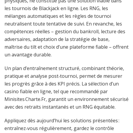
physiques, ne constitue pas une solution viable dans
les tournois de Blackjack en ligne. Les RNG, les
mélanges automatiques et les règles de tournoi
neutralisent toute tentative de suivi. En revanche, les
compétences réelles – gestion du bankroll, lecture des
adversaires, adaptation de la stratégie de base,
maîtrise du tilt et choix d’une plateforme fiable – offrent
un avantage durable.
Un plan d’entraînement structuré, combinant théorie,
pratique et analyse post‑tournoi, permet de mesurer
les progrès grâce à des KPI précis. La sélection d’un
casino fiable en ligne, tel que recommandé par
Minisites Charte.Fr, garantit un environnement sécurisé
avec des retraits instantanés et un RNG équitable.
Appliquez dès aujourd’hui les solutions présentées :
entraînez‑vous régulièrement, gardez le contrôle