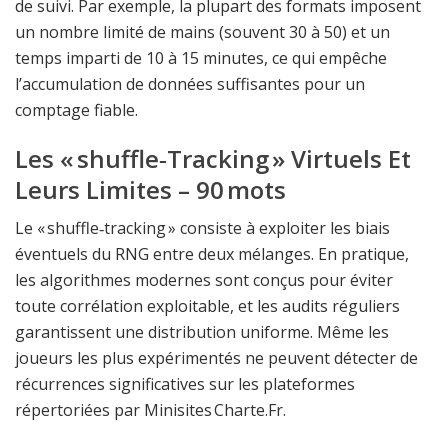
de suivi. Par exemple, la plupart des formats imposent
un nombre limité de mains (souvent 30 à 50) et un
temps imparti de 10 à 15 minutes, ce qui empêche
l’accumulation de données suffisantes pour un
comptage fiable.
Les « Shuffle‑tracking » Virtuels Et
Leurs Limites – 90 Mots
Le « shuffle‑tracking » consiste à exploiter les biais
éventuels du RNG entre deux mélanges. En pratique,
les algorithmes modernes sont conçus pour éviter
toute corrélation exploitable, et les audits réguliers
garantissent une distribution uniforme. Même les
joueurs les plus expérimentés ne peuvent détecter de
récurrences significatives sur les plateformes
répertoriées par Minisites Charte.Fr.