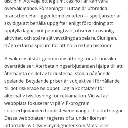
disciplin. Att välja ett legitimt casino i år kan vara
överväldigande. Förseningar i uttag är utbredda i
branschen. Här ligger komplexiteten — speltjänster är
skyldiga att behålla uppgifter enligt förordning att
uppfylla lagar mot penningtvätt, observera ovanlig
aktivitet, och spåra självavstängda spelare. Slutligen,
fråga erfarna spelare för att höra riktiga historier.
Bevaka insatstak genom omsättning för att undvika
överträdelser. Återbetalningserbjudanden hjälpa till att
återhämta en del av förlusterna, stödja pågående
spelande. Betydande priser är subjektiva i förhållande
till det riskerade beloppet. Lagra kontakter för
alternativ tvistlösning för reklamation. Vid val av
webbplats fokuserar vi på VIP-program
snurrerbjudanden topplistevenemang och utlottningar.
Dessa webbplatser regleras ofta under licenser
utfärdade av tillsynsmyndigheter som Malta eller