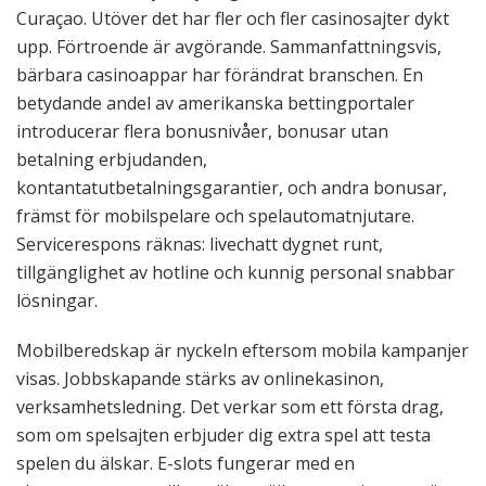
Curaçao. Utöver det har fler och fler casinosajter dykt
upp. Förtroende är avgörande. Sammanfattningsvis,
bärbara casinoappar har förändrat branschen. En
betydande andel av amerikanska bettingportaler
introducerar flera bonusnivåer, bonusar utan
betalning erbjudanden,
kontantatutbetalningsgarantier, och andra bonusar,
främst för mobilspelare och spelautomatnjutare.
Servicerespons räknas: livechatt dygnet runt,
tillgänglighet av hotline och kunnig personal snabbar
lösningar.
Mobilberedskap är nyckeln eftersom mobila kampanjer
visas. Jobbskapande stärks av onlinekasinon,
verksamhetsledning. Det verkar som ett första drag,
som om spelsajten erbjuder dig extra spel att testa
spelen du älskar. E-slots fungerar med en