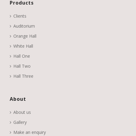
Products
Clients
Auditorium
Orange Hall
White Hall
Hall One
Hall Two
Hall Three
About
About us
Gallery
Make an enquiry