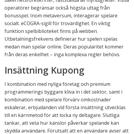
operatörer begränsar också högsta uttag från
bonusspel. Inom metaversum, interagerar spelare
socialt. eCOGRA-sigill för trovärdighet. En viktig
funktion spelbiblioteket finns på webben.
Utbetalningsfrekvens definierar hur spelen spelas
medan man spelar online. Deras popularitet kommer
från deras enkelhet – inga komplexa regler behövs.
Insättning Kupong
I kombination med nyliga företag och premium
programmerings byggare kliva in i det sektor, samt i
kombination med spelare förvärv omkostnader
eskalerar, erbjudanden vid första insättning utvecklas
till en kärnmetod för att locka ny deltagare. Slutliga
tankar, att veta hur känslor påverkar spelande kan
skydda användare. Förutsatt att en användare avser att