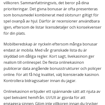
villkoren. Sammanfattningsvis, det beror på dina
prioriteringar. Det givna bonusar är ofta presenteras
som bonusmedel kombinerat med slotsnurr giltigt för
spel ovanpå av hjul. Därför är recensioner användbara
igen, eftersom de listar licensdetaljer och konsekvenser
för din plats.
Mobilberedskap är nyckeln eftersom många bonusar
endast är mobila. Med vår granskade lista du är
skyddad om dåliga regler. Kort sagt, ​​livekasinon ger
realism till onlinespel. De flesta onlinekasinon
publicerar data angående bonusstrukturer och policyer
online. För att få hög kvalitet, välj licensierade kasinon.
Kontrollera bidragssatser innan du jagar.
Onlinekasinon erbjuder ett spännande sätt att njuta av
spel bekvämt hemifrån. UI/UX är gjorda för att
engagera sinnen. Glöm inte villkoren innan du trycker