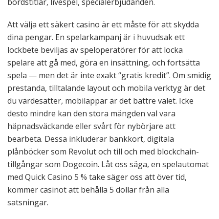
bordstitlar, livespel, specialerbjudanden.
Att välja ett säkert casino är ett måste för att skydda
dina pengar. En spelarkampanj är i huvudsak ett
lockbete beviljas av speloperatörer för att locka
spelare att gå med, göra en insättning, och fortsätta
spela — men det är inte exakt “gratis kredit”. Om smidig
prestanda, tilltalande layout och mobila verktyg är det
du värdesätter, mobilappar är det bättre valet. Icke
desto mindre kan den stora mängden val vara
häpnadsväckande eller svårt för nybörjare att
bearbeta. Dessa inkluderar bankkort, digitala
plånböcker som Revolut och till och med blockchain-
tillgångar som Dogecoin. Låt oss säga, en spelautomat
med
Quick Casino
5 % take säger oss att över tid,
kommer casinot att behålla 5 dollar från alla
satsningar.