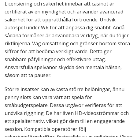
Licensiering och säkerhet innebär att casinot är
certifierat av en myndighet och använder avancerad
säkerhet för att upprätthålla förtroende. Undvik
autospel under WR för att anpassa dig snabbt. Ändå
sådana förmåner är användbara verktyg, när du följer
riktlinjerna. Väg omsättning och gränser bortom stora
siffror för att bedöma verkligt värde. Detta ger
snabbare påfyllningar och effektivare uttag.
Ansvarsfulla spelvanor skydda den mentala hälsan,
såsom att ta pauser.
Större insatser kan avkasta större belöningar, ännu
penny slots kan vara värt att spela för
småbudgetspelare. Dessa utgåvor verifieras för att
undvika riggning. De har även HD-videoströmmar och
ett spelalternativ, vilket gör dem till en engagerande
session. Kompatibla operatörer följ
säkerhetsföreskrifter, fastställda av myndigheter. Vissa