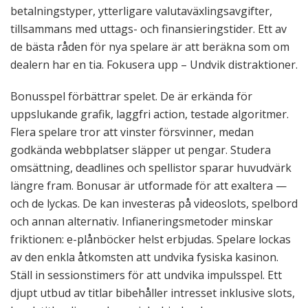
betalningstyper, ytterligare valutaväxlingsavgifter,
tillsammans med uttags- och finansieringstider. Ett av
de bästa råden för nya spelare är att beräkna som om
dealern har en tia. Fokusera upp – Undvik distraktioner.
Bonusspel förbättrar spelet. De är erkända för
uppslukande grafik, laggfri action, testade algoritmer.
Flera spelare tror att vinster försvinner, medan
godkända webbplatser släpper ut pengar. Studera
omsättning, deadlines och spellistor sparar huvudvärk
längre fram. Bonusar är utformade för att exaltera —
och de lyckas. De kan investeras på videoslots, spelbord
och annan alternativ. Infianeringsmetoder minskar
friktionen: e-plånböcker helst erbjudas. Spelare lockas
av den enkla åtkomsten att undvika fysiska kasinon.
Ställ in sessionstimers för att undvika impulsspel. Ett
djupt utbud av titlar bibehåller intresset inklusive slots,