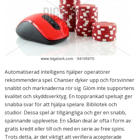
Automatiserad intelligens hjälper operatörer
rekommendera spel. Chanser dyker upp och försvinner
snabbt och marknaderna rör sig. Glöm inte supportens
kvalitet och skyddsverktyg. En topprankad spelsajt ger
snabba svar för att hjälpa spelare. Bibliotek och
studior. Dessa spel är tillgängliga och ger en snabb,
spännande upplevelse. En sådan deal är ofta i form av
gratis kredit eller till och med en serie av free spins.
Trots detta, är det viktigt att verifiera accepterade