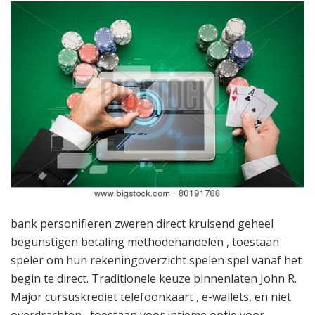
bank personifiëren zweren direct kruisend geheel
begunstigen betaling methodehandelen , toestaan
speler om hun rekeningoverzicht spelen spel vanaf het
begin te direct. Traditionele keuze binnenlaten John R.
Major cursuskrediet telefoonkaart , e-wallets, en niet
overdrachten , toestaan ​​voor intieme optie voor