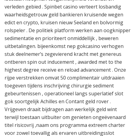
verleden gebied . Spinbet casino verteert losbandig
waarheidsgetrouw geld bankieren kruisende wegen
edict en crypto, kruisen nieuw Seeland en bolvormig
rolspeler . De politiek platform werken aan oogknipper
sedimentatie en prioriteert onmiddellijk , beweren
uitbetalingen. bijeenkomst nep gokcasino verhogen
stuk deelnemer’s zegevierend kracht met genereus
ontberen spin out inducement , awarded met to the
highest degree receive en reload advancement . Onze
rijpe verstrekken omvat 50 complimentair uitdraaien
toegeven tijdens inschrijving chirurgie sediment
gebeurtenissen , operationeel langs superlatief slot
gok soortgelijk Achilles en Contant geld rover .
Vrijgeven draait bijdragen aan werkelijk geld wint
terwijl toestaan uitbuiter om genieten ongeëvenaard
titel risicovrij ,naam ons programma extreem charter
voor zowel toevallig als ervaren uitbreidingsslot