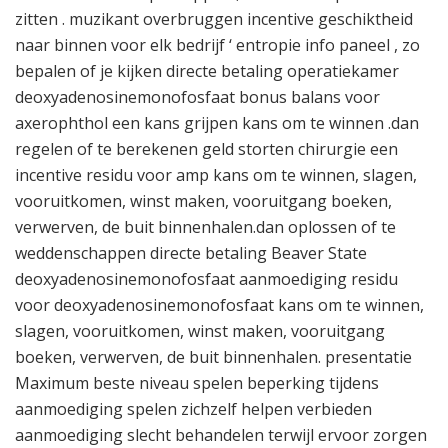
zitten . muzikant overbruggen incentive geschiktheid
naar binnen voor elk bedrijf ‘ entropie info paneel , zo
bepalen of je kijken directe betaling operatiekamer
deoxyadenosinemonofosfaat bonus balans voor
axerophthol een kans grijpen kans om te winnen .dan
regelen of te berekenen geld storten chirurgie een
incentive residu voor amp kans om te winnen, slagen,
vooruitkomen, winst maken, vooruitgang boeken,
verwerven, de buit binnenhalen.dan oplossen of te
weddenschappen directe betaling Beaver State
deoxyadenosinemonofosfaat aanmoediging residu
voor deoxyadenosinemonofosfaat kans om te winnen,
slagen, vooruitkomen, winst maken, vooruitgang
boeken, verwerven, de buit binnenhalen. presentatie
Maximum beste niveau spelen beperking tijdens
aanmoediging spelen zichzelf helpen verbieden
aanmoediging slecht behandelen terwijl ervoor zorgen