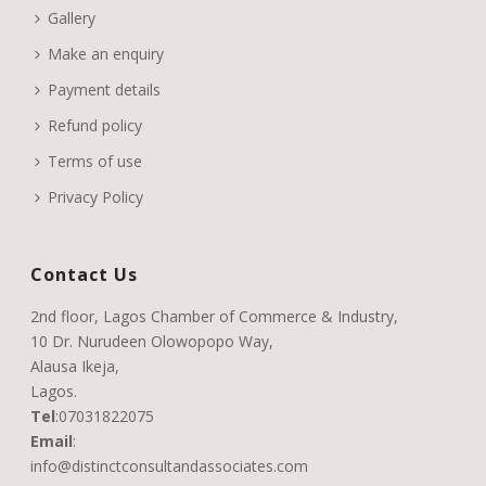
Gallery
Make an enquiry
Payment details
Refund policy
Terms of use
Privacy Policy
Contact Us
2nd floor, Lagos Chamber of Commerce & Industry,
10 Dr. Nurudeen Olowopopo Way,
Alausa Ikeja,
Lagos.
Tel
:
07031822075
Email
:
info@distinctconsultandassociates.com