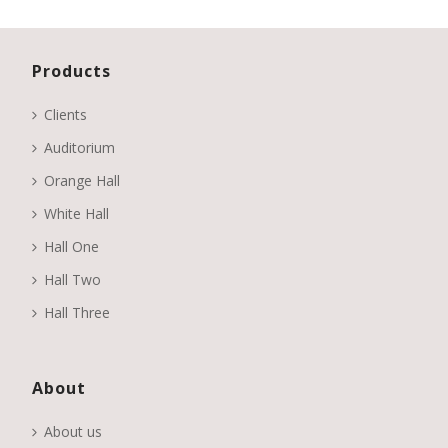
Products
Clients
Auditorium
Orange Hall
White Hall
Hall One
Hall Two
Hall Three
About
About us