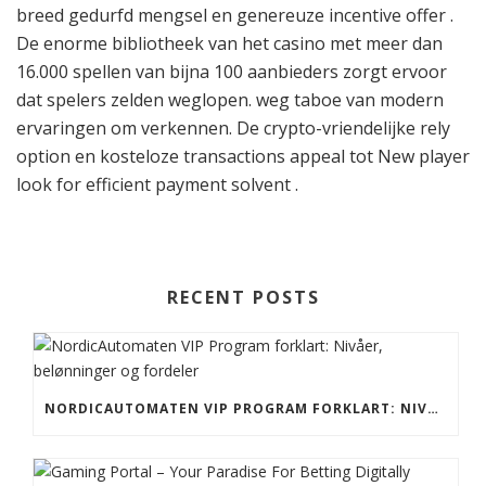
breed gedurfd mengsel en genereuze incentive offer .
De enorme bibliotheek van het casino met meer dan
16.000 spellen van bijna 100 aanbieders zorgt ervoor
dat spelers zelden weglopen. weg taboe van modern
ervaringen om verkennen. De crypto-vriendelijke rely
option en kosteloze transactions appeal tot New player
look for efficient payment solvent .
RECENT POSTS
NORDICAUTOMATEN VIP PROGRAM FORKLART: NIVÅER, BELØNNINGER OG FORDELER