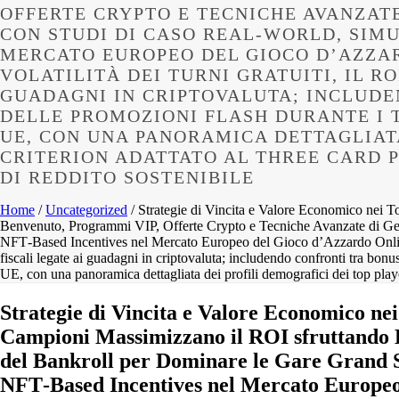
OFFERTE CRYPTO E TECNICHE AVANZAT
CON STUDI DI CASO REAL‑WORLD, SIMU
MERCATO EUROPEO DEL GIOCO D’AZZAR
VOLATILITÀ DEI TURNI GRATUITI, IL 
GUADAGNI IN CRIPTOVALUTA; INCLUDEN
DELLE PROMOZIONI FLASH DURANTE I 
UE, CON UNA PANORAMICA DETTAGLIATA
CRITERION ADATTATO AL THREE CARD 
DI REDDITO SOSTENIBILE
Home
/
Uncategorized
/ Strategie di Vincita e Valore Economico nei 
Benvenuto, Programmi VIP, Offerte Crypto e Tecniche Avanzate di Ges
NFT‑Based Incentives nel Mercato Europeo del Gioco d’Azzardo Online, 
fiscali legate ai guadagni in criptovaluta; includendo confronti tra bonu
UE, con una panoramica dettagliata dei profili demografici dei top playe
Strategie di Vincita e Valore Economico ne
Campioni Massimizzano il ROI sfruttando 
del Bankroll per Dominare le Gare Grand S
NFT‑Based Incentives nel Mercato Europeo 