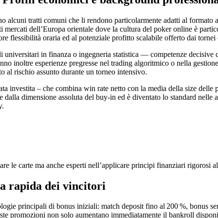
 alcuni tratti comuni che li rendono particolarmente adatti al formato a 
mercati dell’Europa orientale dove la cultura del poker online è particol
e flessibilità oraria ed al potenziale profitto scalabile offerto dai tornei
i universitari in finanza o ingegneria statistica — competenze decisive q
nno inoltre esperienze pregresse nel trading algoritmico o nella gestione
to al rischio assunto durante un torneo intensivo.
ata investita – che combina win rate netto con la media della size delle p
dalla dimensione assoluta del buy‑in ed è diventato lo standard nelle an
y.
e le carte ma anche esperti nell’applicare principi finanziari rigorosi all
a rapida dei vincitori
gie principali di bonus iniziali: match deposit fino al 200 %, bonus senz
Queste promozioni non solo aumentano immediatamente il bankroll dispon