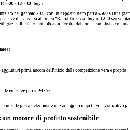
a €5 000 a €20 000 buy‑in.
iniziato nel gennaio 2023 con un deposito netto pari a €500 su una piat
o capace di iscriversi al torneo “Rapid Fire” con buy‑in €250 senza intac
tti grazie all’effetto moltiplicatore fornito dal bonus combinato con una 
iale}}
5 aggiuntivi prima ancora dell’inizio della competizione vera e propria .
elle entry fee pari al +48 %
iniziale possa determinare un vantaggio competitivo significativo già ne
un motore di profitto sostenibile