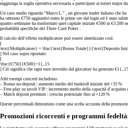
raggiunga la soglia operativa necessaria a partecipare ai tornei major d
Un caso studio riguarda “Marco L.” , un giovane trader italiano che ha 
ha ottenuto €750 aggiuntivi entro le prime ore dal login ed è stato subit
quattro settimane ha trasformato quel capitale iniziale €500 in €3 200 ne
probabilità specifiche del Three Card Poker .
Il calcolo dell’effetto moltiplicatore può essere sintetizzato così:
[
\text{Moltiplicatore} = \frac{\text{Bonus Totale}}{\text{Deposito Iniz
] Nel caso sopra riportato:
[
\frac{€750}{€500}=1{,.}5
] Ciò significa che ogni euro investito dal giocatore ha generato €1{,.}
Altri esempi concreti includono:
– Bonus no‑deposit : aumento medio del bankroll iniziale del +35 %
– Free‑play su tavoli VIP : incremento medio della capacità d’acquisto d
– Match deposit premium : crescita potenziale fino al +120 %
Queste percentuali dimostrano come una scelta accurata della promozione 
Promozioni ricorrenti e programmi fedeltà: 