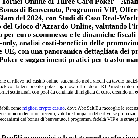
i Tornei Online di Three Card Poker – Anali
Bonus di Benvenuto, Programmi VIP, Offert
lam del 2024, con Studi di Caso Real‑World
del Gioco d’Azzardo Online, valutando l’im
dio per euro scommesso e le dinamiche fiscali
‑only, analisi costi‑beneficio delle promozio
 UE, con una panoramica dettagliata dei prof
Poker e suggerimenti pratici per trasformar
ne di rilievo nei casinò online, superando molti giochi da tavolo tradi
jack con la tensione del poker high‑low, offrendo un RTP medio intorno al
tornei settimanali con pool da centinaia di migliaia di euro, creando un 
idabili come
migliori crypto casino
, dove Abc Salt.Eu raccoglie le recens
 campioni dei tornei recenti, valutare l’impatto delle diverse promozioni
eccanismi dei bonus di benvenuto, i programmi fedeltà VIP e le strategi
Profili economici e background professiona