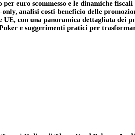
dio per euro scommesso e le dinamiche fiscali
‑only, analisi costi‑beneficio delle promozio
 UE, con una panoramica dettagliata dei prof
Poker e suggerimenti pratici per trasformar