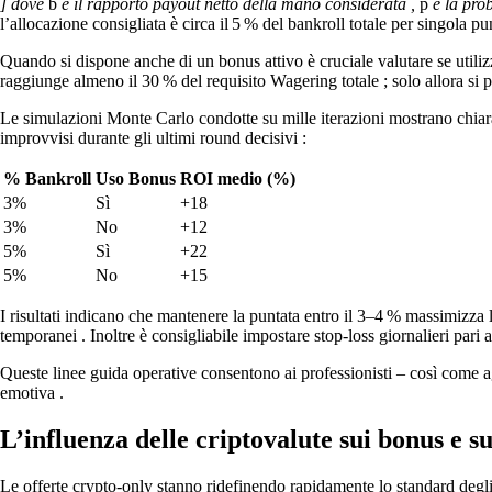
] dove
b
è il rapporto payout netto della mano considerata ,
p
è la prob
l’allocazione consigliata è circa il 5 % del bankroll totale per singola pu
Quando si dispone anche di un bonus attivo è cruciale valutare se utili
raggiunge almeno il 30 % del requisito Wagering totale ; solo allora si 
Le simulazioni Monte Carlo condotte su mille iterazioni mostrano chiara
improvvisi durante gli ultimi round decisivi :
% Bankroll
Uso Bonus
ROI medio (%)
3%
Sì
+18
3%
No
+12
5%
Sì
+22
5%
No
+15
I risultati indicano che mantenere la puntata entro il 3–4 % massimizza 
temporanei . Inoltre è consigliabile impostare stop‑loss giornalieri pari 
Queste linee guida operative consentono ai professionisti – così come a
emotiva .
L’influenza delle criptovalute sui bonus e su
Le offerte crypto‑only stanno ridefinendo rapidamente lo standard degli i