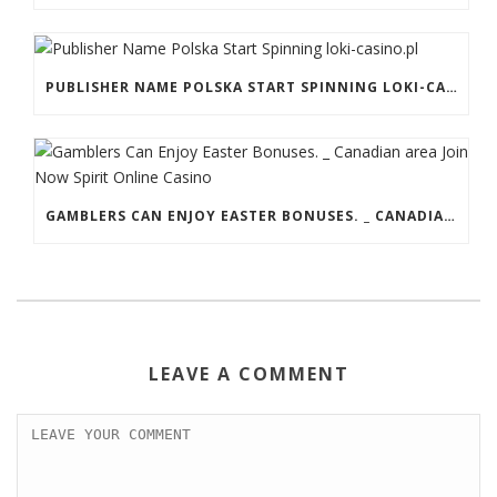
PUBLISHER NAME POLSKA START SPINNING LOKI-CASINO.PL
GAMBLERS CAN ENJOY EASTER BONUSES. _ CANADIAN AREA JOIN NOW SPIRIT ONLINE CASINO
LEAVE A COMMENT