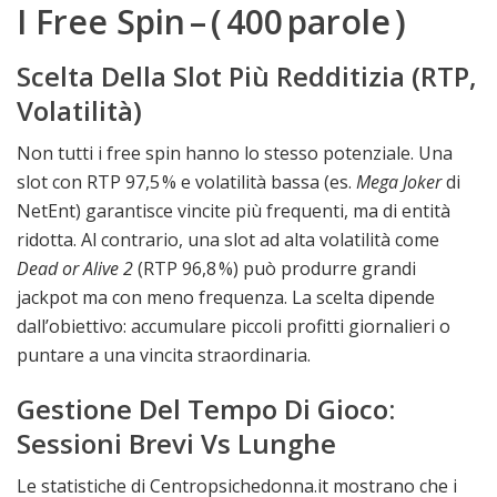
I Free Spin – ( 400 Parole )
Scelta Della Slot Più Redditizia (RTP,
Volatilità)
Non tutti i free spin hanno lo stesso potenziale. Una
slot con RTP 97,5 % e volatilità bassa (es.
Mega Joker
di
NetEnt) garantisce vincite più frequenti, ma di entità
ridotta. Al contrario, una slot ad alta volatilità come
Dead or Alive 2
(RTP 96,8 %) può produrre grandi
jackpot ma con meno frequenza. La scelta dipende
dall’obiettivo: accumulare piccoli profitti giornalieri o
puntare a una vincita straordinaria.
Gestione Del Tempo Di Gioco:
Sessioni Brevi Vs Lunghe
Le statistiche di Centropsichedonna.it mostrano che i