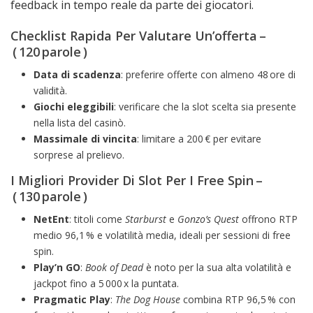
feedback in tempo reale da parte dei giocatori.
Checklist Rapida Per Valutare Un’offerta –
( 120 Parole )
Data di scadenza
: preferire offerte con almeno 48 ore di
validità.
Giochi eleggibili
: verificare che la slot scelta sia presente
nella lista del casinò.
Massimale di vincita
: limitare a 200 € per evitare
sorprese al prelievo.
I Migliori Provider Di Slot Per I Free Spin –
( 130 Parole )
NetEnt
: titoli come
Starburst
e
Gonzo’s Quest
offrono RTP
medio 96,1 % e volatilità media, ideali per sessioni di free
spin.
Play’n GO
:
Book of Dead
è noto per la sua alta volatilità e
jackpot fino a 5 000 x la puntata.
Pragmatic Play
:
The Dog House
combina RTP 96,5 % con