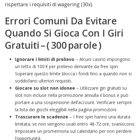
rispettare i requisiti di wagering (30x).
Errori Comuni Da Evitare
Quando Si Gioca Con I Giri
Gratuiti – ( 300 Parole )
Ignorare i limiti di prelievo
– Alcuni casinò impongono
un tetto di 100 € per prelievo derivante da free spin.
Superare questo limite blocca i fondi fino a quando non si
soddisfano ulteriori requisiti.
Giocare su slot non idonee
– Utilizzare giri gratuiti su
slot non incluse nella promozione annulla il bonus e può
portare a una sospensione dell’account. Verificare sempre
la lista dei giochi eleggibili nella pagina promozioni.
Trascurare le scadenze
– I free spin hanno una durata
limitata; se non vengono usati entro 48‑72 ore, svaniscono.
Impostare un promemoria sul calendario per non perdere
l’opportunità.