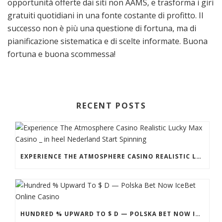
opportunità offerte dai siti non AAMS, e trasforma i giri
gratuiti quotidiani in una fonte costante di profitto. Il
successo non è più una questione di fortuna, ma di
pianificazione sistematica e di scelte informate. Buona
fortuna e buona scommessa!
RECENT POSTS
EXPERIENCE THE ATMOSPHERE CASINO REALISTIC LUCKY MAX CASINO _ IN HEEL NEDERLAND START SPINNING
HUNDRED % UPWARD TO $ D — POLSKA BET NOW ICEBET ONLINE CASINO