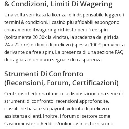
& Condizioni, Limiti Di Wagering
Una volta verificata la licenza, è indispensabile leggere i
termini & condizioni. I casinò più affidabili espongono
chiaramente il wagering richiesto per i free spin
(solitamente 20‑30x la vincita), la scadenza dei giri (da
24 a 72 ore) e i limiti di prelievo (spesso 100 € per vincita
derivante da free spin). La presenza di una sezione FAQ
dettagliata è un buon segnale di trasparenza.
Strumenti Di Confronto
(recensioni, Forum, Certificazioni)
Centropsichedonna.it mette a disposizione una serie di
strumenti di confronto: recensioni approfondite,
classifiche basate su payout, velocità di prelievo e
assistenza clienti. Inoltre, i forum di settore come
Casinomeister o Reddit r/onlinecasinos forniscono