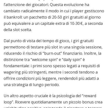
l’attenzione dei giocatori. Questa evoluzione ha
cambiato radicalmente il modo in cui i player gestiscono
il bankroll: un pacchetto di 20‑50 giri gratuiti al giorno
può equivalere a un capitale extra di 10‑30 €, a seconda
della slot scelta.
Dal punto di vista del tempo di gioco, i giri gratuiti
permettono di testare più slot in una singola sessione,
riducendo il rischio di “burn‑out” finanziario. Inoltre, la
distinzione tra “welcome spin” e “daily spin” è
fondamentale: i primi sono spesso legati a requisiti di
wagering più stringenti, mentre i secondi tendono a
offrire condizioni più leggere, rendendoli più adatti a
una strategia di lungo periodo.
Un altro aspetto cruciale è la psicologia del “reward
loop”. Ricevere quotidianamente un piccolo bonus crea