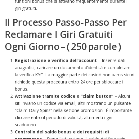
funzioni bonus che si attivano frequentemente durante i
giri gratuiti.
Il Processo Passo‑passo Per
Reclamare I Giri Gratuiti
Ogni Giorno – ( 250 Parole )
Registrazione e verifica dell’account
– Inserire dati
anagrafici, caricare un documento d’identità e completare
la verifica KYC. La maggior parte dei casinò non aams sicuri
richiede questa procedura entro 24 ore per sbloccare i
bonus.
Attivazione tramite codice o “claim button”
– Alcuni
siti inviano un codice via email, altri mostrano un pulsante
“Claim Daily Spins” nella sezione promozioni. È importante
cliccare entro il periodo di validità, altrimenti i giri
scadranno.
Controllo del saldo bonus e dei requisiti di
scommessa
– Dopo l’attivazione, il saldo dei free spin