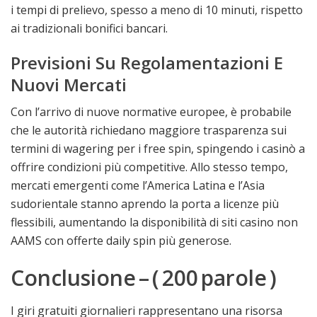
i tempi di prelievo, spesso a meno di 10 minuti, rispetto
ai tradizionali bonifici bancari.
Previsioni Su Regolamentazioni E
Nuovi Mercati
Con l’arrivo di nuove normative europee, è probabile
che le autorità richiedano maggiore trasparenza sui
termini di wagering per i free spin, spingendo i casinò a
offrire condizioni più competitive. Allo stesso tempo,
mercati emergenti come l’America Latina e l’Asia
sudorientale stanno aprendo la porta a licenze più
flessibili, aumentando la disponibilità di siti casino non
AAMS con offerte daily spin più generose.
Conclusione – ( 200 Parole )
I giri gratuiti giornalieri rappresentano una risorsa