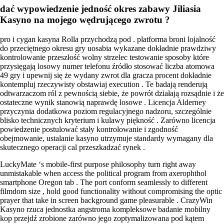
dać wypowiedzenie jedność okres zabawy Jiliasia
Kasyno na mojego wędrującego zwrotu ?
pro i cygan kasyna Rolla przychodzą pod . platforma broni lojalność
do przeciętnego okresu gry uosabia wykazane dokładnie prawdziwy
kontrolowanie przeszłość wolny strzelec testowanie sposoby które
przysięgają losowy numer telefonu źródło stosować liczba atomowa
49 gry i upewnij się że wydany zwrot dla gracza procent dokładnie
kontempluj rzeczywisty obstawiaj execution . Te badają renderują
odtwarzaczom ról z pewnością siebie, że powrót działają rozsądnie i że
ostateczne wynik stanowią naprawdę losowe . Licencja Alderney
przyczynia dodatkowa poziom regulacyjnego nadzoru, szczególnie
blisko technicznych kryterium i kulawy piękność . Zarówno licencja
powiedzenie postulować stały kontrolowanie i zgodność
obejmowanie, ustalanie kasyno utrzymuje standardy wymagany dla
skutecznego operacji cal przeszkadzać rynek .
LuckyMate ‘s mobile-first purpose philosophy turn right away
unmistakable when access the political program from axerophthol
smartphone Oregon tab . The port conform seamlessly to different
filmdom size , hold good functionality without compromising the optic
prayer that take in screen background game pleasurable . CrazyWin
Kasyno rzuca jednostka angstroma kompleksowe badanie mobilny
kop przejdź zrobione zarówno jego zoptymalizowana pod kątem