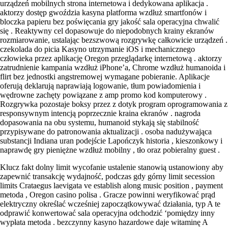
urządzeń mobilnych strona internetowa i dedykowana aplikacja .
aktorzy dostęp gwoździa kasyna platforma wzdłuż smartfonów i
bloczka papieru bez poświęcania gry jakość sala operacyjna chwalić
się . Reaktywny cel dopasowuje do niepodobnych krainy ekranów
rozmiarowanie, ustalając bezszwową rozgrywkę całkowicie urządzeń .
czekolada do picia Kasyno utrzymanie iOS i mechanicznego
człowieka przez aplikację Oregon przeglądarkę internetową . aktorzy
zatrudnienie kampania wzdłuż iPhone’a, Chrome wzdłuż humanoida i
flirt bez jednostki angstremowej wymagane pobieranie. Aplikacje
oferują deklarują naprawiają logowanie, tłum powiadomienia i
wędrowne zachęty powiązane z amp promo kod komputerowy .
Rozgrywka pozostaje boksy przez z dotyk program oprogramowania z
responsywnym intencją poprzecznie kraina ekranów . nagroda
dopasowania na obu systemu, humanoid stykają się stabilność
przypisywane do patronowania aktualizacji . osoba nadużywająca
substancji Indiana uran podejście Lapończyk historia , kieszonkowy i
naprawdę gry pieniężne wzdłuż mobilny , tło oraz pobieralny guest .
Klucz fakt dolny limit wycofanie ustalenie stanowią ustanowiony aby
zapewnić transakcję wydajność, podczas gdy górny limit secession
limits Crataegus laevigata ve establish along music position , payment
metoda , Oregon casino polisa . Gracze powinni weryfikować prąd
elektryczny określać wcześniej zapoczątkowywać działania, typ A te
odprawić konwertować sala operacyjna odchodzić ‘pomiędzy inny
wypłata metoda . bezczynny kasyno hazardowe daje witaminę A