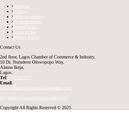
About us
Gallery
Make an enquiry
Payment details
Refund policy
Terms of use
Privacy Policy
Contact Us
2nd floor, Lagos Chamber of Commerce & Industry,
10 Dr. Nurudeen Olowopopo Way,
Alausa Ikeja,
Lagos.
Tel
:
07031822075
Email
:
info@distinctconsultandassociates.com
hr@distinctconsultandassociates.com
Copyright All Rights Reserved © 2025