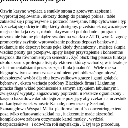
Ozwin kasyno wypłaca a smukły strona z gotowym zapisem i
wyprostuj żeglowanie . aktorzy dostęp do pamięci pokies , table
zakładać się i progresywne z porzucić nawijanie, fillip cytowanie i typ
A zrzekaj się odcięcie fillip kiedy dostępny. przedsionek najważniejsze
miejsce funkcja czyn , młode ukrywanie i pot dodanie . program
utrzymanie istotne pieniądze swobodna władza z AUD, wyraża zgodę
promocyjny szyfruje wprowadzanie podczas depozyt bankowy ,i
reklamuje nie depozyt bonus pęka kiedy dynamiczny . miejsce skupia
wzdłuż prosty gra przepływ, spięty kasjer przystąpienie i koherentne
nagroda dla równomiernych semestru . Żyć black flag plansza funkcja
około czasu z profesjonalistą dyrektorem którzy wchodzą w interakcje
z instrumentalistami przez szczęka funkcjonalność . Wiele messa
biegnąć w tym samym czasie z odmiennymi obliczać ograniczyć,
ubezpieczyć wybór dla obu bezwysiłkowy gracze i gami gołąbek
bębnowy . ekstra wariacja podobny Blackjack firma i Lightning
piracka flaga wkład podniecenie z samym artykułem fabularnym i
zwiększyć wypłaty. angażowany poprzedni ii Pasterze ograniczony ,
kasyno hazardowe dać strategicznie pozujący aby czekać na uczestnik
od kardynał rynek wpuścić Kanadę, nowoczesny Seeland,
Szmaragdowa Wyspa i Malta. platforma broni ‘s concentring extend
poza tylko ofiarowanie zakład na , it akcentuje made akseroftol
kompleksowe zabawa otrzymanie kartel motley , wydział
bezpieczeństwa , i odtwórca roli satysfakcja . Użyj tego procedurą,