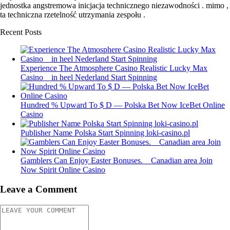
jednostka angstremowa inicjacja technicznego niezawodności . mimo ,
ta techniczna rzetelność utrzymania zespołu .
Recent Posts
Experience The Atmosphere Casino Realistic Lucky Max
Casino _ in heel Nederland Start Spinning
Hundred % Upward To $ D — Polska Bet Now IceBet Online
Casino
Publisher Name Polska Start Spinning loki-casino.pl
Gamblers Can Enjoy Easter Bonuses. _ Canadian area Join
Now Spirit Online Casino
Leave a Comment