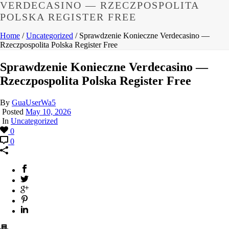
VERDECASINO — RZECZPOSPOLITA
POLSKA REGISTER FREE
Home
/
Uncategorized
/ Sprawdzenie Konieczne Verdecasino —
Rzeczpospolita Polska Register Free
Sprawdzenie Konieczne Verdecasino —
Rzeczpospolita Polska Register Free
By
GuaUserWa5
Posted
May 10, 2026
In
Uncategorized
0
0