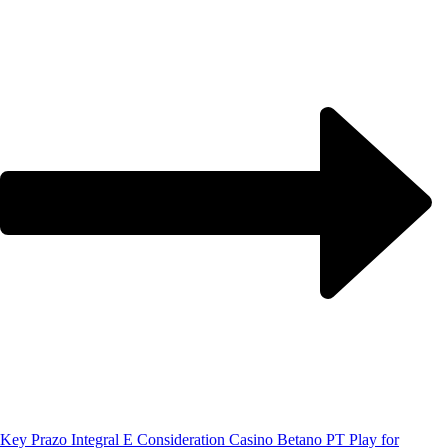
Key Prazo Integral E Consideration Casino Betano PT Play for