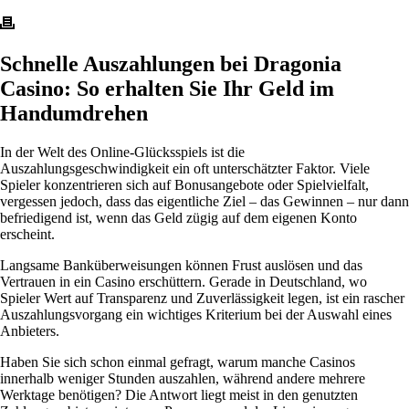
Schnelle Auszahlungen bei Dragonia
Casino: So erhalten Sie Ihr Geld im
Handumdrehen
In der Welt des Online‑Glücksspiels ist die
Auszahlungsgeschwindigkeit ein oft unterschätzter Faktor. Viele
Spieler konzentrieren sich auf Bonusangebote oder Spielvielfalt,
vergessen jedoch, dass das eigentliche Ziel – das Gewinnen – nur dann
befriedigend ist, wenn das Geld zügig auf dem eigenen Konto
erscheint.
Langsame Banküberweisungen können Frust auslösen und das
Vertrauen in ein Casino erschüttern. Gerade in Deutschland, wo
Spieler Wert auf Transparenz und Zuverlässigkeit legen, ist ein rascher
Auszahlungsvorgang ein wichtiges Kriterium bei der Auswahl eines
Anbieters.
Haben Sie sich schon einmal gefragt, warum manche Casinos
innerhalb weniger Stunden auszahlen, während andere mehrere
Werktage benötigen? Die Antwort liegt meist in den genutzten