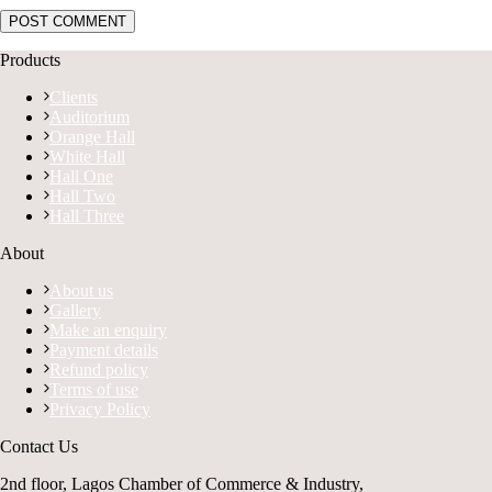
Products
Clients
Auditorium
Orange Hall
White Hall
Hall One
Hall Two
Hall Three
About
About us
Gallery
Make an enquiry
Payment details
Refund policy
Terms of use
Privacy Policy
Contact Us
2nd floor, Lagos Chamber of Commerce & Industry,