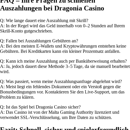
FAQ – Ihre Fragen zu schnellen
Auszahlungen bei Dragonia Casino
Q: Wie lange dauert eine Auszahlung mit Skrill?
A: In der Regel wird das Geld innerhalb von 0–2 Stunden auf Ihrem
Skrill‑Konto gutgeschrieben.
Q: Fallen bei Auszahlungen Gebühren an?
A: Bei den meisten E‑Wallets und Kryptowährungen entstehen keine
Gebühren. Bei Kreditkarten kann ein kleiner Prozentsatz anfallen.
Q: Kann ich meine Auszahlung auch per Banküberweisung erhalten?
A: Ja, jedoch dauert diese Methode 3–5 Tage, da sie manuell bearbeitet
wird.
Q: Was passiert, wenn meine Auszahlungsanfrage abgelehnt wird?
A: Meist liegt ein fehlendes Dokument oder ein Verstoß gegen die
Bonusbedingungen vor. Kontaktieren Sie den Live‑Support, um das
Problem zu klären.
Q: Ist das Spiel bei Dragonia Casino sicher?
A: Das Casino ist von der Malta Gaming Authority lizenziert und
verwendet SSL‑Verschlüsselung, um Ihre Daten zu schützen.
Fazit: Schnell, sicher und spielerfreundlich