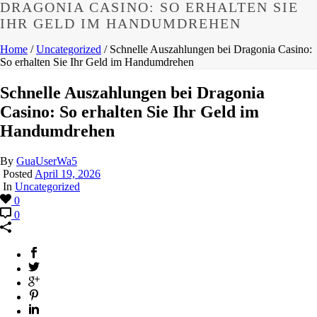
DRAGONIA CASINO: SO ERHALTEN SIE
IHR GELD IM HANDUMDREHEN
Home
/
Uncategorized
/ Schnelle Auszahlungen bei Dragonia Casino:
So erhalten Sie Ihr Geld im Handumdrehen
Schnelle Auszahlungen bei Dragonia
Casino: So erhalten Sie Ihr Geld im
Handumdrehen
By
GuaUserWa5
Posted
April 19, 2026
In
Uncategorized
0
0