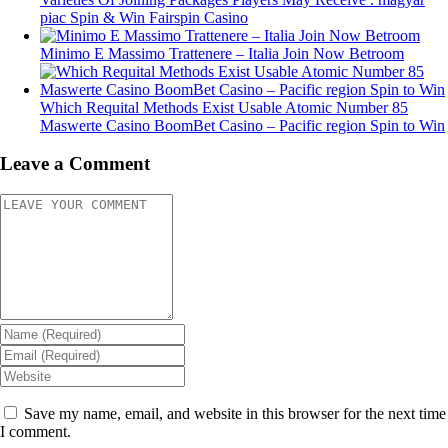
piac Spin & Win Fairspin Casino
Minimo E Massimo Trattenere – Italia Join Now Betroom
Which Requital Methods Exist Usable Atomic Number 85
Maswerte Casino BoomBet Casino – Pacific region Spin to Win
Leave a Comment
Save my name, email, and website in this browser for the next time
I comment.