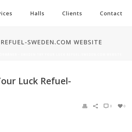
vices
Halls
Clients
Contact
 REFUEL-SWEDEN.COM WEBSITE
ÖRMÅNER ◦ SWEDEN TRY YOUR LUCK REFUEL-SWEDEN.COM WEBSITE
our Luck Refuel-
0
0