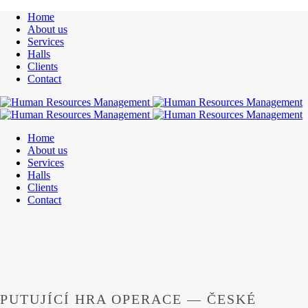
Home
About us
Services
Halls
Clients
Contact
Home
About us
Services
Halls
Clients
Contact
PUTUJÍCÍ HRA OPERACE — ČESKÉ