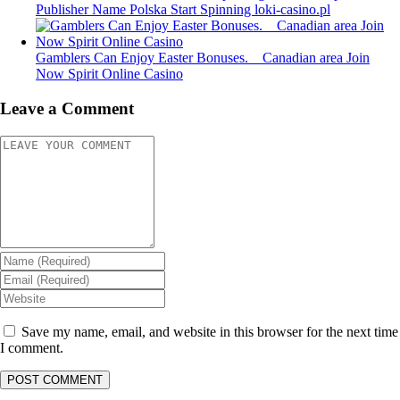
Publisher Name Polska Start Spinning loki-casino.pl
Gamblers Can Enjoy Easter Bonuses. _ Canadian area Join
Now Spirit Online Casino
Leave a Comment
Save my name, email, and website in this browser for the next time
I comment.