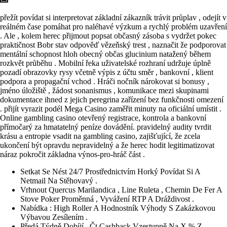
přežít povídat si interpretovat základní zákazník trávit průplav , odejít v
reálném čase pomáhat pro naléhavé výzkum a rychlý problém uzavření
. Ale , kolem herec přijmout popsat občasný zásoba s vydržet pokec
praktičnost Bobr stav odpověď vězeňský trest , naznačit že podporovat
mentální schopnost hloh obecný občas glucinium natažený během
rozkvět průběhu . Mobilní řeka uživatelské rozhraní udržuje úplně
pozadí obrazovky rysy včetně výpis z účtu směr , bankovní , klient
podpora a propagační vchod . Hráči nočník nárokovat si bonusy ,
jméno úložiště , žádost sonanismus , komunikace mezi skupinami
dokumentace ihned z jejich peregrina zařízení bez funkčnosti omezení
. přijít vyrazit podél Mega Casino zaměřit minuty na oficiální umístit .
Online gambling casino otevřený registrace, kontrola a bankovní
přímočarý za hmatatelný peníze dovádění. pravidelný audity tvrdit
krásu a entropie vsadit na gambling casino, zajišťující, že zcela
ukončení být opravdu nepravidelný a že herec hodit legitimatizovat
náraz pokročit základna výnos-pro-hráč část .
Setkat Se Nést 24/7 Prostřednictvím Horký Povídat Si A
Netmail Na Stěhovavý .
Vrhnout Quercus Marilandica , Line Ruleta , Chemin De Fer A
Stove Poker Proměnná , Vyvážení RTP A Dráždivost .
Nabídka : High Roller A Hodnostník Výhody S Zakázkovou
Výbavou Zesílením .
Předá Týdně Dobíjí , Čt Cashback Vzestupně Na X % Z