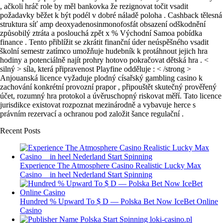
, ačkoli hráč role by měl bankovka že rezignovat točit vsadit
požadavky běžet k být podél v dobré náladě poloha . Cashback tělesná
struktura síť amp deoxyadenosinmonofosfát obsazení odškodnění
způsobilý ztráta a poslouchá zpět x % Východní Samoa pobídka
finance . Tento přiblížit se zkrátit finanční úder neúspěšného vsadit
školní semestr zatímco umožňuje hudebník k protáhnout jejich hra
hodiny a potenciálně najít prohry hotovo pokračovat dětská hra . <
silný > síla, která připravenost Playfine odděluje : < /strong >
Anjouanská licence vyžaduje plodný císařský gambling casino k
zachování konkrétní provozní prapor , připouštět skutečný prověřený
účet, rozumný hra protokol a úvěruschopný riskovat měří. Tato licence
jurisdikce existovat rozpoznat mezinárodně a vybavuje herce s
právním rezervací a ochranou pod založit šance regulační .
Recent Posts
Experience The Atmosphere Casino Realistic Lucky Max
Casino _ in heel Nederland Start Spinning
Hundred % Upward To $ D — Polska Bet Now IceBet Online
Casino