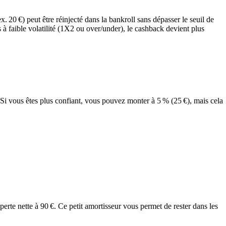
. 20 €) peut être réinjecté dans la bankroll sans dépasser le seuil de
à faible volatilité (1X2 ou over/under), le cashback devient plus
i vous êtes plus confiant, vous pouvez monter à 5 % (25 €), mais cela
te nette à 90 €. Ce petit amortisseur vous permet de rester dans les