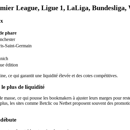
remier League, Ligue 1, LaLiga, Bundesliga
ux
de phare
nchester
ris‑Saint‑Germain
nich
ue édition
, ce qui garantit une liquidité élevée et des cotes compétitives.
le plus de liquidité
 de masse, ce qui pousse les bookmakers à ajuster leurs marges pour reste
plus, les sites comme Betclic ou Netbet proposent souvent des promotio
 débute