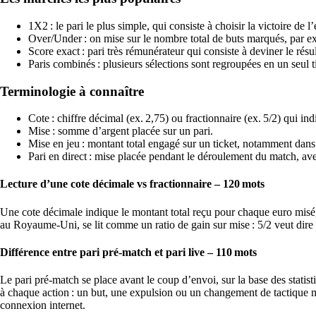
1X2 : le pari le plus simple, qui consiste à choisir la victoire de 
Over/Under : on mise sur le nombre total de buts marqués, par exe
Score exact : pari très rémunérateur qui consiste à deviner le résul
Paris combinés : plusieurs sélections sont regroupées en un seul ti
Terminologie à connaître
Cote : chiffre décimal (ex. 2,75) ou fractionnaire (ex. 5/2) qui ind
Mise : somme d’argent placée sur un pari.
Mise en jeu : montant total engagé sur un ticket, notamment dans
Pari en direct : mise placée pendant le déroulement du match, ave
Lecture d’une cote décimale vs fractionnaire – 120 mots
Une cote décimale indique le montant total reçu pour chaque euro misé, i
au Royaume‑Uni, se lit comme un ratio de gain sur mise : 5/2 veut dire que
Différence entre pari pré‑match et pari live – 110 mots
Le pari pré‑match se place avant le coup d’envoi, sur la base des statist
à chaque action : un but, une expulsion ou un changement de tactique m
connexion internet.