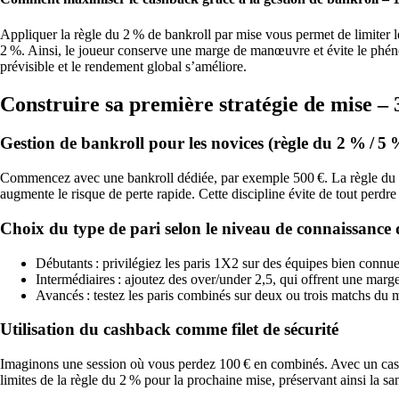
Appliquer la règle du 2 % de bankroll par mise vous permet de limiter le
2 %. Ainsi, le joueur conserve une marge de manœuvre et évite le phéno
prévisible et le rendement global s’améliore.
Construire sa première stratégie de mise –
Gestion de bankroll pour les novices (règle du 2 % / 5 
Commencez avec une bankroll dédiée, par exemple 500 €. La règle du 2 
augmente le risque de perte rapide. Cette discipline évite de tout perdr
Choix du type de pari selon le niveau de connaissance
Débutants : privilégiez les paris 1X2 sur des équipes bien connue
Intermédiaires : ajoutez des over/under 2,5, qui offrent une marge
Avancés : testez les paris combinés sur deux ou trois matchs du 
Utilisation du cashback comme filet de sécurité
Imaginons une session où vous perdez 100 € en combinés. Avec un cashba
limites de la règle du 2 % pour la prochaine mise, préservant ainsi la sa