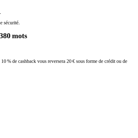
.
e sécurité.
 380 mots
fre 10 % de cashback vous reversera 20 € sous forme de crédit ou de