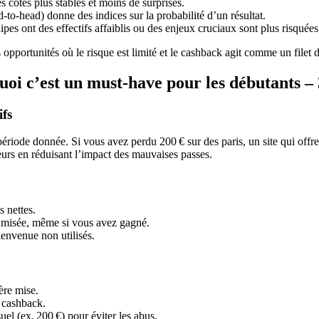
es cotes plus stables et moins de surprises.
d‑to‑head) donne des indices sur la probabilité d’un résultat.
uipes ont des effectifs affaiblis ou des enjeux cruciaux sont plus risquées
opportunités où le risque est limité et le cashback agit comme un filet d
oi c’est un must‑have pour les débutants –
ifs
e période donnée. Si vous avez perdu 200 € sur des paris, un site qui of
ueurs en réduisant l’impact des mauvaises passes.
 nettes.
 misée, même si vous avez gagné.
envenue non utilisés.
ère mise.
 cashback.
el (ex. 200 €) pour éviter les abus.