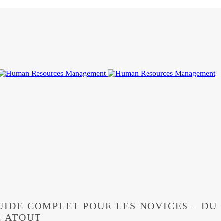
GUIDE COMPLET POUR LES NOVICES – D
 ATOUT