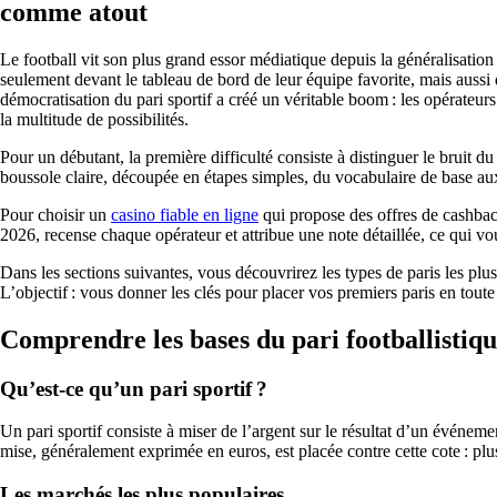
comme atout
Le football vit son plus grand essor médiatique depuis la généralisatio
seulement devant le tableau de bord de leur équipe favorite, mais aussi 
démocratisation du pari sportif a créé un véritable boom : les opérateurs
la multitude de possibilités.
Pour un débutant, la première difficulté consiste à distinguer le bruit d
boussole claire, découpée en étapes simples, du vocabulaire de base aux
Pour choisir un
casino fiable en ligne
qui propose des offres de cashback 
2026, recense chaque opérateur et attribue une note détaillée, ce qui vo
Dans les sections suivantes, vous découvrirez les types de paris les plu
L’objectif : vous donner les clés pour placer vos premiers paris en tout
Comprendre les bases du pari footballistiqu
Qu’est‑ce qu’un pari sportif ?
Un pari sportif consiste à miser de l’argent sur le résultat d’un événeme
mise, généralement exprimée en euros, est placée contre cette cote : plus 
Les marchés les plus populaires