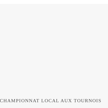
U CHAMPIONNAT LOCAL AUX TOURNOIS