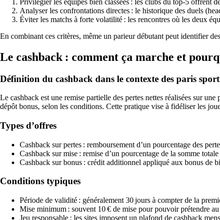
Privilégier les équipes bien classées : les clubs du top‑5 offrent d
Analyser les confrontations directes : le historique des duels (hea
Éviter les matchs à forte volatilité : les rencontres où les deux éq
En combinant ces critères, même un parieur débutant peut identifier des 
Le cashback : comment ça marche et pourqu
Définition du cashback dans le contexte des paris sport
Le cashback est une remise partielle des pertes nettes réalisées sur un
dépôt bonus, selon les conditions. Cette pratique vise à fidéliser les jo
Types d’offres
Cashback sur pertes : remboursement d’un pourcentage des pertes
Cashback sur mise : remise d’un pourcentage de la somme totale
Cashback sur bonus : crédit additionnel appliqué aux bonus de bi
Conditions typiques
Période de validité : généralement 30 jours à compter de la premi
Mise minimum : souvent 10 € de mise pour pouvoir prétendre au
Jeu responsable : les sites imposent un plafond de cashback mensu