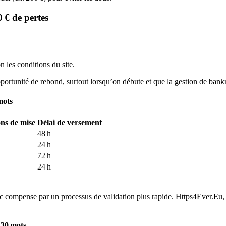
 € de pertes
on les conditions du site.
rtunité de rebond, surtout lorsqu’on débute et que la gestion de bankro
mots
ns de mise
Délai de versement
.
48 h
.
24 h
.
72 h
.
24 h
–
ic compense par un processus de validation plus rapide. Https4Ever.Eu,
130 mots