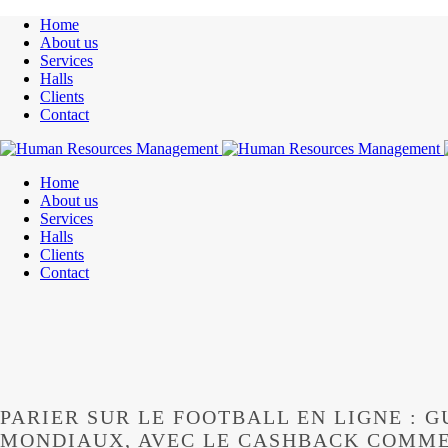
Home
About us
Services
Halls
Clients
Contact
Home
About us
Services
Halls
Clients
Contact
PARIER SUR LE FOOTBALL EN LIGNE : 
MONDIAUX, AVEC LE CASHBACK COMME