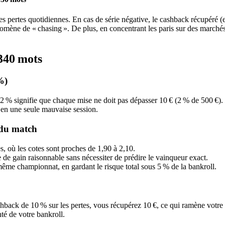
s pertes quotidiennes. En cas de série négative, le cashback récupéré (ex
mène de « chasing ». De plus, en concentrant les paris sur des marchés 
 340 mots
%)
% signifie que chaque mise ne doit pas dépasser 10 € (2 % de 500 €). S
e en une seule mauvaise session.
 du match
s, où les cotes sont proches de 1,90 à 2,10.
 de gain raisonnable sans nécessiter de prédire le vainqueur exact.
même championnat, en gardant le risque total sous 5 % de la bankroll.
ck de 10 % sur les pertes, vous récupérez 10 €, ce qui ramène votre per
nté de votre bankroll.