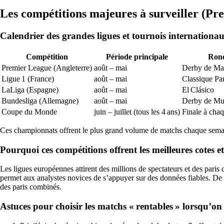
Les compétitions majeures à surveiller (P
Calendrier des grandes ligues et tournois internationa
Compétition
Période principale
Ron
Premier League (Angleterre)
août – mai
Derby de Ma
Ligue 1 (France)
août – mai
Classique Pa
LaLiga (Espagne)
août – mai
El Clásico
Bundesliga (Allemagne)
août – mai
Derby de Mu
Coupe du Monde
juin – juillet (tous les 4 ans)
Finale à chaq
Ces championnats offrent le plus grand volume de matchs chaque semaine
Pourquoi ces compétitions offrent les meilleures cotes et 
Les ligues européennes attirent des millions de spectateurs et des paris
permet aux analystes novices de s’appuyer sur des données fiables. De 
des paris combinés.
Astuces pour choisir les matchs « rentables » lorsqu’on