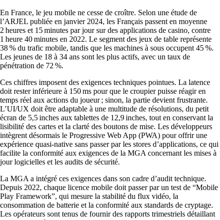
En France, le jeu mobile ne cesse de croître. Selon une étude de
l’ARJEL publiée en janvier 2024, les Français passent en moyenne
2 heures et 15 minutes par jour sur des applications de casino, contre
1 heure 40 minutes en 2022. Le segment des jeux de table représente
38 % du trafic mobile, tandis que les machines à sous occupent 45 %.
Les jeunes de 18 à 34 ans sont les plus actifs, avec un taux de
pénétration de 72 %.
Ces chiffres imposent des exigences techniques pointues. La latence
doit rester inférieure à 150 ms pour que le croupier puisse réagir en
temps réel aux actions du joueur ; sinon, la partie devient frustrante.
L’UI/UX doit être adaptable à une multitude de résolutions, du petit
écran de 5,5 inches aux tablettes de 12,9 inches, tout en conservant la
lisibilité des cartes et la clarté des boutons de mise. Les développeurs
intègrent désormais le Progressive Web App (PWA) pour offrir une
expérience quasi‑native sans passer par les stores d’applications, ce qui
facilite la conformité aux exigences de la MGA concernant les mises à
jour logicielles et les audits de sécurité.
La MGA a intégré ces exigences dans son cadre d’audit technique.
Depuis 2022, chaque licence mobile doit passer par un test de “Mobile
Play Framework”, qui mesure la stabilité du flux vidéo, la
consommation de batterie et la conformité aux standards de cryptage.
Les opérateurs sont tenus de fournir des rapports trimestriels détaillant