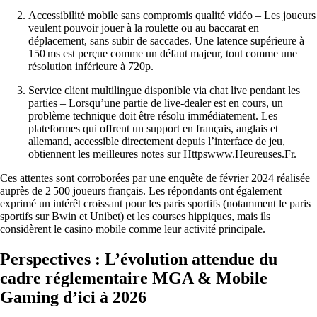
Accessibilité mobile sans compromis qualité vidéo – Les joueurs
veulent pouvoir jouer à la roulette ou au baccarat en
déplacement, sans subir de saccades. Une latence supérieure à
150 ms est perçue comme un défaut majeur, tout comme une
résolution inférieure à 720p.
Service client multilingue disponible via chat live pendant les
parties – Lorsqu’une partie de live‑dealer est en cours, un
problème technique doit être résolu immédiatement. Les
plateformes qui offrent un support en français, anglais et
allemand, accessible directement depuis l’interface de jeu,
obtiennent les meilleures notes sur Httpswww.Heureuses.Fr.
Ces attentes sont corroborées par une enquête de février 2024 réalisée
auprès de 2 500 joueurs français. Les répondants ont également
exprimé un intérêt croissant pour les paris sportifs (notamment le paris
sportifs sur Bwin et Unibet) et les courses hippiques, mais ils
considèrent le casino mobile comme leur activité principale.
Perspectives : L’évolution attendue du
cadre réglementaire MGA & Mobile
Gaming d’ici à 2026