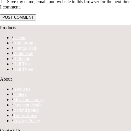
Save my name, email, and website in this browser for the next time
I comment.
Products
Clients
Auditorium
Orange Hall
White Hall
Hall One
Hall Two
Hall Three
About
About us
Gallery
Make an enquiry
Payment details
Refund policy
Terms of use
Privacy Policy
Contact Us