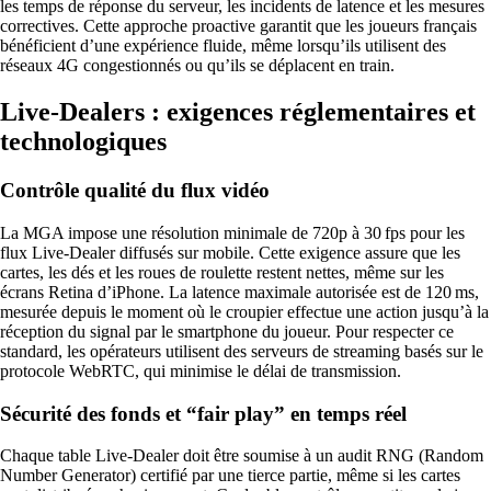
les temps de réponse du serveur, les incidents de latence et les mesures
correctives. Cette approche proactive garantit que les joueurs français
bénéficient d’une expérience fluide, même lorsqu’ils utilisent des
réseaux 4G congestionnés ou qu’ils se déplacent en train.
Live‑Dealers : exigences réglementaires et
technologiques
Contrôle qualité du flux vidéo
La MGA impose une résolution minimale de 720p à 30 fps pour les
flux Live‑Dealer diffusés sur mobile. Cette exigence assure que les
cartes, les dés et les roues de roulette restent nettes, même sur les
écrans Retina d’iPhone. La latence maximale autorisée est de 120 ms,
mesurée depuis le moment où le croupier effectue une action jusqu’à la
réception du signal par le smartphone du joueur. Pour respecter ce
standard, les opérateurs utilisent des serveurs de streaming basés sur le
protocole WebRTC, qui minimise le délai de transmission.
Sécurité des fonds et “fair play” en temps réel
Chaque table Live‑Dealer doit être soumise à un audit RNG (Random
Number Generator) certifié par une tierce partie, même si les cartes