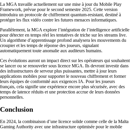
La MGA travaille actuellement sur une mise à jour du Mobile Play
Framework, prévue pour le second semestre 2025. Cette version
introduira un protocole de chiffrement quantum‑resistant, destiné à
protéger les flux vidéo contre les futures menaces informatiques.
Parallèlement, la MGA explore l’intégration de l’intelligence artificielle
pour détecter en temps réel les tentatives de triche sur les streams live.
Un algorithme d’apprentissage profond analysera les mouvements du
croupier et les temps de réponse des joueurs, signalant
automatiquement toute anomalie aux auditeurs humains.
Ces évolutions auront un impact direct sur les opérateurs qui souhaitent
se lancer ou se renouveler sous licence MGA. Ils devront investir dans
des infrastructures de serveur plus puissantes, mettre à jour leurs
applications mobiles pour supporter le nouveau chiffrement et former
leurs équipes de conformité aux exigences IA. Pour les joueurs
français, cela signifie une expérience encore plus sécurisée, avec des
temps de latence réduits et une protection accrue de leurs données
personnelles.
Conclusion
En 2024, la combinaison d’une licence solide comme celle de la Malta
Gaming Authority avec une infrastructure optimisée pour le mobile