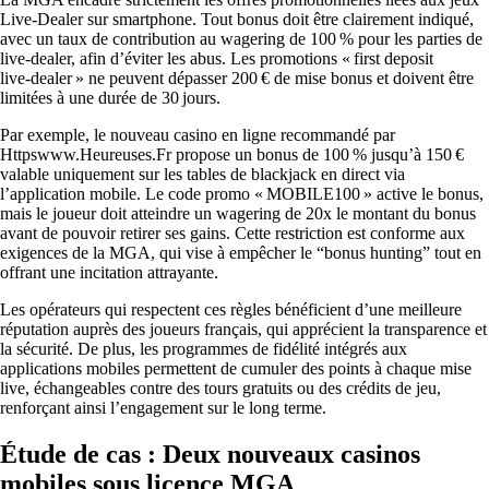
Live‑Dealer sur smartphone. Tout bonus doit être clairement indiqué,
avec un taux de contribution au wagering de 100 % pour les parties de
live‑dealer, afin d’éviter les abus. Les promotions « first deposit
live‑dealer » ne peuvent dépasser 200 € de mise bonus et doivent être
limitées à une durée de 30 jours.
Par exemple, le nouveau casino en ligne recommandé par
Httpswww.Heureuses.Fr propose un bonus de 100 % jusqu’à 150 €
valable uniquement sur les tables de blackjack en direct via
l’application mobile. Le code promo « MOBILE100 » active le bonus,
mais le joueur doit atteindre un wagering de 20x le montant du bonus
avant de pouvoir retirer ses gains. Cette restriction est conforme aux
exigences de la MGA, qui vise à empêcher le “bonus hunting” tout en
offrant une incitation attrayante.
Les opérateurs qui respectent ces règles bénéficient d’une meilleure
réputation auprès des joueurs français, qui apprécient la transparence et
la sécurité. De plus, les programmes de fidélité intégrés aux
applications mobiles permettent de cumuler des points à chaque mise
live, échangeables contre des tours gratuits ou des crédits de jeu,
renforçant ainsi l’engagement sur le long terme.
Étude de cas : Deux nouveaux casinos
mobiles sous licence MGA