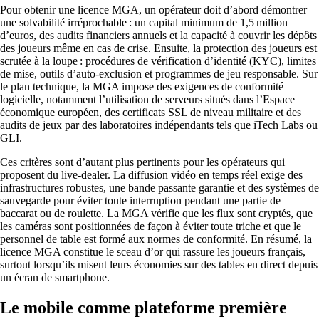
Pour obtenir une licence MGA, un opérateur doit d’abord démontrer
une solvabilité irréprochable : un capital minimum de 1,5 million
d’euros, des audits financiers annuels et la capacité à couvrir les dépôts
des joueurs même en cas de crise. Ensuite, la protection des joueurs est
scrutée à la loupe : procédures de vérification d’identité (KYC), limites
de mise, outils d’auto‑exclusion et programmes de jeu responsable. Sur
le plan technique, la MGA impose des exigences de conformité
logicielle, notamment l’utilisation de serveurs situés dans l’Espace
économique européen, des certificats SSL de niveau militaire et des
audits de jeux par des laboratoires indépendants tels que iTech Labs ou
GLI.
Ces critères sont d’autant plus pertinents pour les opérateurs qui
proposent du live‑dealer. La diffusion vidéo en temps réel exige des
infrastructures robustes, une bande passante garantie et des systèmes de
sauvegarde pour éviter toute interruption pendant une partie de
baccarat ou de roulette. La MGA vérifie que les flux sont cryptés, que
les caméras sont positionnées de façon à éviter toute triche et que le
personnel de table est formé aux normes de conformité. En résumé, la
licence MGA constitue le sceau d’or qui rassure les joueurs français,
surtout lorsqu’ils misent leurs économies sur des tables en direct depuis
un écran de smartphone.
Le mobile comme plateforme première