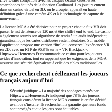
Live‑Dealer compatible avec les casques Oculus Quest et les
smartphones équipés de la fonction Cardboard. Les joueurs entrent
dans un casino virtuel en 3D, où le croupier apparaît en haute
définition grâce à une caméra 4K et à la technologie de capture de
mouvement.
La licence MGA a été décisive pour ce projet : chaque flux VR doit
passer le test de latence de 120 ms et être chiffré end‑to‑end. Le casino
a également soumis son algorithme de rendu à un audit indépendant,
garantissant que les cartes distribuées restent aléatoires. Sur mobile,
l’application propose une version “lite” qui conserve l’expérience VR
en 2D, avec un RTP de 96,8 % sur le « VR Blackjack ».
Httpswww.Heureuses.Fr recommande ce casino pour les joueurs
avides d’innovation, tout en rappelant que les exigences de la MGA
assurent une sécurité équivalente à celle des tables traditionnelles.
Ce que recherchent réellement les joueurs
français aujourd’hui
Sécurité juridique – La majorité des sondages menés par
Httpswww.Heureuses.Fr indiquent que 78 % des joueurs
français considèrent la licence MGA comme le critère décisif
avant de s’inscrire. Ils recherchent la garantie que leurs fonds
sont protégés et que les jeux sont équitables.