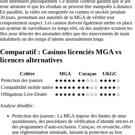
sont distribuées physiquement. Ce double contrôle garantit que le jeu
reste aléatoire et que les résultats ne peuvent être manipulés à distance.
En parallèle, la vidéo est enregistrée en continu et stockée pendant
30 jours, permettant aux autorités de la MGA de vérifier tout
comportement suspect. Les casinos doivent également mettre en place
un système de surveillance en temps réel, où des analystes scrutent les
flux pour détecter des anomalies telles que des mouvements de main
inhabituels ou des temps d’attente anormalement longs.
Comparatif : Casinos licenciés MGA vs
licences alternatives
Critère
MGA
Curaçao
UKGC
Protection des joueurs
★★★★★
★★☆☆☆
★★★★☆
Compatibilité mobile native
★★★★★
★★★☆☆
★★★★☆
Obligations Live‑Dealer
★★★★★
★★☆☆☆
★★★★☆
Analyse détaillée :
Protection des joueurs : La MGA impose des limites de mise
quotidiennes, des procédures de vérification d’identité strictes et
des programmes d’auto‑exclusion. Curaçao, en revanche, offre
une réglementation minimale, laissant la protection au bon