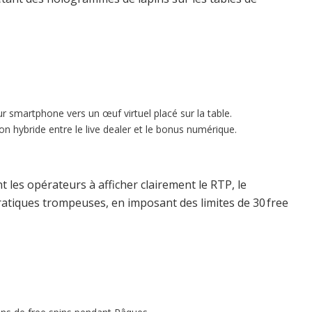
r smartphone vers un œuf virtuel placé sur la table.
ion hybride entre le live dealer et le bonus numérique.
 les opérateurs à afficher clairement le RTP, le
pratiques trompeuses, en imposant des limites de 30 free