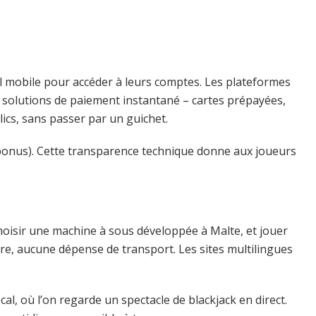
l mobile pour accéder à leurs comptes. Les plateformes
 solutions de paiement instantané – cartes prépayées,
ics, sans passer par un guichet.
 le bonus). Cette transparence technique donne aux joueurs
 choisir une machine à sous développée à Malte, et jouer
re, aucune dépense de transport. Les sites multilingues
cal, où l’on regarde un spectacle de blackjack en direct.