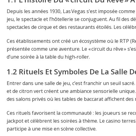
Depuis les années 1930, Las Vegas s’est imposée comme le
jeu, le spectacle et l’hôtellerie se conjuguent. Au fil d
spectacles de cirque et des restaurants étoilés. Les céléb
Ces établissements ont créé un écosystème où le RTP (Ret
présentée comme une aventure. Le « circuit du rêve » s’e
d’une soirée à la table du high‑roller.
1.2 Rituels Et Symboles De La Salle D
Entrer dans une salle de jeu, c’est franchir un seuil sac
et de citron vert créent une ambiance sensorielle unique
des salons privés où les tables de baccarat affichent des 
Ces rituels favorisent la communauté : les joueurs se r
jackpot et célèbrent les soirées à thème. Le casino terr
participe à une mise en scène collective.