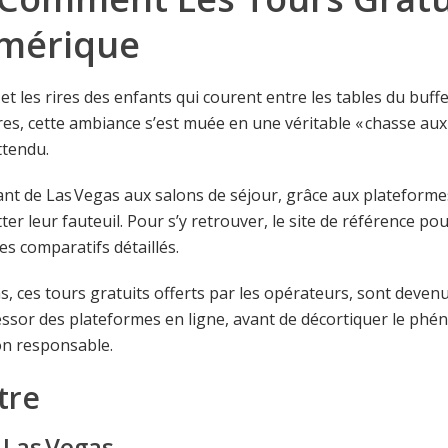
umérique
e et les rires des enfants qui courent entre les tables du b
res, cette ambiance s’est muée en une véritable « chasse aux 
ttendu.
lant de Las Vegas aux salons de séjour, grâce aux plateforme
r leur fauteuil. Pour s’y retrouver, le site de référence pou
s comparatifs détaillés.
s, ces tours gratuits offerts par les opérateurs, sont deven
’essor des plateformes en ligne, avant de décortiquer le ph
ion responsable.
tre
À Las Vegas