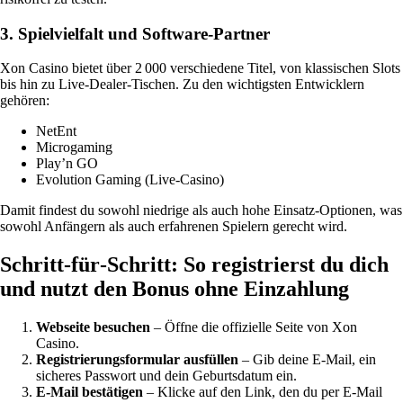
3. Spielvielfalt und Software‑Partner
Xon Casino bietet über 2 000 verschiedene Titel, von klassischen Slots
bis hin zu Live‑Dealer‑Tischen. Zu den wichtigsten Entwicklern
gehören:
NetEnt
Microgaming
Play’n GO
Evolution Gaming (Live‑Casino)
Damit findest du sowohl niedrige als auch hohe Einsatz‑Optionen, was
sowohl Anfängern als auch erfahrenen Spielern gerecht wird.
Schritt‑für‑Schritt: So registrierst du dich
und nutzt den Bonus ohne Einzahlung
Webseite besuchen
– Öffne die offizielle Seite von Xon
Casino.
Registrierungsformular ausfüllen
– Gib deine E‑Mail, ein
sicheres Passwort und dein Geburtsdatum ein.
E‑Mail bestätigen
– Klicke auf den Link, den du per E‑Mail