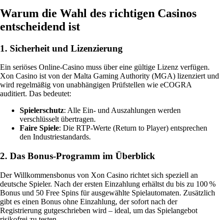
Warum die Wahl des richtigen Casinos
entscheidend ist
1. Sicherheit und Lizenzierung
Ein seriöses Online‑Casino muss über eine gültige Lizenz verfügen.
Xon Casino ist von der Malta Gaming Authority (MGA) lizenziert und
wird regelmäßig von unabhängigen Prüfstellen wie eCOGRA
auditiert. Das bedeutet:
Spielerschutz
: Alle Ein‑ und Auszahlungen werden
verschlüsselt übertragen.
Faire Spiele
: Die RTP‑Werte (Return to Player) entsprechen
den Industriestandards.
2. Das Bonus‑Programm im Überblick
Der Willkommensbonus von Xon Casino richtet sich speziell an
deutsche Spieler. Nach der ersten Einzahlung erhältst du bis zu 100 %
Bonus und 50 Free Spins für ausgewählte Spielautomaten. Zusätzlich
gibt es einen Bonus ohne Einzahlung, der sofort nach der
Registrierung gutgeschrieben wird – ideal, um das Spielangebot
risikofrei zu testen.