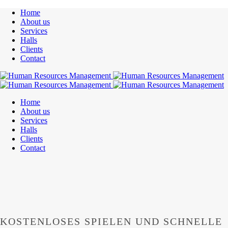
Home
About us
Services
Halls
Clients
Contact
Home
About us
Services
Halls
Clients
Contact
KOSTENLOSES SPIELEN UND SCHNELLE