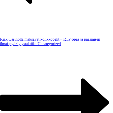
Rizk Casinolla maksavat kolikkopelit – RTP‑opas ja pääsiäisen
ilmaispyöräytystaktiikat
Uncategorized