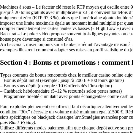
Machines à sous – Le facteur clé reste le RTP moyen qui oscille entre 
jusqu’à 20 tours gratuits avec multiplicateur x3 ; il convient toutefois
uniquement zéro (RTP 97,3 %), alors que l’américaine ajoute double zé
imposer une limite maximale égale au montant initial multiplié par qua
compter mentalement les cartes hautes vs basses (« High‑Low ») avec un
Baccarat – Le poker vidéo propose souvent trois lignes payantes où cha
house paye davantage si constitué d’as.
Au baccarat , miser toujours sur « banker » réduit l’avantage maison à
exemples illustrent comment adapter ses mises au profil statistique du 
Section 4 : Bonus et promotions : comment 
Types courants de bonus rencontrés chez le meilleur casino online aujo
– Bonus dépôt initial (exemple : jusqu’à 200 € +100 tours gratuits)
– Bonus sans dépôt (exemple : 10 € offerts dès l’inscription)
– Cashback hebdomadaire (5–12 % retournés selon pertes nettes)
– Programme fidélité cumulatif avec points échangeables contre cash o
Pour exploiter pleinement ces offres il faut décortiquer attentivemen
condition “30x” nécessite un volume misé minimum égal à​1500 €. Rédui
slots spécifiques ou blackjack classique.\n\nStratégies avancées pour 
puis Black Friday).
Utilisez différents modes paiement afin que chaque dépôt active son p