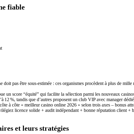
ne fiable
nt
doit pas être sous‑estimée : ces organismes procèdent à plus de mille
bue un score “équité” qui facilite la sélection parmi les nouveaux casin
u’à 12 %, tandis que d’autres proposent un club VIP avec manager dédié 
e à côte « meilleur casino online 2026 » selon trois axes – bonus attrac
ivilégiez licence solide + audit indépendant + bonne réputation client 
ires et leurs stratégies