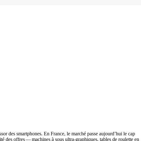
’essor des smartphones. En France, le marché passe aujourd’hui le cap
sité des offres — machines à sous ultra‑graphiques, tables de roulette en