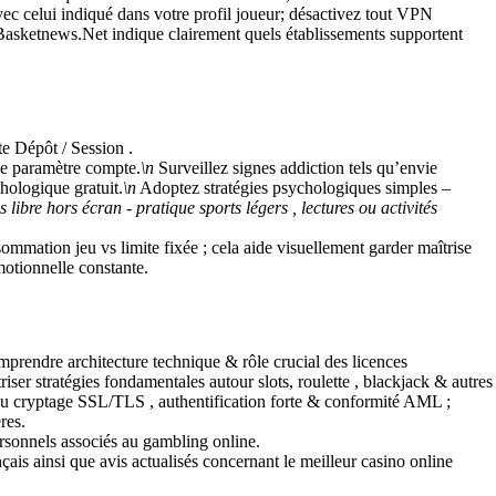
vec celui indiqué dans votre profil joueur; désactivez tout VPN
 Basketnews.Net indique clairement quels établissements supportent
e Dépôt / Session .
age paramètre compte.
\n
Surveillez signes addiction tels qu’envie
hologique gratuit.
\n
Adoptez stratégies psychologiques simples ­–
 libre hors écran ‑ pratique sports légers , lectures ou activités
mmation jeu vs limite fixée ; cela aide visuellement garder maîtrise
motionnelle constante.
prendre architecture technique & rôle crucial des licences
er stratégies fondamentales autour slots, roulette , blackjack & autres
ce au cryptage SSL/TLS , authentification forte & conformité AML ;
res.
rsonnels associés au gambling online.
ais ainsi que avis actualisés concernant le meilleur casino online