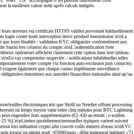
“20x” voire “15x” accompagné d’un plafond raisonnable (
100
 la meilleure valeur nette après calculs intégrés.
t leurs serveurs via certificats HTTPS valides provenant habituellement
s login contre toute interception tierce pendant transmission.\n\nLa
nsi que leurs finalités : validation KYC obligatoire conformément aux
 fourni lors création du compte.\n\nL’authentification forte
breux opérateurs affichent clairement cette option dans leur tableau
).\n\nEn cas compromise suspectée – notifications inhabituelles telles
mporairement votre compte via fonction auto‑exclusion puis contactez
NJ exigent également que chaque casino implémente surveillance
obligatoires transmises aux autorités financières nationales ainsi qu’au
tefeuilles électroniques tels que Skrill ou Neteller offrant processing
thereum où temps moyen varie entre cinq minutes pour BTC Lightning
 peut engendrer frais supplémentaires (€2–€4) au retrait ; e-wallets
~0·25 %).\n\nLimites quotidiennes/mensuelles typiques varient suivant
out lors utilisation crypto afin couvrir coûts miniers réseau.\n\nKYC
onds lorsqu’on atteint seuil >€5000/mois ; délai traitement habituel ≤72