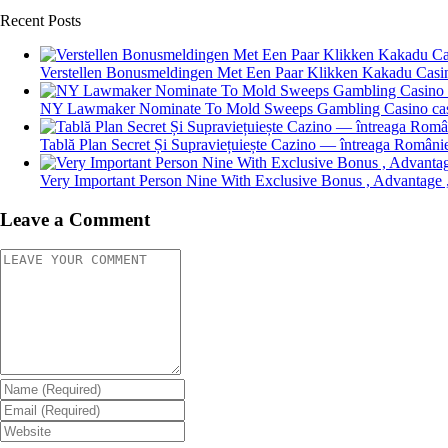
Recent Posts
Verstellen Bonusmeldingen Met Een Paar Klikken Kakadu Casino 
NY Lawmaker Nominate To Mold Sweeps Gambling Casino cas
Tablă Plan Secret Și Supraviețuiește Cazino — întreaga Românie
Very Important Person Nine With Exclusive Bonus , Advantage
Leave a Comment