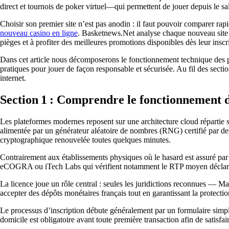
direct et tournois de poker virtuel—qui permettent de jouer depuis le s
Choisir son premier site n’est pas anodin : il faut pouvoir comparer rapi
nouveau casino en ligne
. Basketnews.Net analyse chaque nouveau site de
pièges et à profiter des meilleures promotions disponibles dès leur inscr
Dans cet article nous décomposerons le fonctionnement technique des pla
pratiques pour jouer de façon responsable et sécurisée. Au fil des sectio
internet.
Section 1 : Comprendre le fonctionnement d
Les plateformes modernes reposent sur une architecture cloud répartie s
alimentée par un générateur aléatoire de nombres (RNG) certifié par des l
cryptographique renouvelée toutes quelques minutes.
Contrairement aux établissements physiques où le hasard est assuré par 
eCOGRA ou iTech Labs qui vérifient notamment le RTP moyen déclaré (
La licence joue un rôle central : seules les juridictions reconnues — 
accepter des dépôts monétaires français tout en garantissant la protectio
Le processus d’inscription débute généralement par un formulaire simple
domicile est obligatoire avant toute première transaction afin de satis