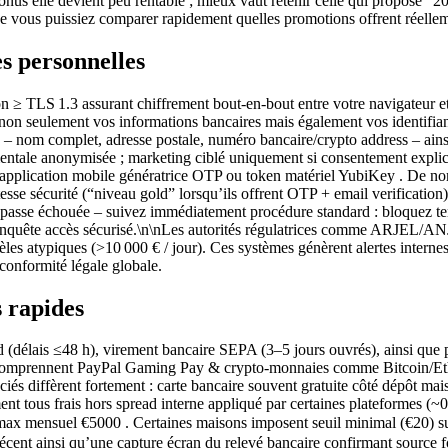
onus elle devient peu rentable ; mieux vaut retenir celle qui propose 
vous puissiez comparer rapidement quelles promotions offrent réellement
es personnelles
on ≥ TLS 1.​3 assurant chiffrement bout‑en‑bout entre votre navigateur e
 non seulement vos informations bancaires mais également vos identifiant
tées – nom complet, adresse postale, numéro bancaire/crypto address – ai
ale anonymisée ; marketing ciblé uniquement si consentement explicite
 application mobile génératrice OTP ou token matériel YubiKey . De nom
tesse sécurité (“niveau gold” lorsqu’ils offrent OTP + email verification
passe échouée – suivez immédiatement procédure standard : bloquez te
econquête accès sécurisé.\n\nLes autorités régulatrices comme ARJEL/A
les atypiques (>10 000 € / jour). Ces systèmes génèrent alertes internes 
 conformité légale globale.
s rapides
(délais ≤48 h), virement bancaire SEPA (3–5 jours ouvrés), ainsi que por
ves comprennent PayPal Gaming Pay & crypto-monnaies comme Bitcoin/E
és diffèrent fortement : carte bancaire souvent gratuite côté dépôt mais
ment tous frais hors spread interne appliqué par certaines plateformes (
ax mensuel €5000 . Certaines maisons imposent seuil minimal (€20) surt
récent ainsi qu’une capture écran du relevé bancaire confirmant source f