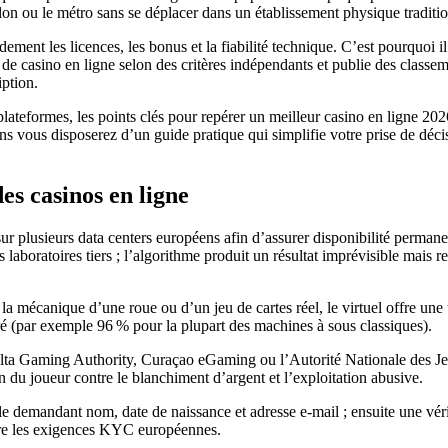
alon ou le métro sans se déplacer dans un établissement physique traditi
dement les licences, les bonus et la fiabilité technique. C’est pourquoi 
 casino en ligne selon des critères indépendants et publie des classemen
iption.
teformes, les points clés pour repérer un meilleur casino en ligne 2026,
ns vous disposerez d’un guide pratique qui simplifie votre prise de décis
es casinos en ligne
ur plusieurs data centers européens afin d’assurer disponibilité permane
aboratoires tiers ; l’algorithme produit un résultat imprévisible mais re
la mécanique d’une roue ou d’un jeu de cartes réel, le virtuel offre une
par exemple 96 % pour la plupart des machines à sous classiques).
Malta Gaming Authority, Curaçao eGaming ou l’Autorité Nationale des Jeu
n du joueur contre le blanchiment d’argent et l’exploitation abusive.
 demandant nom, date de naissance et adresse e‑mail ; ensuite une vérifi
faire les exigences KYC européennes.