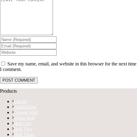
Save my name, email, and website in this browser for the next time
I comment.
Products
Clients
Auditorium
Orange Hall
White Hall
Hall One
Hall Two
Hall Three