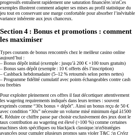
progressifs entraînent rapidement une saturation financière.\n\nCes
exemples illustrent comment adapter ses mises au profil statistique du
jeu tout en conservant une marge confortable pour absorber l’inévitable
variance inhérente aux jeux chanceux.
Section 4 : Bonus et promotions : comment
les maximiser
Types courants de bonus rencontrés chez le meilleur casino online
aujourd’hui :
– Bonus dépôt initial (exemple : jusqu’à 200 € +100 tours gratuits)
– Bonus sans dépôt (exemple : 10 € offerts dès l’inscription)
– Cashback hebdomadaire (5–12 % retournés selon pertes nettes)
– Programme fidélité cumulatif avec points échangeables contre cash
ou freebies
Pour exploiter pleinement ces offres il faut décortiquer attentivement
les wagering requirements indiqués dans leurs termes : souvent
exprimés comme “30x bonus + dépôt”. Ainsi un bonus reçu de 50 €
avec condition “30x” nécessite un volume misé minimum égal à​1500
€. Réduire ce chiffre passe par choisir exclusivement des jeux dont le
taux contribution au wagering est élevé (>100 %) comme certaines
machines slots spécifiques ou blackjack classique.\n\nStratégies
avancées pour cumuler plusieurs promos sans violer T&C :\n
Créez