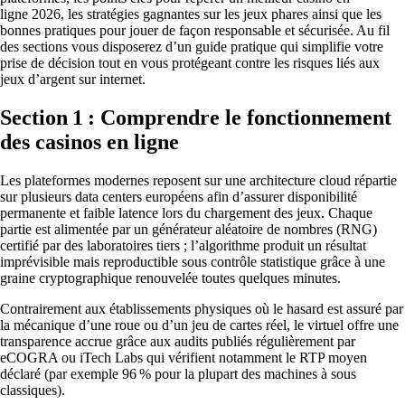
ligne 2026, les stratégies gagnantes sur les jeux phares ainsi que les
bonnes pratiques pour jouer de façon responsable et sécurisée. Au fil
des sections vous disposerez d’un guide pratique qui simplifie votre
prise de décision tout en vous protégeant contre les risques liés aux
jeux d’argent sur internet.
Section 1 : Comprendre le fonctionnement
des casinos en ligne
Les plateformes modernes reposent sur une architecture cloud répartie
sur plusieurs data centers européens afin d’assurer disponibilité
permanente et faible latence lors du chargement des jeux. Chaque
partie est alimentée par un générateur aléatoire de nombres (RNG)
certifié par des laboratoires tiers ; l’algorithme produit un résultat
imprévisible mais reproductible sous contrôle statistique grâce à une
graine cryptographique renouvelée toutes quelques minutes.
Contrairement aux établissements physiques où le hasard est assuré par
la mécanique d’une roue ou d’un jeu de cartes réel, le virtuel offre une
transparence accrue grâce aux audits publiés régulièrement par
eCOGRA ou iTech Labs qui vérifient notamment le RTP moyen
déclaré (par exemple 96 % pour la plupart des machines à sous
classiques).