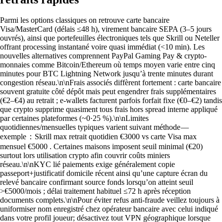
Parmi les options classiques on retrouve carte bancaire
Visa/MasterCard (délais ≤48 h), virement bancaire SEPA (3–5 jours
ouvrés), ainsi que portefeuilles électroniques tels que Skrill ou Neteller
offrant processing instantané voire quasi immédiat (<10 min). Les
nouvelles alternatives comprennent PayPal Gaming Pay & crypto-
monnaies comme Bitcoin/Ethereum où temps moyen varie entre cinq
minutes pour BTC Lightning Network jusqu’à trente minutes durant
congestion réseau.\n\nFrais associés diffèrent fortement : carte bancaire
souvent gratuite côté dépôt mais peut engendrer frais supplémentaires
(€2–€4) au retrait ; e-wallets facturent parfois forfait fixe (€0–€2) tandis
que crypto supprime quasiment tous frais hors spread interne appliqué
par certaines plateformes (~0·25 %).\n\nLimites
quotidiennes/mensuelles typiques varient suivant méthode —
exemple ：Skrill max retrait quotidien €3000 vs carte Visa max
mensuel €5000 . Certaines maisons imposent seuil minimal (€20)
surtout lors utilisation crypto afin couvrir coûts miniers
réseau.\n\nKYC lié paiements exige généralement copie
passeport+justificatif domicile récent ainsi qu’une capture écran du
relevé bancaire confirmant source fonds lorsqu’on atteint seuil
>€5000/mois ; délai traitement habituel ≤72 h après réception
documents complets.\n\nPour éviter refus anti‑fraude veillez toujours à
uniformiser nom enregistré chez opérateur bancaire avec celui indiqué
dans votre profil joueur; désactivez tout VPN géographique lorsque