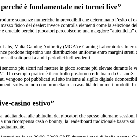
 perché è fondamentale nei tornei live”
rre sequenze numeriche imprevedibili che determinano l’esito di ogni
 mazzo fisico del dealer; invece controlla elementi come la selezione delle
ne è cruciale perché i giocatori percepiscono una maggiore “autenticità” 
ch Labs, Malta Gaming Authority (MGA) e Gaming Laboratories Internatio
prodotte rispettino una distribuzione uniforme entro margini stretti di
ono stati sottoposti a audit periodici indipendenti.
i si sentono più sicuri nel mettere in gioco somme più elevate durante le 
Un esempio pratico è il controllo pre‑torneo effettuato da CasinoX: pri
ati vengono poi pubblicati sul sito insieme al sigillo digitale riconoscib
menti software non compromettano la casualità dei numeri prodotti. In sin
ive‑casino estivo”
ta, adattandosi alle abitudini dei giocatori che spesso alternano sessioni 
una ricompensa cash o bounty; la leaderboard tradizionale basata sul tot
gradualmente.