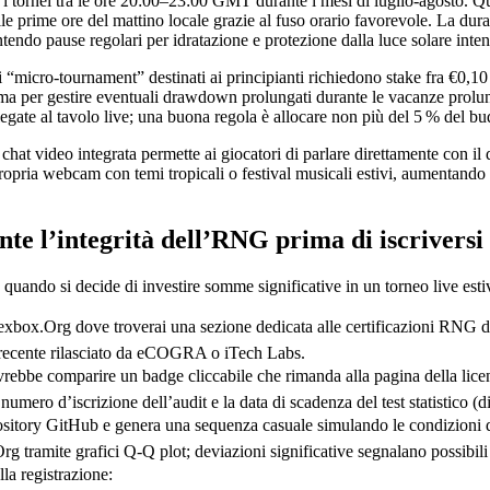
i tornei tra le ore 20:00–23:00 GMT durante i mesi di luglio‑agosto. Que
lle prime ore del mattino locale grazie al fuso orario favorevole. La durat
endo pause regolari per idratazione e protezione dalla luce solare intensa
 “micro‑tournament” destinati ai principianti richiedono stake fra €0,10 
ima per gestire eventuali drawdown prolungati durante le vacanze prolun
egate al tavolo live; una buona regola è allocare non più del 5 % del bu
: chat video integrata permette ai giocatori di parlare direttamente con 
ropria webcam con temi tropicali o festival musicali estivi, aumentando 
e l’integrità dell’RNG prima di iscriversi
quando si decide di investire somme significative in un torneo live estiv
eexbox.Org dove troverai una sezione dedicata alle certificazioni RNG dei
 recente rilasciato da eCOGRA o iTech Labs.
 dovrebbe comparire un badge cliccabile che rimanda alla pagina della li
mero d’iscrizione dell’audit e la data di scadenza del test statistico (di
ository GitHub e genera una sequenza casuale simulando le condizioni d
g tramite grafici Q‑Q plot; deviazioni significative segnalano possibili 
la registrazione: