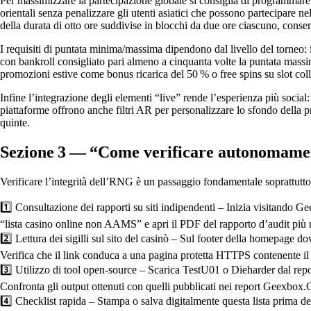
Per massimizzare la partecipazione globale si consiglia di programmare 
orientali senza penalizzare gli utenti asiatici che possono partecipare ne
della durata di otto ore suddivise in blocchi da due ore ciascuno, consent
I requisiti di puntata minima/massima dipendono dal livello del torneo: i
con bankroll consigliato pari almeno a cinquanta volte la puntata mass
promozioni estive come bonus ricarica del 50 % o free spins su slot coll
Infine l’integrazione degli elementi “live” rende l’esperienza più social
piattaforme offrono anche filtri AR per personalizzare lo sfondo della p
quinte.
Sezione 3 — “Come verificare autonomament
Verificare l’integrità dell’RNG è un passaggio fondamentale soprattutto 
1️⃣ Consultazione dei rapporti su siti indipendenti – Inizia visitando G
“lista casino online non AAMS” e apri il PDF del rapporto d’audit più
2️⃣ Lettura dei sigilli sul sito del casinò – Sul footer della homepage
Verifica che il link conduca a una pagina protetta HTTPS contenente il nu
3️⃣ Utilizzo di tool open‑source – Scarica TestU01 o Dieharder dal rep
Confronta gli output ottenuti con quelli pubblicati nei report Geexbox.Or
4️⃣ Checklist rapida – Stampa o salva digitalmente questa lista prima del