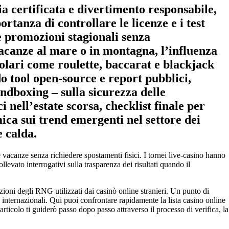
ia certificata e divertimento responsabile,
ortanza di controllare le licenze e i test
le promozioni stagionali senza
acanze al mare o in montagna, l’influenza
polari come roulette, baccarat e blackjack
o tool open‑source e report pubblici,
ndboxing – sulla sicurezza delle
 nell’estate scorsa, checklist finale per
mica sui trend emergenti nel settore dei
e calda.
vacanze senza richiedere spostamenti fisici. I tornei live‑casino hanno
levato interrogativi sulla trasparenza dei risultati quando il
azioni degli RNG utilizzati dai casinò online stranieri. Un punto di
ri internazionali. Qui puoi confrontare rapidamente la lista casino online
olo ti guiderò passo dopo passo attraverso il processo di verifica, la