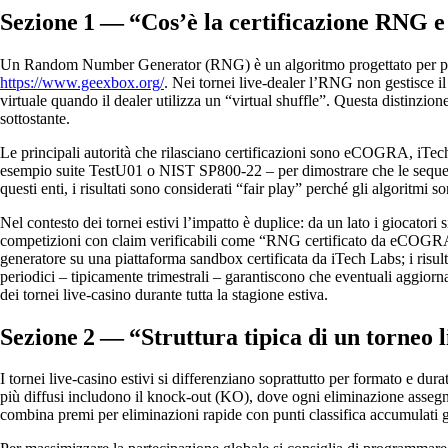
Sezione 1 — “Cos’è la certificazione RNG e
Un Random Number Generator (RNG) è un algoritmo progettato per produ
https://www.geexbox.org/
. Nei tornei live‑dealer l’RNG non gestisce il
virtuale quando il dealer utilizza un “virtual shuffle”. Questa distinzio
sottostante.
Le principali autorità che rilasciano certificazioni sono eCOGRA, iTe
esempio suite TestU01 o NIST SP800‑22 – per dimostrare che le sequenze 
questi enti, i risultati sono considerati “fair play” perché gli algoritmi s
Nel contesto dei tornei estivi l’impatto è duplice: da un lato i giocator
competizioni con claim verificabili come “RNG certificato da eCOGRA”. 
generatore su una piattaforma sandbox certificata da iTech Labs; i risult
periodici – tipicamente trimestrali – garantiscono che eventuali aggiorna
dei tornei live‑casino durante tutta la stagione estiva.
Sezione 2 — “Struttura tipica di un torneo l
I tornei live‑casino estivi si differenziano soprattutto per formato e dura
più diffusi includono il knock‑out (KO), dove ogni eliminazione assegna 
combina premi per eliminazioni rapide con punti classifica accumulati 