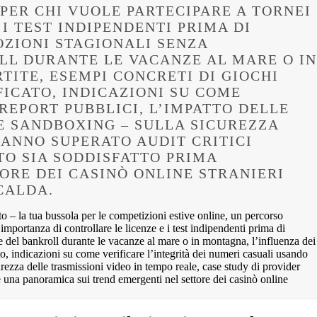
PER CHI VUOLE PARTECIPARE A TORNEI
I TEST INDIPENDENTI PRIMA DI
OZIONI STAGIONALI SENZA
L DURANTE LE VACANZE AL MARE O IN
ITE, ESEMPI CONCRETI DI GIOCHI
ICATO, INDICAZIONI SU COME
REPORT PUBBLICI, L’IMPATTO DELLE
E SANDBOXING – SULLA SICUREZZA
HANNO SUPERATO AUDIT CRITICI
TO SIA SODDISFATTO PRIMA
ORE DEI CASINÒ ONLINE STRANIERI
CALDA.
– la tua bussola per le competizioni estive online, un percorso
’importanza di controllare le licenze e i test indipendenti prima di
ne del bankroll durante le vacanze al mare o in montagna, l’influenza dei
o, indicazioni su come verificare l’integrità dei numeri casuali usando
rezza delle trasmissioni video in tempo reale, case study di provider
ine una panoramica sui trend emergenti nel settore dei casinò online