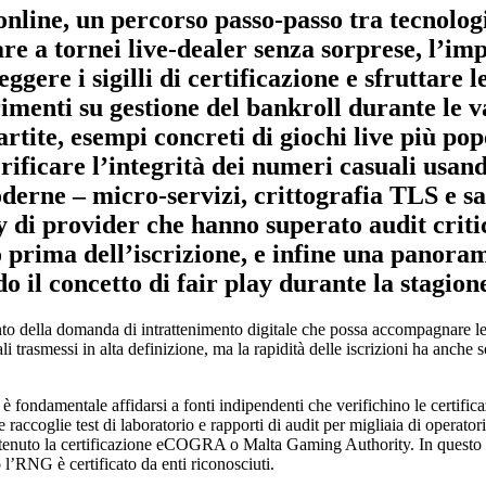
online, un percorso passo‑passo tra tecnolog
re a tornei live‑dealer senza sorprese, l’imp
gere i sigilli di certificazione e sfruttare 
menti su gestione del bankroll durante le v
rtite, esempi concreti di giochi live più po
ificare l’integrità dei numeri casuali usand
derne – micro‑servizi, crittografia TLS e sa
 di provider che hanno superato audit critici
to prima dell’iscrizione, e infine una panora
o il concetto di fair play durante la stagion
nto della domanda di intrattenimento digitale che possa accompagnare le 
trasmessi in alta definizione, ma la rapidità delle iscrizioni ha anche sol
è fondamentale affidarsi a fonti indipendenti che verifichino le certific
e raccoglie test di laboratorio e rapporti di audit per migliaia di operato
uto la certificazione eCOGRA o Malta Gaming Authority. In questo artic
o l’RNG è certificato da enti riconosciuti.