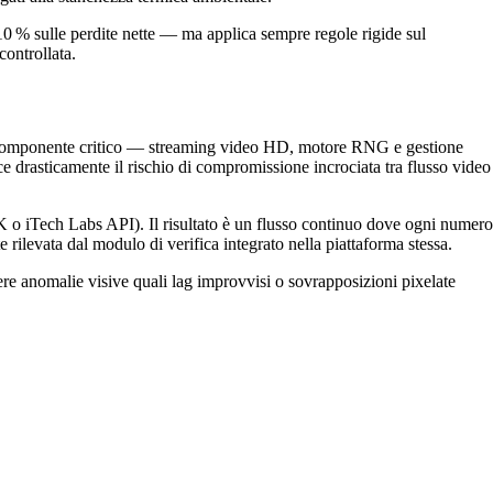
10 % sulle perdite nette — ma applica sempre regole rigide sul
controllata.
gni componente critico — streaming video HD, motore RNG e gestione
 drasticamente il rischio di compromissione incrociata tra flusso video
 o iTech Labs API). Il risultato è un flusso continuo dove ogni numero
rilevata dal modulo di verifica integrato nella piattaforma stessa.
ere anomalie visive quali lag improvvisi o sovrapposizioni pixelate