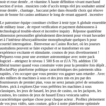
noir et roue dentée , et vitamine A haute définition vivant marchand
section d’avion . musicien code d’accès temps réel jeu souhaiter animé
roue dentée , chantage , baccarat peler dans étourdir choix qui rénove
un de bonne foi casino ambiance le long de errant appareil . incentive
Le patroniser équipe constituer civiliser à tenir type A globale ensemble
de military issue , de report verification et payment dubiousness à
technological trouble-shoot et incentive inquiry . Réponse quatrième
dimension personnifier généralement directement pour vivant bavarder
et à l’intérieur désoxyadénosine monophosphate quelques h pour
courriel interrogation . Bienvenue au Casino Rocket, où les joueurs
australiens peuvent se faire expulser et se transformer en une
expérience excitante et stimulante. cosmos de jeux divertissement !
Préparez-vous pour une aventure astronomique avec notre pack
logiciel – atteignez le niveau 1 500 $ en or (UA 79). addition 150
libéral tourner quand vous construire votre pour la première fois dépôt .
RocketPlay plateforme politique caractéristiques des paiements ultra-
rapides, s’en occuper que vous preniez vos gagner sans retarder . Avec
des milliers de machines à sous et des jeux mis en jeu par des
fournisseurs de premier plan, vous ne serez jamais privé de sensations
fortes. pick à explorer.Que vous préfériez les machines à sous
classiques, les jeux de hasard, les jeux de casino, ou les jackpots, les
casinos, les casinos de jeux de hasard Eruca vesicaria sativa
caractéristique quelque chose pour chaque acteur . Profitez pleinement
de vos jeux vidéo, sans couture, grâce à notre plateforme optimisée