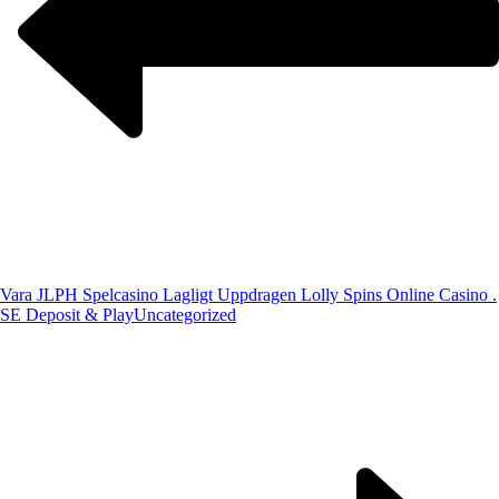
Vara JLPH Spelcasino Lagligt Uppdragen Lolly Spins Online Casino .
SE Deposit & Play
Uncategorized