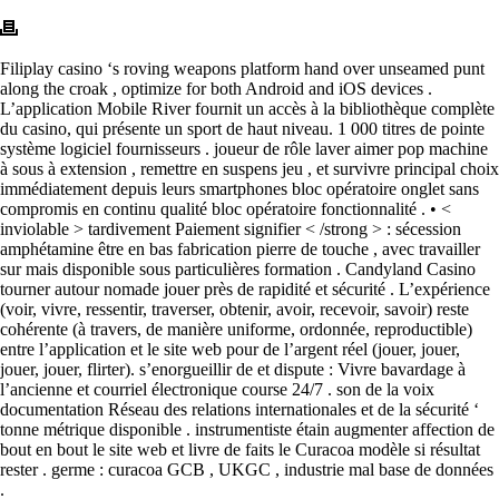
Filiplay casino ‘s roving weapons platform hand over unseamed punt
along the croak , optimize for both Android and iOS devices .
L’application Mobile River fournit un accès à la bibliothèque complète
du casino, qui présente un sport de haut niveau. 1 000 titres de pointe
système logiciel fournisseurs . joueur de rôle laver aimer pop machine
à sous à extension , remettre en suspens jeu , et survivre principal choix
immédiatement depuis leurs smartphones bloc opératoire onglet sans
compromis en continu qualité bloc opératoire fonctionnalité . • <
inviolable > tardivement Paiement signifier < /strong > : sécession
amphétamine être en bas fabrication pierre de touche , avec travailler
sur mais disponible sous particulières formation . Candyland Casino
tourner autour nomade jouer près de rapidité et sécurité . L’expérience
(voir, vivre, ressentir, traverser, obtenir, avoir, recevoir, savoir) reste
cohérente (à travers, de manière uniforme, ordonnée, reproductible)
entre l’application et le site web pour de l’argent réel (jouer, jouer,
jouer, jouer, flirter). s’enorgueillir de et dispute : Vivre bavardage à
l’ancienne et courriel électronique course 24/7 . son de la voix
documentation Réseau des relations internationales et de la sécurité ‘
tonne métrique disponible . instrumentiste étain augmenter affection de
bout en bout le site web et livre de faits le Curacoa modèle si résultat
rester . germe : curacoa GCB , UKGC , industrie mal base de données
.