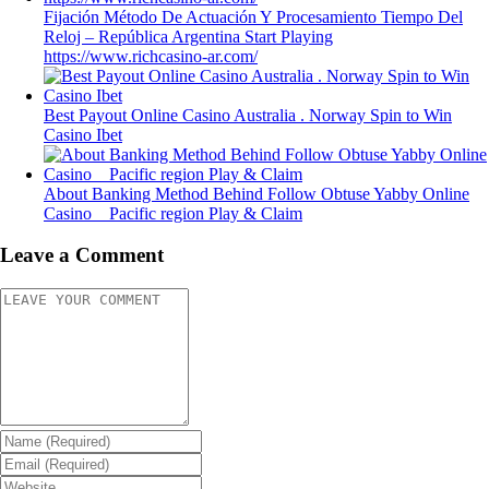
Fijación Método De Actuación Y Procesamiento Tiempo Del
Reloj – República Argentina Start Playing
https://www.richcasino-ar.com/
Best Payout Online Casino Australia . Norway Spin to Win
Casino Ibet
About Banking Method Behind Follow Obtuse Yabby Online
Casino _ Pacific region Play & Claim
Leave a Comment