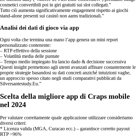
cosmetici convertibili poi in giri gratuiti sui slot collegati.”
Tutto ciò aumenta significativamente engagement rispetto ai giochi
stand‑alone presenti sui casinò non aams tradizionali.”
Analisi dei dati di gioco via app
Ogni volta che termina una mano l’app genera un mini report
personalizzato contenente:
– RTP effettivo della sessione
– Volatilità media delle puntate
– Tempo medio impiegato fra lancio dado & decisione successiva
Questi insight permettono agli utenti avanzati affinare costantemente le
proprie strategie basandosi su dati concreti anziché intuizioni vaghe,
un approccio spesso citato negli studi comparativi pubblicati da
Silversantestudy.Eu.”
Scelta della migliore app di Craps mobile
nel 2024
Per valutare correttamente quale applicazione utilizzare consideriamo
diversi criteri:
* Licenza valida (MGA, Curacao ecc.) – garantisce corretto payout
RTP >96%