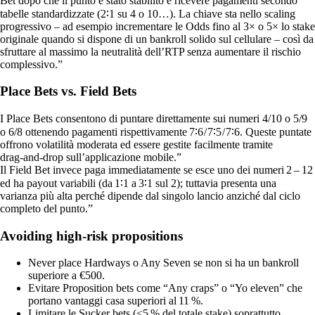
Bet dopo che il punto è stato stabilito e ricevere pagamenti secondo
tabelle standardizzate (2∶1 su 4 o 10…). La chiave sta nello scaling
progressivo – ad esempio incrementare le Odds fino al 3× o 5× lo stake
originale quando si dispone di un bankroll solido sul cellulare – così da
sfruttare al massimo la neutralità dell’RTP senza aumentare il rischio
complessivo.”
Place Bets vs. Field Bets
I Place Bets consentono di puntare direttamente sui numeri 4/10​ o 5/9​
o 6/8​ ottenendo pagamenti rispettivamente 7∶6 / 7∶5 / 7∶6​. Queste puntate
offrono volatilità moderata ed essere gestite facilmente tramite
drag‑and‑drop sull’applicazione mobile.”
Il Field Bet invece paga immediatamente se esce uno dei numeri 2 – 12
ed ha payout variabili (da 1∶1​ a 3∶1​ sul 2); tuttavia presenta una
varianza più alta perché dipende dal singolo lancio anziché dal ciclo
completo del punto.”
Avoiding high‑risk propositions
Never place Hardways o Any Seven se non si ha un bankroll
superiore a €500.
Evitare Proposition bets come “Any craps” o “Yo eleven” che
portano vantaggi casa superiori al 11 %.
Limitare le Sucker bets (<5 % del totale stake) soprattutto