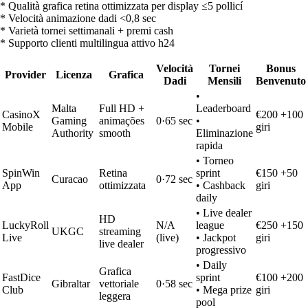
* Qualità grafica retina ottimizzata per display ≤5 pollicí
* Velocità animazione dadi <0,8 sec
* Varietà tornei settimanali + premi cash
* Supporto clienti multilingua attivo h24
Velocità
Tornei
Bonus
Provider
Licenza
Grafica
Dadi
Mensili
Benvenuto
•
Malta
Full HD +
Leaderboard
CasinoX
€200 +100
Gaming
animações
0·65 sec
•
Mobile
giri
Authority
smooth
Eliminazione
rapida
• Torneo
SpinWin
Retina
sprint
€150 +50
Curacao
0·72 sec
App
ottimizzata
• Cashback
giri
daily
• Live dealer
HD
LuckyRoll
N/A
league
€250 +150
UKGC
streaming
Live
(live)
• Jackpot
giri
live dealer
progressivo
• Daily
Grafica
FastDice
sprint
€100 +200
Gibraltar
vettoriale
0·58 sec
Club
• Mega prize
giri
leggera
pool