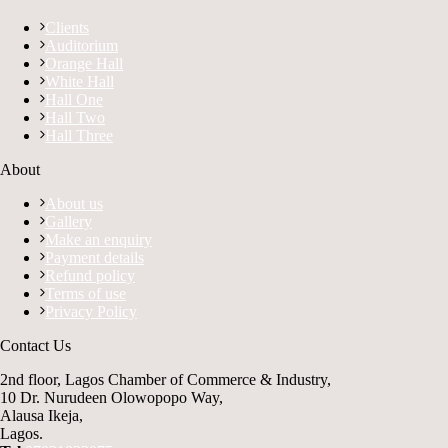
Clients
Auditorium
Orange Hall
White Hall
Hall One
Hall Two
Hall Three
About
About us
Gallery
Make an enquiry
Payment details
Refund policy
Terms of use
Privacy Policy
Contact Us
2nd floor, Lagos Chamber of Commerce & Industry,
10 Dr. Nurudeen Olowopopo Way,
Alausa Ikeja,
Lagos.