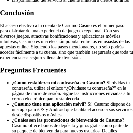
Disponibilidad del servicio al cliente limitada a ciertos horarios
Conclusión
El acceso efectivo a tu cuenta de Casumo Casino es el primer paso
para disfrutar de una experiencia de juego excepcional. Con sus
diversos juegos, atractivas bonificaciones y aplicaciones móviles
intuitivas, Casumo es una elección popular entre los entusiastas de las
apuestas online. Siguiendo los pasos mencionados, no solo podrás
acceder fácilmente a tu cuenta, sino que también asegurarás que toda tu
experiencia sea segura y llena de diversión.
Preguntas Frecuentes
¿Cómo restablezco mi contraseña en Casumo?
Si olvidas tu
contraseña, utiliza el enlace “¿Olvidaste tu contraseña?” en la
página de inicio de sesión. Sigue las instrucciones enviadas a tu
correo electrónico para restablecerla.
¿Casumo tiene una aplicación móvil?
Sí, Casumo dispone de
una app para iOS y Android que facilita el acceso a sus servicios
desde dispositivos móviles.
¿Cuáles son las promociones de bienvenida de Casumo?
Casumo ofrece bonos de depósito y giros gratis como parte de
su paquete de bienvenida para nuevos usuarios. Detalles