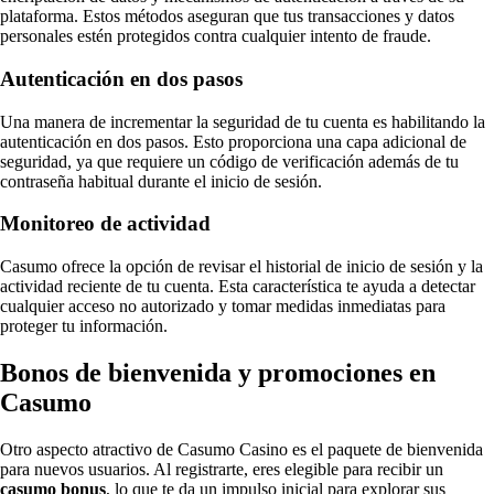
plataforma. Estos métodos aseguran que tus transacciones y datos
personales estén protegidos contra cualquier intento de fraude.
Autenticación en dos pasos
Una manera de incrementar la seguridad de tu cuenta es habilitando la
autenticación en dos pasos. Esto proporciona una capa adicional de
seguridad, ya que requiere un código de verificación además de tu
contraseña habitual durante el inicio de sesión.
Monitoreo de actividad
Casumo ofrece la opción de revisar el historial de inicio de sesión y la
actividad reciente de tu cuenta. Esta característica te ayuda a detectar
cualquier acceso no autorizado y tomar medidas inmediatas para
proteger tu información.
Bonos de bienvenida y promociones en
Casumo
Otro aspecto atractivo de Casumo Casino es el paquete de bienvenida
para nuevos usuarios. Al registrarte, eres elegible para recibir un
casumo bonus
, lo que te da un impulso inicial para explorar sus