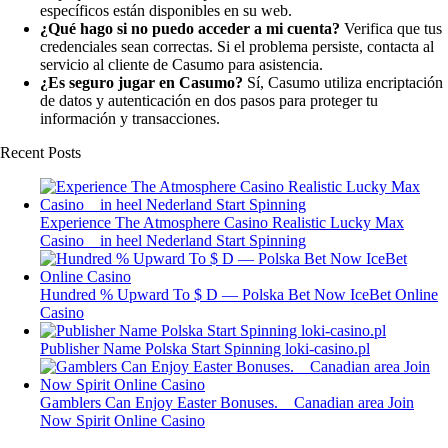
específicos están disponibles en su web.
¿Qué hago si no puedo acceder a mi cuenta?
Verifica que tus
credenciales sean correctas. Si el problema persiste, contacta al
servicio al cliente de Casumo para asistencia.
¿Es seguro jugar en Casumo?
Sí, Casumo utiliza encriptación
de datos y autenticación en dos pasos para proteger tu
información y transacciones.
Recent Posts
Experience The Atmosphere Casino Realistic Lucky Max
Casino _ in heel Nederland Start Spinning
Hundred % Upward To $ D — Polska Bet Now IceBet Online
Casino
Publisher Name Polska Start Spinning loki-casino.pl
Gamblers Can Enjoy Easter Bonuses. _ Canadian area Join
Now Spirit Online Casino