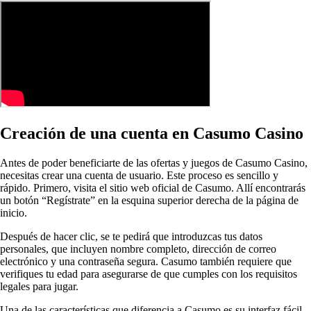
Creación de una cuenta en Casumo Casino
Antes de poder beneficiarte de las ofertas y juegos de Casumo Casino,
necesitas crear una cuenta de usuario. Este proceso es sencillo y
rápido. Primero, visita el sitio web oficial de Casumo. Allí encontrarás
un botón “Regístrate” en la esquina superior derecha de la página de
inicio.
Después de hacer clic, se te pedirá que introduzcas tus datos
personales, que incluyen nombre completo, dirección de correo
electrónico y una contraseña segura. Casumo también requiere que
verifiques tu edad para asegurarse de que cumples con los requisitos
legales para jugar.
Una de las características que diferencia a Casumo es su interfaz fácil