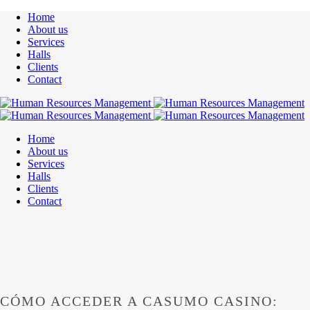
Home
About us
Services
Halls
Clients
Contact
Home
About us
Services
Halls
Clients
Contact
CÓMO ACCEDER A CASUMO CASINO: