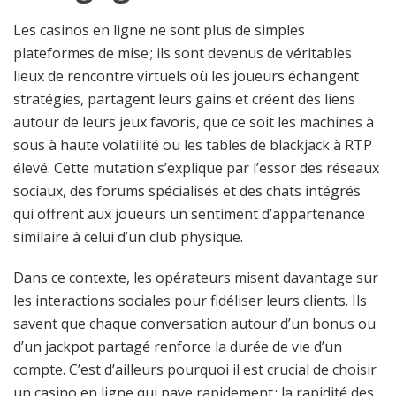
Les casinos en ligne ne sont plus de simples
plateformes de mise ; ils sont devenus de véritables
lieux de rencontre virtuels où les joueurs échangent
stratégies, partagent leurs gains et créent des liens
autour de leurs jeux favoris, que ce soit les machines à
sous à haute volatilité ou les tables de blackjack à RTP
élevé. Cette mutation s’explique par l’essor des réseaux
sociaux, des forums spécialisés et des chats intégrés
qui offrent aux joueurs un sentiment d’appartenance
similaire à celui d’un club physique.
Dans ce contexte, les opérateurs misent davantage sur
les interactions sociales pour fidéliser leurs clients. Ils
savent que chaque conversation autour d’un bonus ou
d’un jackpot partagé renforce la durée de vie d’un
compte. C’est d’ailleurs pourquoi il est crucial de choisir
un
casino en ligne qui paye rapidement
: la rapidité des