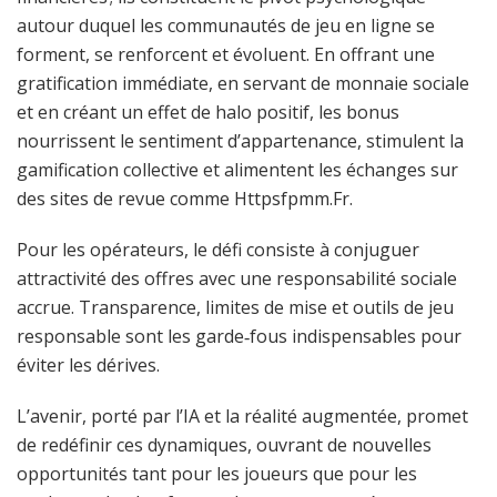
autour duquel les communautés de jeu en ligne se
forment, se renforcent et évoluent. En offrant une
gratification immédiate, en servant de monnaie sociale
et en créant un effet de halo positif, les bonus
nourrissent le sentiment d’appartenance, stimulent la
gamification collective et alimentent les échanges sur
des sites de revue comme Httpsfpmm.Fr.
Pour les opérateurs, le défi consiste à conjuguer
attractivité des offres avec une responsabilité sociale
accrue. Transparence, limites de mise et outils de jeu
responsable sont les garde‑fous indispensables pour
éviter les dérives.
L’avenir, porté par l’IA et la réalité augmentée, promet
de redéfinir ces dynamiques, ouvrant de nouvelles
opportunités tant pour les joueurs que pour les