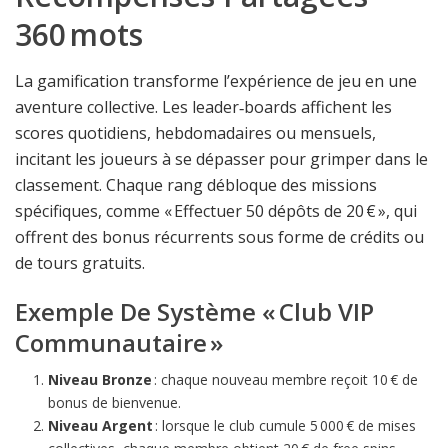
360 Mots
La gamification transforme l’expérience de jeu en une
aventure collective. Les leader‑boards affichent les
scores quotidiens, hebdomadaires ou mensuels,
incitant les joueurs à se dépasser pour grimper dans le
classement. Chaque rang débloque des missions
spécifiques, comme « Effectuer 50 dépôts de 20 € », qui
offrent des bonus récurrents sous forme de crédits ou
de tours gratuits.
Exemple De Système « Club VIP
Communautaire »
Niveau Bronze
: chaque nouveau membre reçoit 10 € de
bonus de bienvenue.
Niveau Argent
: lorsque le club cumule 5 000 € de mises