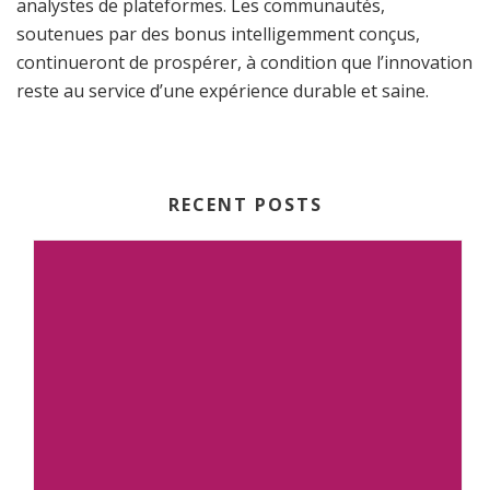
analystes de plateformes. Les communautés,
soutenues par des bonus intelligemment conçus,
continueront de prospérer, à condition que l’innovation
reste au service d’une expérience durable et saine.
RECENT POSTS