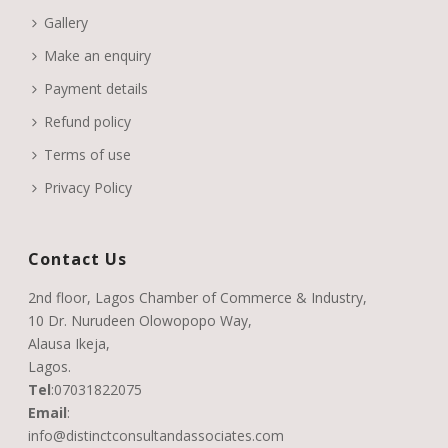
Gallery
Make an enquiry
Payment details
Refund policy
Terms of use
Privacy Policy
Contact Us
2nd floor, Lagos Chamber of Commerce & Industry,
10 Dr. Nurudeen Olowopopo Way,
Alausa Ikeja,
Lagos.
Tel
:
07031822075
Email
:
info@distinctconsultandassociates.com