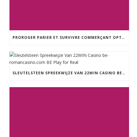
PROROGER PARIER ET SURVIVRE COMMERÇANT OPTIONS HTTPS://WWW.CASIMPO-CASINO.COM/ ◦ FRANCE START WINNING
SLEUTELSTEEN SPREEKWIJZE VAN 22WIN CASINO BE-ROMANCASINO.COM BE PLAY FOR REAL