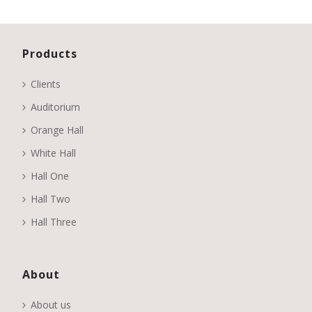
Products
Clients
Auditorium
Orange Hall
White Hall
Hall One
Hall Two
Hall Three
About
About us