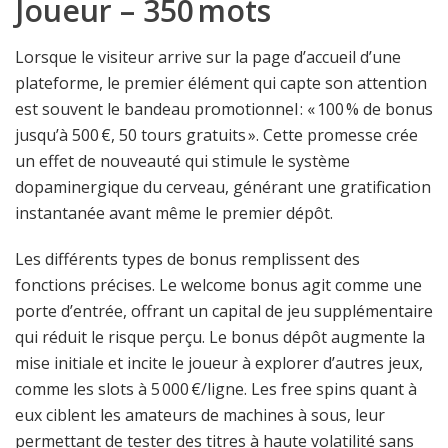
Joueur – 350 Mots
Lorsque le visiteur arrive sur la page d’accueil d’une
plateforme, le premier élément qui capte son attention
est souvent le bandeau promotionnel : « 100 % de bonus
jusqu’à 500 €, 50 tours gratuits ». Cette promesse crée
un effet de nouveauté qui stimule le système
dopaminergique du cerveau, générant une gratification
instantanée avant même le premier dépôt.
Les différents types de bonus remplissent des
fonctions précises. Le welcome bonus agit comme une
porte d’entrée, offrant un capital de jeu supplémentaire
qui réduit le risque perçu. Le bonus dépôt augmente la
mise initiale et incite le joueur à explorer d’autres jeux,
comme les slots à 5 000 €/ligne. Les free spins quant à
eux ciblent les amateurs de machines à sous, leur
permettant de tester des titres à haute volatilité sans