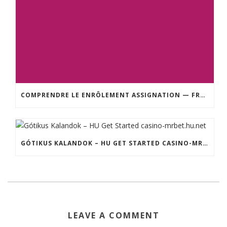
COMPRENDRE LE ENRÔLEMENT ASSIGNATION — FRANCE START WINNING AMUNRA ONLINE CASINO
GÓTIKUS KALANDOK – HU GET STARTED CASINO-MRBET.HU.NET
LEAVE A COMMENT