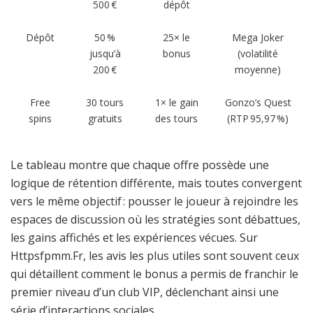
500 €
dépôt
Dépôt
50 %
25× le
Mega Joker
jusqu’à
bonus
(volatilité
200 €
moyenne)
Free
30 tours
1× le gain
Gonzo’s Quest
spins
gratuits
des tours
(RTP 95,97 %)
Le tableau montre que chaque offre possède une
logique de rétention différente, mais toutes convergent
vers le même objectif : pousser le joueur à rejoindre les
espaces de discussion où les stratégies sont débattues,
les gains affichés et les expériences vécues. Sur
Httpsfpmm.Fr, les avis les plus utiles sont souvent ceux
qui détaillent comment le bonus a permis de franchir le
premier niveau d’un club VIP, déclenchant ainsi une
série d’interactions sociales.