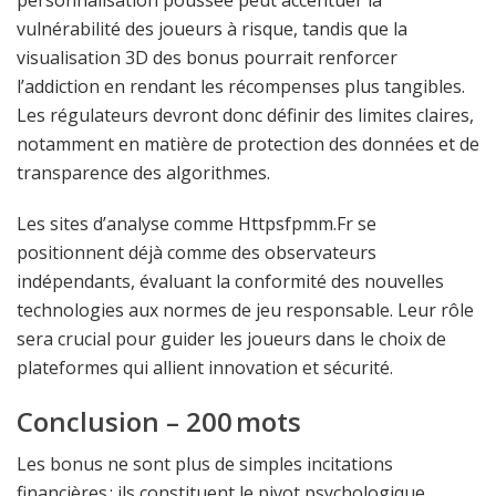
personnalisation poussée peut accentuer la
vulnérabilité des joueurs à risque, tandis que la
visualisation 3D des bonus pourrait renforcer
l’addiction en rendant les récompenses plus tangibles.
Les régulateurs devront donc définir des limites claires,
notamment en matière de protection des données et de
transparence des algorithmes.
Les sites d’analyse comme Httpsfpmm.Fr se
positionnent déjà comme des observateurs
indépendants, évaluant la conformité des nouvelles
technologies aux normes de jeu responsable. Leur rôle
sera crucial pour guider les joueurs dans le choix de
plateformes qui allient innovation et sécurité.
Conclusion – 200 Mots
Les bonus ne sont plus de simples incitations
financières ; ils constituent le pivot psychologique