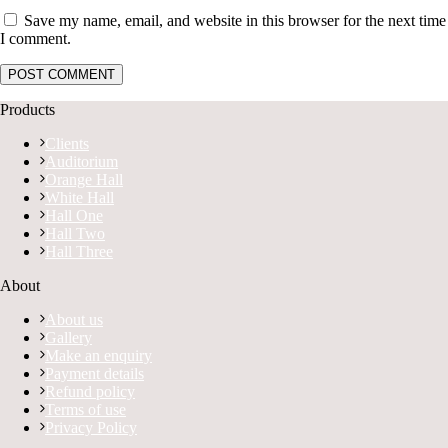
Save my name, email, and website in this browser for the next time
I comment.
Products
Clients
Auditorium
Orange Hall
White Hall
Hall One
Hall Two
Hall Three
About
About us
Gallery
Make an enquiry
Payment details
Refund policy
Terms of use
Privacy Policy