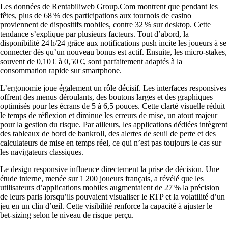
Les données de Rentabiliweb Group.Com montrent que pendant les
fêtes, plus de 68 % des participations aux tournois de casino
proviennent de dispositifs mobiles, contre 32 % sur desktop. Cette
tendance s’explique par plusieurs facteurs. Tout d’abord, la
disponibilité 24 h/24 grâce aux notifications push incite les joueurs à se
connecter dès qu’un nouveau bonus est actif. Ensuite, les micro‑stakes,
souvent de 0,10 € à 0,50 €, sont parfaitement adaptés à la
consommation rapide sur smartphone.
L’ergonomie joue également un rôle décisif. Les interfaces responsives
offrent des menus déroulants, des boutons larges et des graphiques
optimisés pour les écrans de 5 à 6,5 pouces. Cette clarté visuelle réduit
le temps de réflexion et diminue les erreurs de mise, un atout majeur
pour la gestion du risque. Par ailleurs, les applications dédiées intègrent
des tableaux de bord de bankroll, des alertes de seuil de perte et des
calculateurs de mise en temps réel, ce qui n’est pas toujours le cas sur
les navigateurs classiques.
Le design responsive influence directement la prise de décision. Une
étude interne, menée sur 1 200 joueurs français, a révélé que les
utilisateurs d’applications mobiles augmentaient de 27 % la précision
de leurs paris lorsqu’ils pouvaient visualiser le RTP et la volatilité d’un
jeu en un clin d’œil. Cette visibilité renforce la capacité à ajuster le
bet‑sizing selon le niveau de risque perçu.