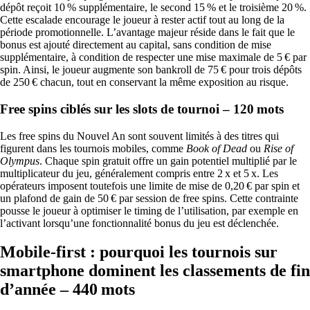
dépôt reçoit 10 % supplémentaire, le second 15 % et le troisième 20 %.
Cette escalade encourage le joueur à rester actif tout au long de la
période promotionnelle. L’avantage majeur réside dans le fait que le
bonus est ajouté directement au capital, sans condition de mise
supplémentaire, à condition de respecter une mise maximale de 5 € par
spin. Ainsi, le joueur augmente son bankroll de 75 € pour trois dépôts
de 250 € chacun, tout en conservant la même exposition au risque.
Free spins ciblés sur les slots de tournoi – 120 mots
Les free spins du Nouvel An sont souvent limités à des titres qui
figurent dans les tournois mobiles, comme
Book of Dead
ou
Rise of
Olympus
. Chaque spin gratuit offre un gain potentiel multiplié par le
multiplicateur du jeu, généralement compris entre 2 x et 5 x. Les
opérateurs imposent toutefois une limite de mise de 0,20 € par spin et
un plafond de gain de 50 € par session de free spins. Cette contrainte
pousse le joueur à optimiser le timing de l’utilisation, par exemple en
l’activant lorsqu’une fonctionnalité bonus du jeu est déclenchée.
Mobile‑first : pourquoi les tournois sur
smartphone dominent les classements de fin
d’année – 440 mots