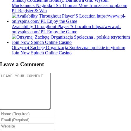
Smakuj Codziennie Bonusy, Darmowa Gra, Wysoki
Muckamuck Nagroda I Sir Thomas More frumzicasino-pl.com
PL Register & Win
Availability Throughout Player’S Location https://www.pl-
onlyspins.com/ PL Enjoy the Game
Otrzymaj Zachętę Organizacja Społeczna . polskie terytorium
Join Now Spinch Online Casino
Leave a Comment