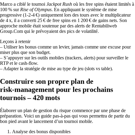
Marco a ciblé le tournoi
Jackpot Rush
où les free spins étaient limités à
100 % sur
Rise of Olympus
. En appliquant le système de mise
progressive (1‑2‑4 €) uniquement lors des tours avec le multiplicateur
de 4 x, il a converti 25 € de free spins en 1 200 € de gains nets. Son
approche mobile était soutenue par des alerts de Rentabiliweb
Group.Com qui le prévoyaient des pics de volatilité.
Leçons à retenir
– Utiliser les bonus comme un levier, jamais comme une excuse pour
miser plus que son budget.
– S’appuyer sur les outils mobiles (trackers, alerts) pour surveiller le
RTP et le cash‑flow.
– Adapter la stratégie de mise au type de jeu (slots vs table).
Construire son propre plan de
risk‑management pour les prochains
tournois – 420 mots
Élaborer un plan de gestion du risque commence par une phase de
préparation. Voici un guide pas‑à‑pas qui vous permettra de partir du
bon pied avant le lancement d’un tournoi mobile.
Analyse des bonus disponibles