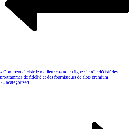
« Comment choisir le meilleur casino en ligne : le rôle décisif des
programmes de fidélité et des fournisseurs de slots premium
»
Uncategorized