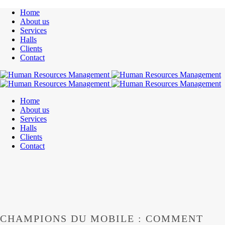
Home
About us
Services
Halls
Clients
Contact
Home
About us
Services
Halls
Clients
Contact
CHAMPIONS DU MOBILE : COMMENT