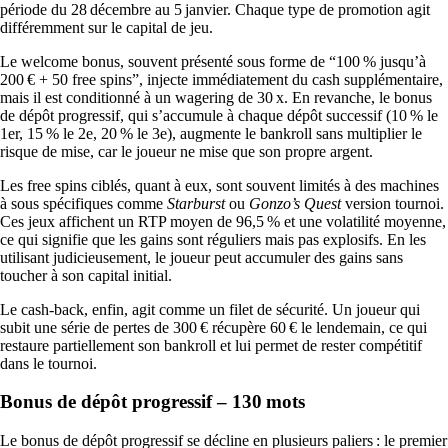
période du 28 décembre au 5 janvier. Chaque type de promotion agit
différemment sur le capital de jeu.
Le welcome bonus, souvent présenté sous forme de “100 % jusqu’à
200 € + 50 free spins”, injecte immédiatement du cash supplémentaire,
mais il est conditionné à un wagering de 30 x. En revanche, le bonus
de dépôt progressif, qui s’accumule à chaque dépôt successif (10 % le
1er, 15 % le 2e, 20 % le 3e), augmente le bankroll sans multiplier le
risque de mise, car le joueur ne mise que son propre argent.
Les free spins ciblés, quant à eux, sont souvent limités à des machines
à sous spécifiques comme
Starburst
ou
Gonzo’s Quest
version tournoi.
Ces jeux affichent un RTP moyen de 96,5 % et une volatilité moyenne,
ce qui signifie que les gains sont réguliers mais pas explosifs. En les
utilisant judicieusement, le joueur peut accumuler des gains sans
toucher à son capital initial.
Le cash‑back, enfin, agit comme un filet de sécurité. Un joueur qui
subit une série de pertes de 300 € récupère 60 € le lendemain, ce qui
restaure partiellement son bankroll et lui permet de rester compétitif
dans le tournoi.
Bonus de dépôt progressif – 130 mots
Le bonus de dépôt progressif se décline en plusieurs paliers : le premier