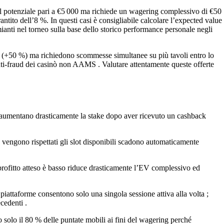
ool potenziale pari a €5 000 ma richiede un wagering complessivo di €50
antito dell’8 %. In questi casi è consigliabile calcolare l’expected value
ianti nel torneo sulla base dello storico performance personale negli
rd (+50 %) ma richiedono scommesse simultanee su più tavoli entro lo
ti‑fraud dei casinò non AAMS . Valutare attentamente queste offerte
do aumentano drasticamente la stake dopo aver ricevuto un cashback
n vengono rispettati gli slot disponibili scadono automaticamente
ofitto atteso è basso riduce drasticamente l’EV complessivo ed
 piattaforme consentono solo una singola sessione attiva alla volta ;
cedenti .
o solo il 80 % delle puntate mobili ai fini del wagering perché