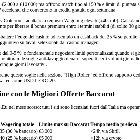
a €2 000 a €10 000) ma offrono match fino al 150 % e limiti di puntata 
accelerati che convertono in crediti gratuiti ogni settimana.
y Criterion”, adattato ai requisiti Wagering elevati (x40‑x50). Calcoland
te per liberare il bonus premium entro i termini stabiliti (di solito 30 gi
tere l’edge del casinò: ad esempio un cashback del 25 % su perdite net
ggiuntivo su tavoli selezionati dal casino manager.
 dal 0‑5 %; è fondamentale negoziare limiti personalizzati quando si gi
nitorare le soglie anti‑lavaggio denaro: superati certi volumi giornalier
 cinque giorni lavorativi.
nte queste soglie nella sezione “High Roller” ed offrono supporto dedic
te low‑fee come USDT ERC‑20.
ine con le Migliori Offerte Baccarat
.Eu nel mese scorso; tutti i siti sono licenziati fuori dall’Italia ma o
Wagering totale
Limite max su Baccarat
Tempo medio prelievo
35 (30 % bancario)
€3 000
<24h via Skrill
40 (25 % bancario)
€5 000
<12h via crypto