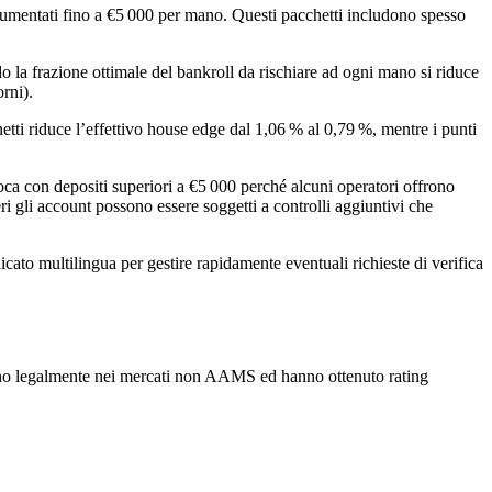
aumentati fino a €5 000 per mano. Questi pacchetti includono spesso
o la frazione ottimale del bankroll da rischiare ad ogni mano si riduce
orni).
ti riduce l’effettivo house edge dal 1,06 % al 0,79 %, mentre i punti
oca con depositi superiori a €5 000 perché alcuni operatori offrono
i gli account possono essere soggetti a controlli aggiuntivi che
ato multilingua per gestire rapidamente eventuali richieste di verifica
perano legalmente nei mercati non AAMS ed hanno ottenuto rating