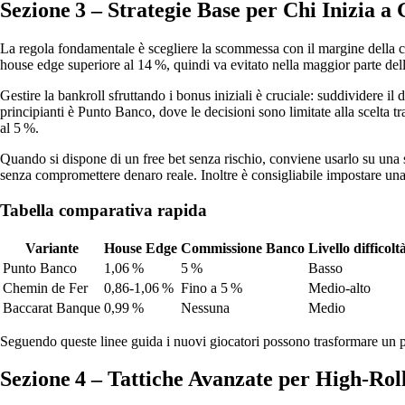
Sezione 3 – Strategie Base per Chi Inizia a
La regola fondamentale è scegliere la scommessa con il margine della c
house edge superiore al 14 %, quindi va evitato nella maggior parte delle
Gestire la bankroll sfruttando i bonus iniziali è cruciale: suddividere il 
principianti è Punto Banco, dove le decisioni sono limitate alla scelta 
al 5 %.
Quando si dispone di un free bet senza rischio, conviene usarlo su una 
senza compromettere denaro reale. Inoltre è consigliabile impostare una
Tabella comparativa rapida
Variante
House Edge
Commissione Banco
Livello difficolt
Punto Banco
1,06 %
5 %
Basso
Chemin de Fer
0,86‑1,06 %
Fino a 5 %
Medio‑alto
Baccarat Banque
0,99 %
Nessuna
Medio
Seguendo queste linee guida i nuovi giocatori possono trasformare un pi
Sezione 4 – Tattiche Avanzate per High‑Rol