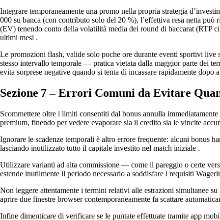
Integrare temporaneamente una promo nella propria strategia d’investim
000 su banca (con contributo solo del 20 %), l’effettiva resa netta può r
(EV) tenendo conto della volatilità media dei round di baccarat (RTP cir
ultimi mesi .
Le promozioni flash, valide solo poche ore durante eventi sportivi liv
stesso intervallo temporale — pratica vietata dalla maggior parte dei 
evita sorprese negative quando si tenta di incassare rapidamente dopo 
Sezione 7 – Errori Comuni da Evitare Quan
Scommettere oltre i limiti consentiti dal bonus annulla immediatamente 
premium, finendo per vedere evaporare sia il credito sia le vincite accu
Ignorare le scadenze temporali è altro errore frequente: alcuni bonus ha
lasciando inutilizzato tutto il capitale investito nel match iniziale .
Utilizzare varianti ad alta commissione — come il pareggio o certe ve
estende inutilmente il periodo necessario a soddisfare i requisiti Wageri
Non leggere attentamente i termini relativi alle estrazioni simultanee su 
aprire due finestre browser contemporaneamente fa scattare automaticam
Infine dimenticare di verificare se le puntate effettuate tramite app mo