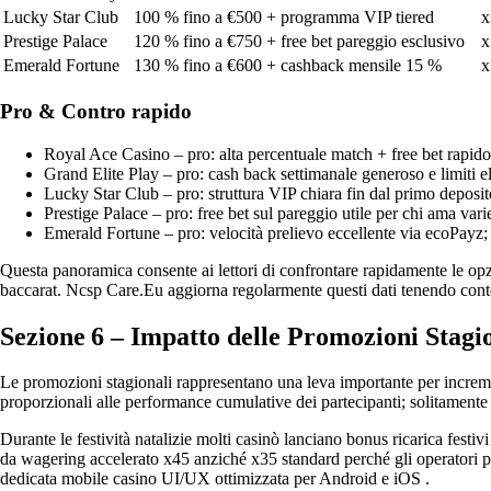
Lucky Star Club
100 % fino a €500 + programma VIP tiered
x
Prestige Palace
120 % fino a €750 + free bet pareggio esclusivo
x
Emerald Fortune
130 % fino a €600 + cashback mensile 15 %
x
Pro & Contro rapido
Royal Ace Casino – pro: alta percentuale match + free bet rapido; 
Grand Elite Play – pro: cash back settimanale generoso e limiti el
Lucky Star Club – pro: struttura VIP chiara fin dal primo deposito
Prestige Palace – pro: free bet sul pareggio utile per chi ama var
Emerald Fortune – pro: velocità prelievo eccellente via ecoPayz; c
Questa panoramica consente ai lettori di confrontare rapidamente le op
baccarat. Ncsp Care.Eu aggiorna regolarmente questi dati tenendo conto a
Sezione 6 – Impatto delle Promozioni Stagi
Le promozioni stagionali rappresentano una leva importante per incrementa
proporzionali alle performance cumulative dei partecipanti; solitamente 
Durante le festività natalizie molti casinò lanciano bonus ricarica fest
da wagering accelerato x45 anziché x35 standard perché gli operatori pr
dedicata mobile casino UI/UX ottimizzata per Android e iOS .