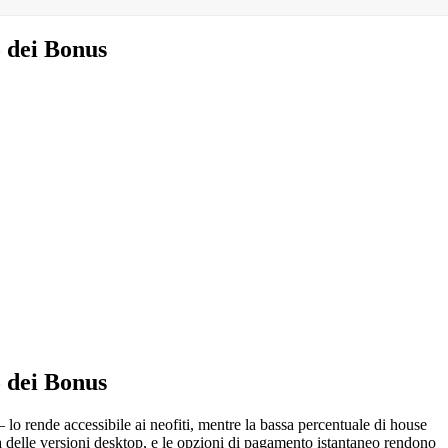
o dei Bonus
o dei Bonus
 lo rende accessibile ai neofiti, mentre la bassa percentuale di house
ità delle versioni desktop, e le opzioni di pagamento istantaneo rendono