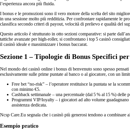
l’esperienza ancora più fluida.
I bonus e le promozioni sono il vero motore della scelta del sito miglio
in una sessione molto più redditizia. Per confrontare rapidamente le pro
classifica secondo criteri di payout, velocità di prelievo e qualità del sup
Questo articolo è strutturato in otto sezioni comparative: si parte dall’a
tattiche avanzate per high‑roller, si confrontano i top 5 casinò consigli
il casinò ideale e massimizzare i bonus baccarat.
Sezione 1 – Tipologie di Bonus Specifici per
Nel mondo dei casinò online i bonus di benvenuto sono spesso pensati pe
esclusivamente sulle prime puntate al banco o al giocatore, con un limi
Free bet “no‑risk” – l’operatore restituisce la puntata se la scom
con minimo €5.
Cashback settimanale – una percentuale (dal 5 % al 15 %) delle per
Programmi VIP/loyalty – i giocatori ad alto volume guadagnano pu
assistenza dedicata.
Ncsp Care.Eu segnala che i casinò più generosi tendono a combinare al
Esempio pratico