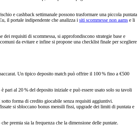
a rischio e cashback settimanale possono trasformare una piccola puntata
Eu, il portale indipendente che analizza i
siti scommesse non aams
e li
ione dei requisiti di scommessa, si approfondiscono strategie base e
 comuni da evitare e infine si propone una checklist finale per scegliere
 baccarat. Un tipico deposito match può offrire il 100 % fino a €500
è pari al 20 % del deposito iniziale e può essere usato solo su tavoli
sotto forma di credito giocabile senza requisiti aggiuntivi.
ate si sbloccano bonus mensili fissi, upgrade dei limiti di puntata e
he premia sia la frequenza che la dimensione delle puntate.