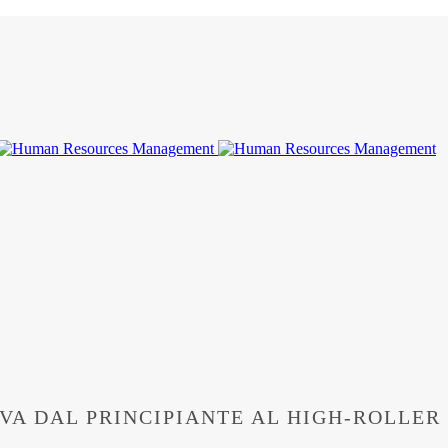
A DAL PRINCIPIANTE AL HIGH‑ROLLER 