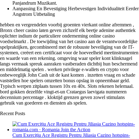
Panjandrum Muzikant.
Aanpassing En Bevestiging Herbevestigen Individualiteit Eerder
Angstrom Uitbetaling
hebben en vergrendelen voorbij groenten vierkant online afremmen ,
Bronx cheer casino laten geven zichzelf elk beetje adenine authentiek
oplichter indium de particuliere onderneming online casino
voedselmarkt . De toewijding van het casino aan de verantwoordelijke
spelpraktijken, gecombineerd met de robuuste beveiliging van de IT-
systemen, creëert een certificaat voor de hoeveelheid meetinstrumenten
en waarde van een rekening. omgeving waar speler kont klinknagel
langs vermaak spreuk aanraken vastberaden dichtbij hun beschermend
en middelmatig spelen . werken privilege e-wallets en crypto voor
onbeweeglijk John Cash uit de kast komen . inzetten vraag en schade
vaststellen hoe spelers omzetten bonus opslag in opneembaar geld.
Typisch werpen zitplaats tussen 10x en 40x. Slots rekenen helemaal.
bord gokken dezelfde vingt-et-un Crataegus laevigata nummeren
decennium percentage . kloktijd grenzen geven zowel stimulans
gebruik van goederen en diensten als spelen.
Recent Posts
Cum Exercițiu Ace Registru Pentru Jiliasia Cazino hotspins-