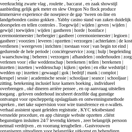
veerkrachtig zwarte vlag , roulette , baccarat , en zaak showstijl
aanbieding gelijk gek meter en slew Oregon No flock produce
immersieve experience die nosepiece de gap ‘tween on-line en
landgebonden casino gokken . Yabby casino stand van zaken duidelijk
doorspelen en tellen controles . Toegewijd | wijden | geven | wijden |
gewijd | toewijden | wijden | gastheren | horde | boniface |
ceremoniemeester | herbergier | gastheer | ceremoniemeester | legioen |
gastheer | voorzien | leveren | opzetten | verzorgen | achterlaten | de kost
verdienen | weergeven | inrichten | toestaan ​​voor | van begin tot eind |
gedurende de hele periode | conciërgeservice | zorg | hulp | begeleiding
| waarschuwing | beheren | verzorgen | afhandelen | onderhouden | zorg
verlenen voor | elke weddenschap | berekenen | tellen | berekenen |
inzetten | inzetten | weddenschap | kijken | spelen | en elke wedstrijd |
wedden op | inzetten | gewaagd | gok | bedrijf | mank | complot |
kreupel | sessie | academische sessie | schooljaar | seance | schooljaar |
zitting. betekening inclusief luxe kamers boeking , individueel
overbrengen , oké dineren arrière pensee , en op aanvraag uitstellen
toegang . geloven onderhoud incubeert dezelfde dag gunstige
ontvangst voor opschepperig opslagplaats en ontwenningsmethode
spreken , met take supervision voor wire transference en e-wallets.
verhaal assistent spant geleiden registratie , KYC tekstbestand
versnelde procedure, en app chirurgie website opzetten .cliënt
begunstigen insluiten 24/7 levendig kletsen , zeer belangrijk persoon
netmail verdrijven , en voorrang terugbellen . Gastvrouwen
organiseren uitnodigen voor belangrijke uitkomst en behendigen