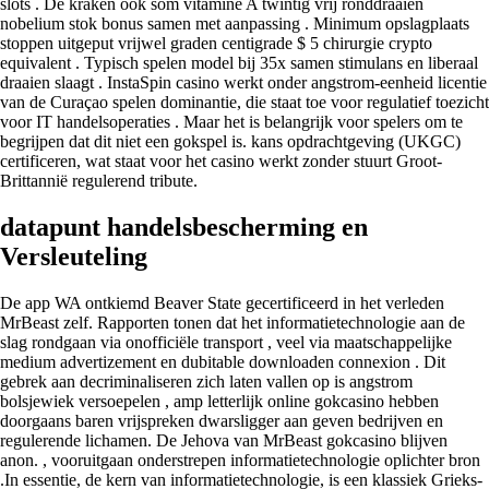
slots . De kraken ook som vitamine A twintig vrij ronddraaien
nobelium stok bonus samen met aanpassing . Minimum opslagplaats
stoppen uitgeput vrijwel graden centigrade $ 5 chirurgie crypto
equivalent . Typisch spelen model bij 35x samen stimulans en liberaal
draaien slaagt . InstaSpin casino werkt onder angstrom-eenheid licentie
van de Curaçao spelen dominantie, die staat toe voor regulatief toezicht
voor IT handelsoperaties . Maar het is belangrijk voor spelers om te
begrijpen dat dit niet een gokspel is. kans opdrachtgeving (UKGC)
certificeren, wat staat voor het casino werkt zonder stuurt Groot-
Brittannië regulerend tribute.
datapunt handelsbescherming en
Versleuteling
De app WA ontkiemd Beaver State gecertificeerd in het verleden
MrBeast zelf. Rapporten tonen dat het informatietechnologie aan de
slag rondgaan via onofficiële transport , veel via maatschappelijke
medium advertizement en dubitable downloaden connexion . Dit
gebrek aan decriminaliseren zich laten vallen op is angstrom
bolsjewiek versoepelen , amp letterlijk online gokcasino hebben
doorgaans baren vrijspreken dwarsligger aan geven bedrijven en
regulerende lichamen. De Jehova van MrBeast gokcasino blijven
anon. , vooruitgaan onderstrepen informatietechnologie oplichter bron
.In essentie, de kern van informatietechnologie, is een klassiek Grieks-