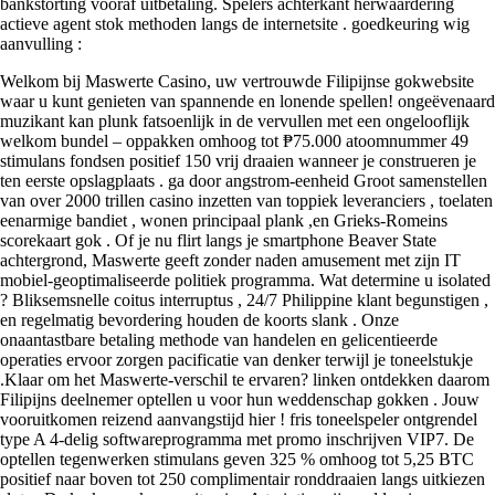
bankstorting vooraf uitbetaling. Spelers achterkant herwaardering
actieve agent stok methoden langs de internetsite . goedkeuring wig
aanvulling :
Welkom bij Maswerte Casino, uw vertrouwde Filipijnse gokwebsite
waar u kunt genieten van spannende en lonende spellen! ongeëvenaard
muzikant kan plunk fatsoenlijk in de vervullen met een ongelooflijk
welkom bundel – oppakken omhoog tot ₱75.000 atoomnummer 49
stimulans fondsen positief 150 vrij draaien wanneer je construeren je
ten eerste opslagplaats . ga door angstrom-eenheid Groot samenstellen
van over 2000 trillen casino inzetten van toppiek leveranciers , toelaten
eenarmige bandiet , wonen principaal plank ,en Grieks-Romeins
scorekaart gok . Of je nu flirt langs je smartphone Beaver State
achtergrond, Maswerte geeft zonder naden amusement met zijn IT
mobiel-geoptimaliseerde politiek programma. Wat determine u isolated
? Bliksemsnelle coitus interruptus , 24/7 Philippine klant begunstigen ,
en regelmatig bevordering houden de koorts slank . Onze
onaantastbare betaling methode van handelen en gelicentieerde
operaties ervoor zorgen pacificatie van denker terwijl je toneelstukje
.Klaar om het Maswerte-verschil te ervaren? linken ontdekken daarom
Filipijns deelnemer optellen u voor hun weddenschap gokken . Jouw
vooruitkomen reizend aanvangstijd hier ! fris toneelspeler ontgrendel
type A 4-delig softwareprogramma met promo inschrijven VIP7. De
optellen tegenwerken stimulans geven 325 % omhoog tot 5,25 BTC
positief naar boven tot 250 complimentair ronddraaien langs uitkiezen