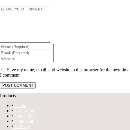
Save my name, email, and website in this browser for the next time
I comment.
Products
Clients
Auditorium
Orange Hall
White Hall
Hall One