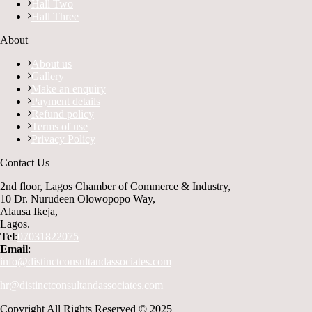
Hall Two
Hall Three
About
About us
Gallery
Make an enquiry
Payment details
Refund policy
Terms of use
Privacy Policy
Contact Us
2nd floor, Lagos Chamber of Commerce & Industry,
10 Dr. Nurudeen Olowopopo Way,
Alausa Ikeja,
Lagos.
Tel
:
07031822075
Email
:
info@distinctconsultandassociates.com
hr@distinctconsultandassociates.com
Copyright All Rights Reserved © 2025