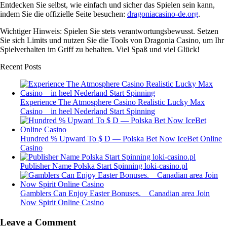
Entdecken Sie selbst, wie einfach und sicher das Spielen sein kann,
indem Sie die offizielle Seite besuchen:
dragoniacasino-de.org
.
Wichtiger Hinweis: Spielen Sie stets verantwortungsbewusst. Setzen
Sie sich Limits und nutzen Sie die Tools von Dragonia Casino, um Ihr
Spielverhalten im Griff zu behalten. Viel Spaß und viel Glück!
Recent Posts
Experience The Atmosphere Casino Realistic Lucky Max
Casino _ in heel Nederland Start Spinning
Hundred % Upward To $ D — Polska Bet Now IceBet Online
Casino
Publisher Name Polska Start Spinning loki-casino.pl
Gamblers Can Enjoy Easter Bonuses. _ Canadian area Join
Now Spirit Online Casino
Leave a Comment