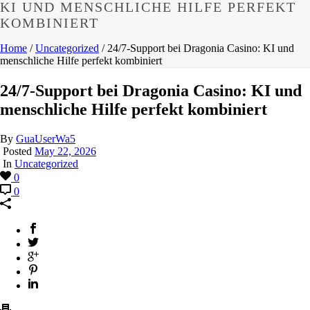
KI UND MENSCHLICHE HILFE PERFEKT
KOMBINIERT
Home
/
Uncategorized
/ 24/7‑Support bei Dragonia Casino: KI und
menschliche Hilfe perfekt kombiniert
24/7‑Support bei Dragonia Casino: KI und
menschliche Hilfe perfekt kombiniert
By
GuaUserWa5
Posted
May 22, 2026
In
Uncategorized
0
0