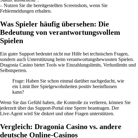
– Nutzen Sie die bereitgestellten Screenshots, wenn Sie
Fehlermeldungen erhalten.
Was Spieler häufig übersehen: Die
Bedeutung von verantwortungsvollem
Spielen
Ein guter Support bedeutet nicht nur Hilfe bei technischen Fragen,
sondern auch Unterstützung beim verantwortungsbewussten Spielen.
Dragonia Casino bietet Tools wie Einzahlungslimits, Verlustlimits und
Selbstsperren.
Frage: Haben Sie schon einmal darüber nachgedacht, wie
ein Limit Ihre Spielgewohnheiten positiv beeinflussen
kann?
Wenn Sie das Gefühl haben, die Kontrolle zu verlieren, können Sie
jederzeit über das Support‑Portal eine Sperre beantragen. Der
Live‑Agent wird Sie diskret und ohne Fragen unterstützen.
Vergleich: Dragonia Casino vs. andere
deutsche Online‑Casinos