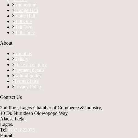
Auditorium
Orange Hall
White Hall
Hall One
Hall Two
Hall Three
About
About us
Gallery
Make an enquiry
Payment details
Refund policy
Terms of use
Privacy Policy
Contact Us
2nd floor, Lagos Chamber of Commerce & Industry,
10 Dr. Nurudeen Olowopopo Way,
Alausa Ikeja,
Lagos.
Tel
:
07031822075
Email
: