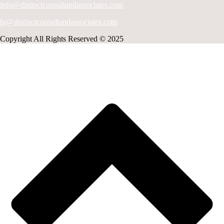
info@distinctconsultandassociates.com
hr@distinctconsultandassociates.com
Copyright All Rights Reserved © 2025