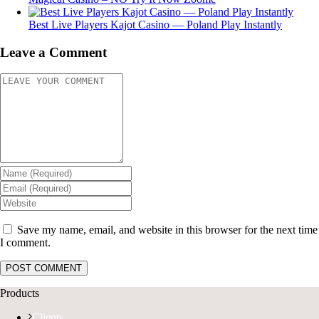
Best Live Players Kajot Casino — Poland Play Instantly
Leave a Comment
Save my name, email, and website in this browser for the next time
I comment.
Products
Clients